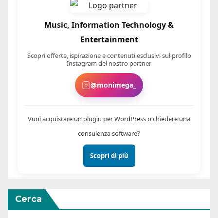
Music, Information Technology &
Entertainment
Scopri offerte, ispirazione e contenuti esclusivi sul profilo
Instagram del nostro partner
@monimega_
Vuoi acquistare un plugin per WordPress o chiedere una
consulenza software?
Scopri di più
Cerca