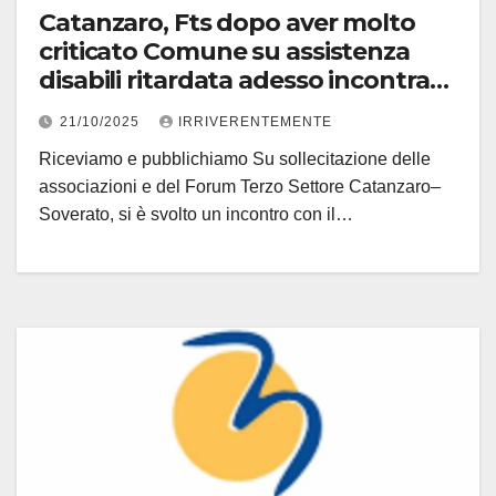
Catanzaro, Fts dopo aver molto
criticato Comune su assistenza
disabili ritardata adesso incontra
Provincia
21/10/2025
IRRIVERENTEMENTE
Riceviamo e pubblichiamo Su sollecitazione delle
associazioni e del Forum Terzo Settore Catanzaro–
Soverato, si è svolto un incontro con il…