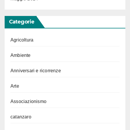
Categorie
Agricoltura
Ambiente
Anniversari e ricorrenze
Arte
Associazionismo
catanzaro