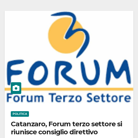
POLITICA
Catanzaro, Forum terzo settore si
riunisce consiglio direttivo