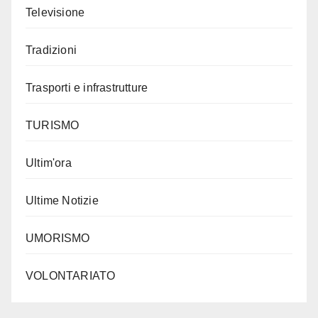
Televisione
Tradizioni
Trasporti e infrastrutture
TURISMO
Ultim'ora
Ultime Notizie
UMORISMO
VOLONTARIATO