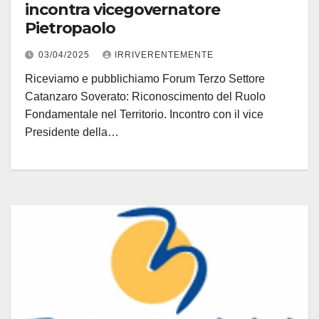
incontra vicegovernatore
Pietropaolo
03/04/2025
IRRIVERENTEMENTE
Riceviamo e pubblichiamo Forum Terzo Settore
Catanzaro Soverato: Riconoscimento del Ruolo
Fondamentale nel Territorio. Incontro con il vice
Presidente della…