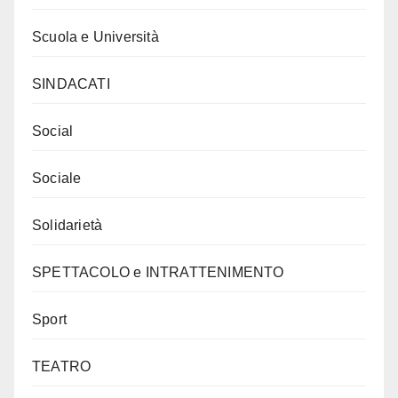
Scuola e Università
SINDACATI
Social
Sociale
Solidarietà
SPETTACOLO e INTRATTENIMENTO
Sport
TEATRO