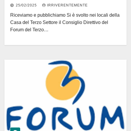
25/02/2025
IRRIVERENTEMENTE
Riceviamo e pubblichiamo Si è svolto nei locali della
Casa del Terzo Settore il Consiglio Direttivo del
Forum del Terzo…