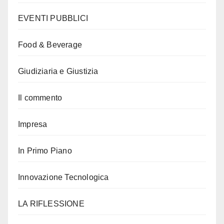
EVENTI PUBBLICI
Food & Beverage
Giudiziaria e Giustizia
Il commento
Impresa
In Primo Piano
Innovazione Tecnologica
LA RIFLESSIONE