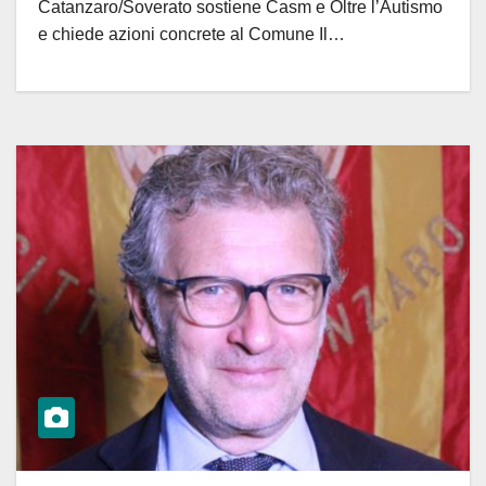
Catanzaro/Soverato sostiene Casm e Oltre l’Autismo
e chiede azioni concrete al Comune Il…