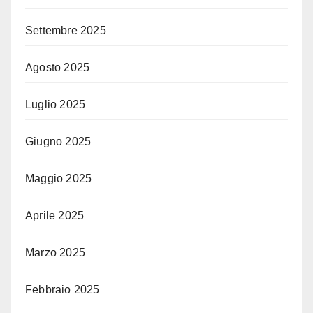
Settembre 2025
Agosto 2025
Luglio 2025
Giugno 2025
Maggio 2025
Aprile 2025
Marzo 2025
Febbraio 2025