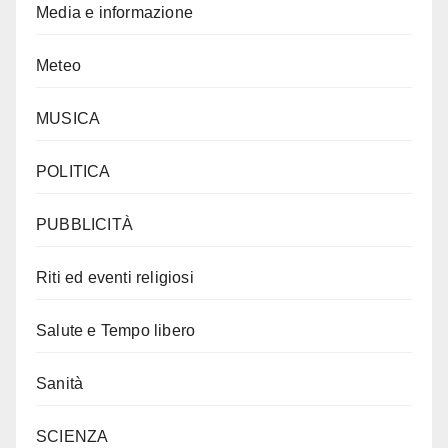
Media e informazione
Meteo
MUSICA
POLITICA
PUBBLICITÀ
Riti ed eventi religiosi
Salute e Tempo libero
Sanità
SCIENZA