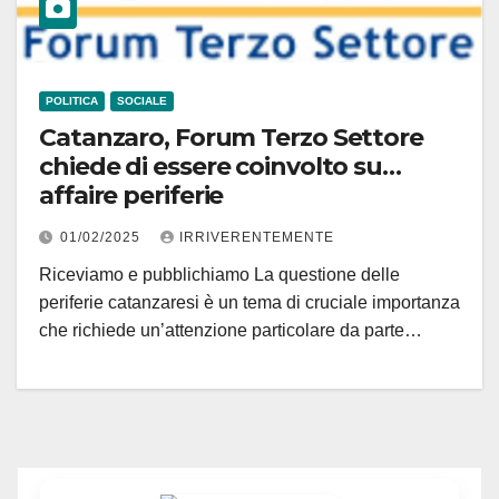
POLITICA
SOCIALE
Catanzaro, Forum Terzo Settore
chiede di essere coinvolto su…
affaire periferie
01/02/2025
IRRIVERENTEMENTE
Riceviamo e pubblichiamo La questione delle
periferie catanzaresi è un tema di cruciale importanza
che richiede un’attenzione particolare da parte…