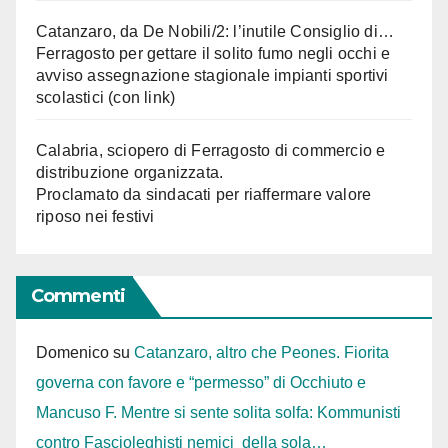
Catanzaro, da De Nobili/2: l’inutile Consiglio di…
Ferragosto per gettare il solito fumo negli occhi e
avviso assegnazione stagionale impianti sportivi
scolastici (con link)
Calabria, sciopero di Ferragosto di commercio e
distribuzione organizzata.
Proclamato da sindacati per riaffermare valore
riposo nei festivi
Commenti
Domenico
su
Catanzaro, altro che Peones. Fiorita
governa con favore e “permesso” di Occhiuto e
Mancuso F. Mentre si sente solita solfa: Kommunisti
contro Fascioleghisti nemici della sola…