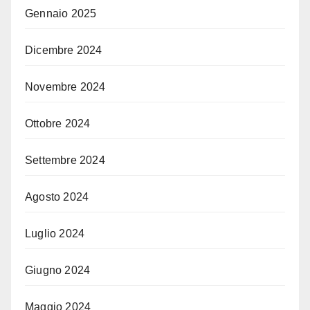
Gennaio 2025
Dicembre 2024
Novembre 2024
Ottobre 2024
Settembre 2024
Agosto 2024
Luglio 2024
Giugno 2024
Maggio 2024