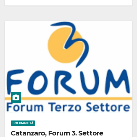
SOLIDARIETÀ
Catanzaro, Forum 3. Settore