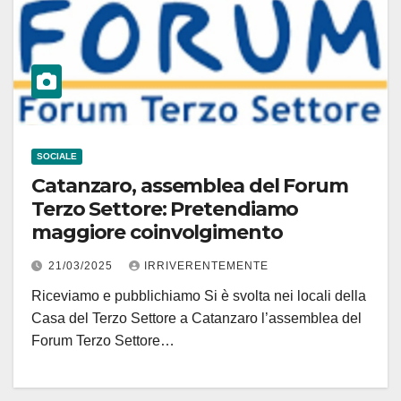
SOCIALE
Catanzaro, assemblea del Forum
Terzo Settore: Pretendiamo
maggiore coinvolgimento
21/03/2025
IRRIVERENTEMENTE
Riceviamo e pubblichiamo Si è svolta nei locali della
Casa del Terzo Settore a Catanzaro l’assemblea del
Forum Terzo Settore…