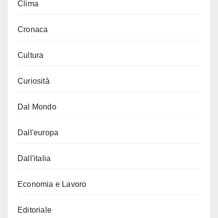
Clima
Cronaca
Cultura
Curiosità
Dal Mondo
Dall'europa
Dall'italia
Economia e Lavoro
Editoriale