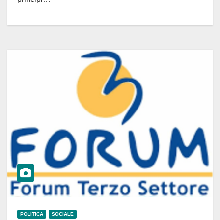
POLITICA
SOCIALE