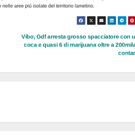
 nelle aree più isolate del territorio lametino.
Vibo, Gdf arresta grosso spacciatore con 
coca e quasi 6 di marijuana oltre a 200mila
conta