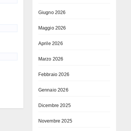
Giugno 2026
Maggio 2026
Aprile 2026
Marzo 2026
Febbraio 2026
Gennaio 2026
Dicembre 2025
Novembre 2025