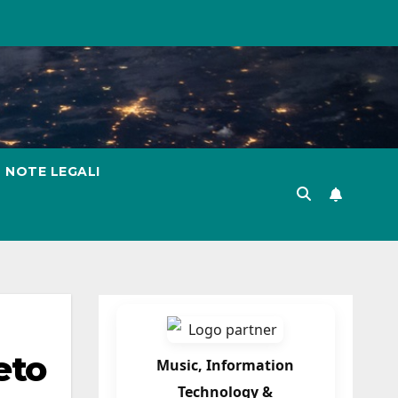
NOTE LEGALI
eto
Music, Information
Technology &