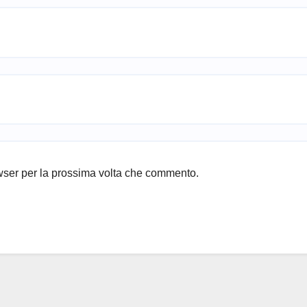
owser per la prossima volta che commento.