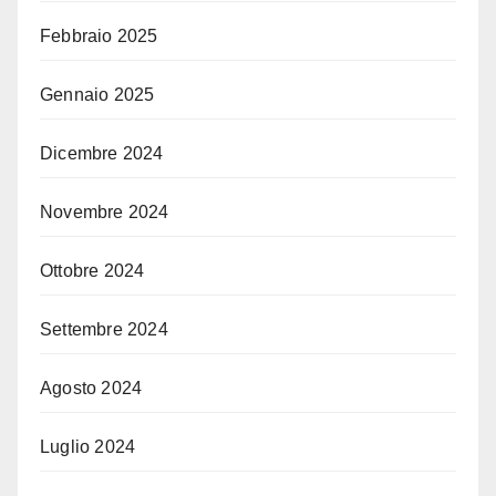
Febbraio 2025
Gennaio 2025
Dicembre 2024
Novembre 2024
Ottobre 2024
Settembre 2024
Agosto 2024
Luglio 2024