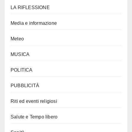
LA RIFLESSIONE
Media e informazione
Meteo
MUSICA
POLITICA
PUBBLICITÀ
Riti ed eventi religiosi
Salute e Tempo libero