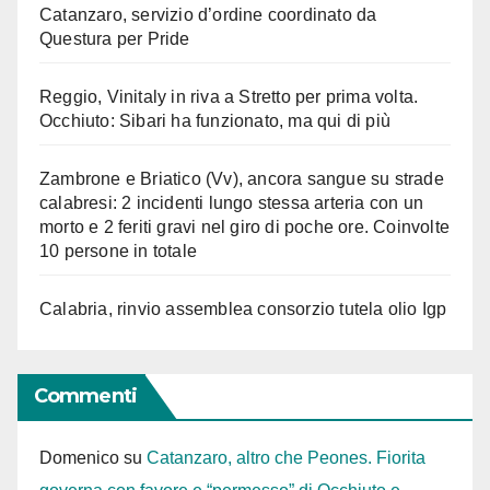
Catanzaro, servizio d’ordine coordinato da
Questura per Pride
Reggio, Vinitaly in riva a Stretto per prima volta.
Occhiuto: Sibari ha funzionato, ma qui di più
Zambrone e Briatico (Vv), ancora sangue su strade
calabresi: 2 incidenti lungo stessa arteria con un
morto e 2 feriti gravi nel giro di poche ore. Coinvolte
10 persone in totale
Calabria, rinvio assemblea consorzio tutela olio Igp
Commenti
Domenico
su
Catanzaro, altro che Peones. Fiorita