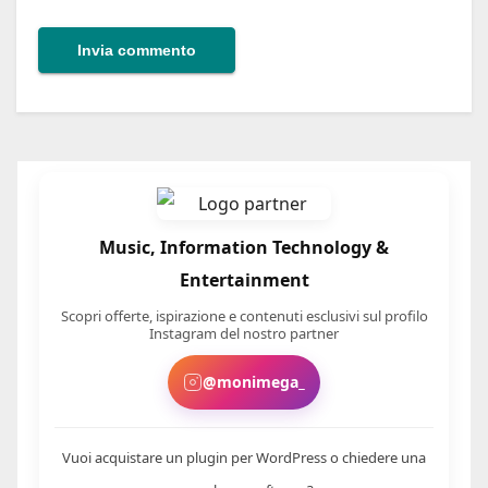
Music, Information Technology &
Entertainment
Scopri offerte, ispirazione e contenuti esclusivi sul profilo
Instagram del nostro partner
@monimega_
Vuoi acquistare un plugin per WordPress o chiedere una