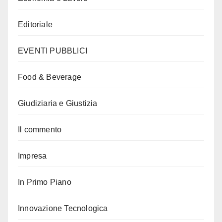
Editoriale
EVENTI PUBBLICI
Food & Beverage
Giudiziaria e Giustizia
Il commento
Impresa
In Primo Piano
Innovazione Tecnologica