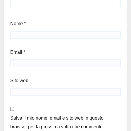
Nome
*
Email
*
Sito web
Salva il mio nome, email e sito web in questo
browser per la prossima volta che commento.