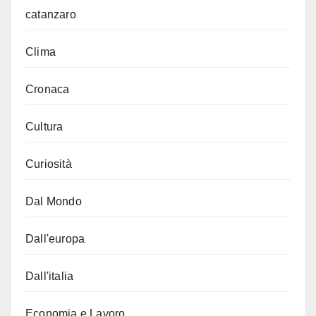
catanzaro
Clima
Cronaca
Cultura
Curiosità
Dal Mondo
Dall'europa
Dall'italia
Economia e Lavoro