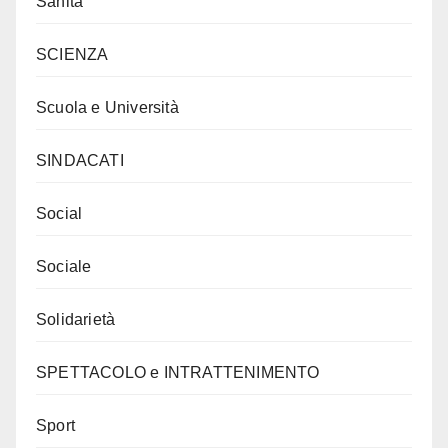
Sanità
SCIENZA
Scuola e Università
SINDACATI
Social
Sociale
Solidarietà
SPETTACOLO e INTRATTENIMENTO
Sport