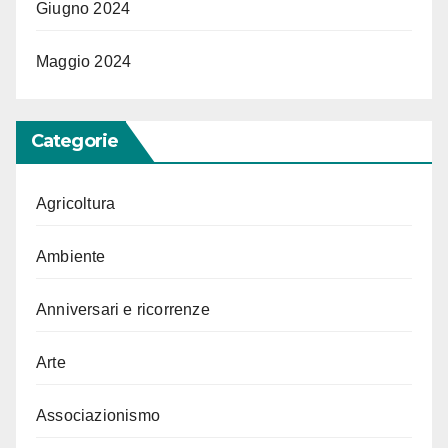
Giugno 2024
Maggio 2024
Categorie
Agricoltura
Ambiente
Anniversari e ricorrenze
Arte
Associazionismo