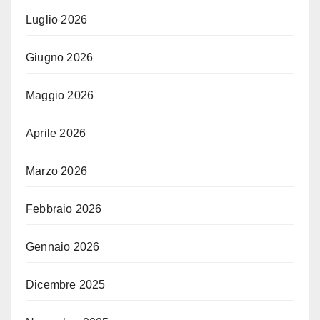
Luglio 2026
Giugno 2026
Maggio 2026
Aprile 2026
Marzo 2026
Febbraio 2026
Gennaio 2026
Dicembre 2025