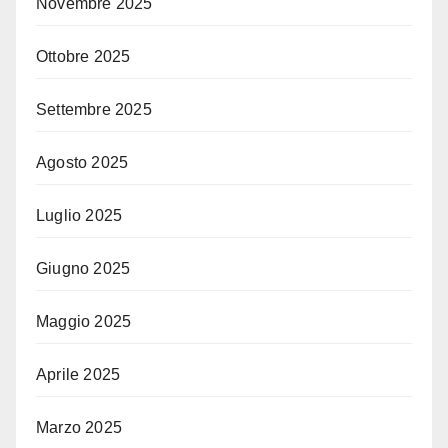
Novembre 2025
Ottobre 2025
Settembre 2025
Agosto 2025
Luglio 2025
Giugno 2025
Maggio 2025
Aprile 2025
Marzo 2025