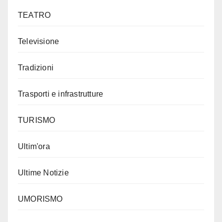
TEATRO
Televisione
Tradizioni
Trasporti e infrastrutture
TURISMO
Ultim'ora
Ultime Notizie
UMORISMO