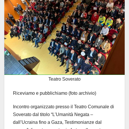
Teatro Soverato
Riceviamo e pubblichiamo (foto archivio)
Incontro organizzato presso il Teatro Comunale di
Soverato dal titolo “L’Umanità Negata –
dall’Ucraina fino a Gaza, Testimonianze dal