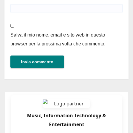
Salva il mio nome, email e sito web in questo
browser per la prossima volta che commento.
Music, Information Technology &
Entertainment