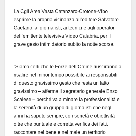
La Cgil Area Vasta Catanzaro-Crotone-Vibo
esprime la propria vicinanza all’editore Salvatore
Gaetano, ai giornalisti, ai tecnici e agli operatori
dell’emittente televisiva Video Calabria, per il
grave gesto intimidatorio subito la notte scorsa.
“Siamo certi che le Forze dell’Ordine riusciranno a
risalire nel minor tempo possibile ai responsabili
di questo gravissimo gesto che resta un fatto
gravissimo – afferma il segretario generale Enzo
Scalese – perché va a minare la professionalità e
la serenità di un gruppo di giornalisti che negli
anni ha saputo sempre, con serietà e obiettività
oltre che puntuale e corretta verifica dei fatti,
raccontare nel bene e nel male un territorio