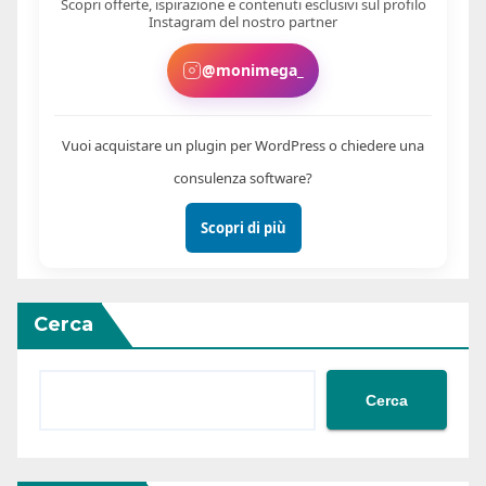
Scopri offerte, ispirazione e contenuti esclusivi sul profilo
Instagram del nostro partner
@monimega_
Vuoi acquistare un plugin per WordPress o chiedere una
consulenza software?
Scopri di più
Cerca
Cerca