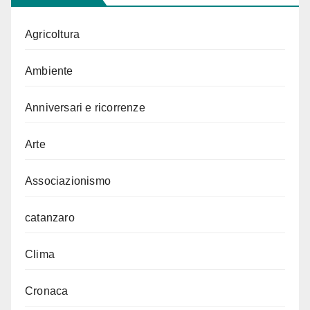
Agricoltura
Ambiente
Anniversari e ricorrenze
Arte
Associazionismo
catanzaro
Clima
Cronaca