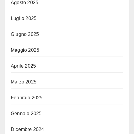
Agosto 2025
Luglio 2025
Giugno 2025
Maggio 2025
Aprile 2025
Marzo 2025
Febbraio 2025
Gennaio 2025
Dicembre 2024