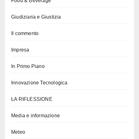
Food & Beverage
Giudiziaria e Giustizia
Il commento
Impresa
In Primo Piano
Innovazione Tecnologica
LA RIFLESSIONE
Media e informazione
Meteo