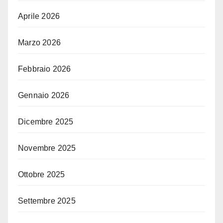
Aprile 2026
Marzo 2026
Febbraio 2026
Gennaio 2026
Dicembre 2025
Novembre 2025
Ottobre 2025
Settembre 2025