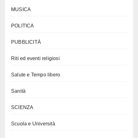
MUSICA
POLITICA
PUBBLICITÀ
Riti ed eventi religiosi
Salute e Tempo libero
Sanità
SCIENZA
Scuola e Università