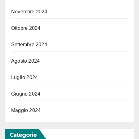
Novembre 2024
Ottobre 2024
Settembre 2024
Agosto 2024
Luglio 2024
Giugno 2024
Maggio 2024
Categorie