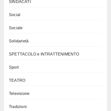
SINDACATI
Social
Sociale
Solidarietà
SPETTACOLO e INTRATTENIMENTO
Sport
TEATRO
Televisione
Tradizioni