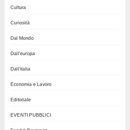
Cultura
Curiosità
Dal Mondo
Dall'europa
Dall'italia
Economia e Lavoro
Editoriale
EVENTI PUBBLICI