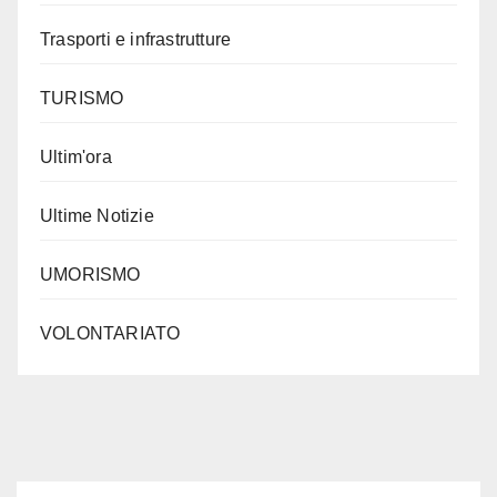
Trasporti e infrastrutture
TURISMO
Ultim'ora
Ultime Notizie
UMORISMO
VOLONTARIATO