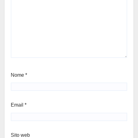
Nome
*
Email
*
Sito web