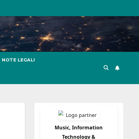
NOTE LEGALI
Music, Information
Technology &