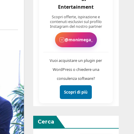
Entertainment
Scopri offerte, ispirazione e
contenuti esclusivi sul profilo
Instagram del nostro partner
@monimega_
Vuoi acquistare un plugin per
WordPress o chiedere una
consulenza software?
Scopri di più
Cerca