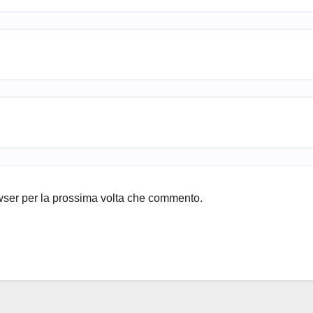
owser per la prossima volta che commento.