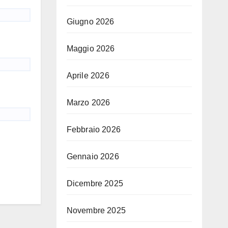
Giugno 2026
Maggio 2026
Aprile 2026
Marzo 2026
Febbraio 2026
Gennaio 2026
Dicembre 2025
Novembre 2025