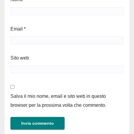
Email
*
Sito web
Salva il mio nome, email e sito web in questo
browser per la prossima volta che commento.