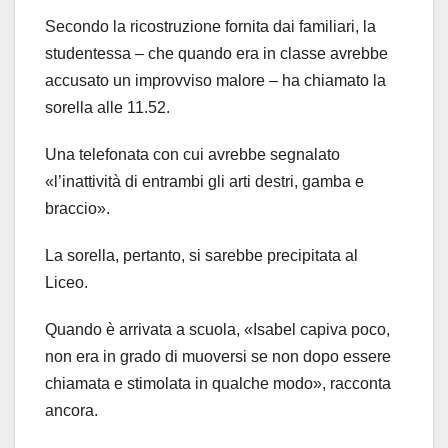
Secondo la ricostruzione fornita dai familiari, la
studentessa – che quando era in classe avrebbe
accusato un improvviso malore – ha chiamato la
sorella alle 11.52.
Una telefonata con cui avrebbe segnalato
«l’inattività di entrambi gli arti destri, gamba e
braccio».
La sorella, pertanto, si sarebbe precipitata al
Liceo.
Quando è arrivata a scuola, «Isabel capiva poco,
non era in grado di muoversi se non dopo essere
chiamata e stimolata in qualche modo», racconta
ancora.