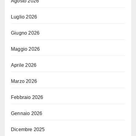
Agosto 2026
Luglio 2026
Giugno 2026
Maggio 2026
Aprile 2026
Marzo 2026
Febbraio 2026
Gennaio 2026
Dicembre 2025