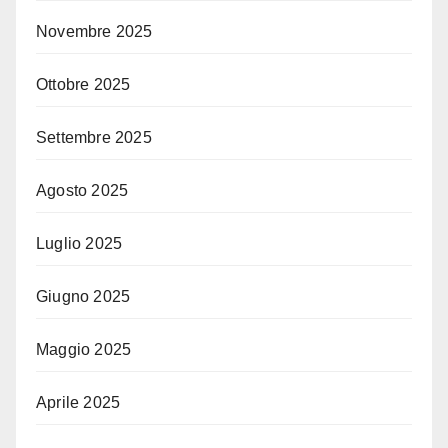
Novembre 2025
Ottobre 2025
Settembre 2025
Agosto 2025
Luglio 2025
Giugno 2025
Maggio 2025
Aprile 2025