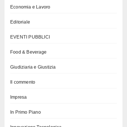
Economia e Lavoro
Editoriale
EVENTI PUBBLICI
Food & Beverage
Giudiziaria e Giustizia
Il commento
Impresa
In Primo Piano