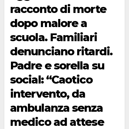
racconto di morte
dopo malore a
scuola. Familiari
denunciano ritardi.
Padre e sorella su
social: “Caotico
intervento, da
ambulanza senza
medico ad attese