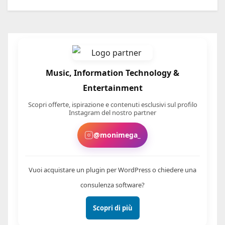
Music, Information Technology &
Entertainment
Scopri offerte, ispirazione e contenuti esclusivi sul profilo
Instagram del nostro partner
@monimega_
Vuoi acquistare un plugin per WordPress o chiedere una
consulenza software?
Scopri di più