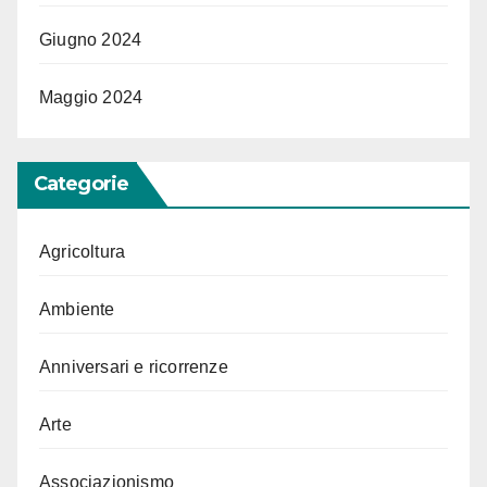
Giugno 2024
Maggio 2024
Categorie
Agricoltura
Ambiente
Anniversari e ricorrenze
Arte
Associazionismo