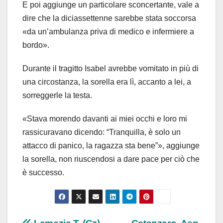
E poi aggiunge un particolare sconcertante, vale a
dire che la diciassettenne sarebbe stata soccorsa
«da un’ambulanza priva di medico e infermiere a
bordo».
Durante il tragitto Isabel avrebbe vomitato in più di
una circostanza, la sorella era lì, accanto a lei, a
sorreggerle la testa.
«Stava morendo davanti ai miei occhi e loro mi
rassicuravano dicendo: “Tranquilla, è solo un
attacco di panico, la ragazza sta bene”», aggiunge
la sorella, non riuscendosi a dare pace per ciò che
è successo.