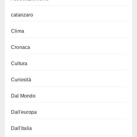
catanzaro
Clima
Cronaca
Cultura
Curiosità
Dal Mondo
Dall'europa
Dall'italia