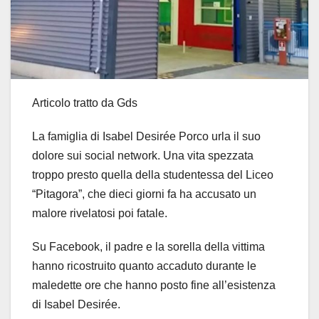
Articolo tratto da Gds
La famiglia di Isabel Desirée Porco urla il suo
dolore sui social network. Una vita spezzata
troppo presto quella della studentessa del Liceo
“Pitagora”, che dieci giorni fa ha accusato un
malore rivelatosi poi fatale.
Su Facebook, il padre e la sorella della vittima
hanno ricostruito quanto accaduto durante le
maledette ore che hanno posto fine all’esistenza
di Isabel Desirée.