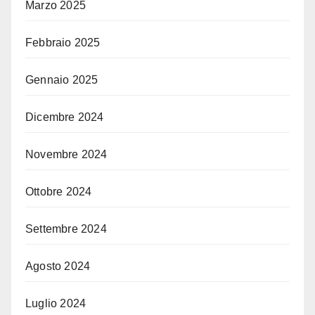
Marzo 2025
Febbraio 2025
Gennaio 2025
Dicembre 2024
Novembre 2024
Ottobre 2024
Settembre 2024
Agosto 2024
Luglio 2024