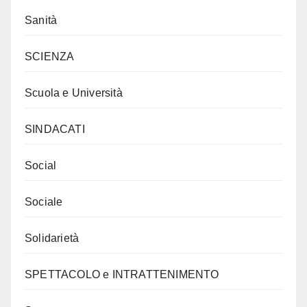
Sanità
SCIENZA
Scuola e Università
SINDACATI
Social
Sociale
Solidarietà
SPETTACOLO e INTRATTENIMENTO