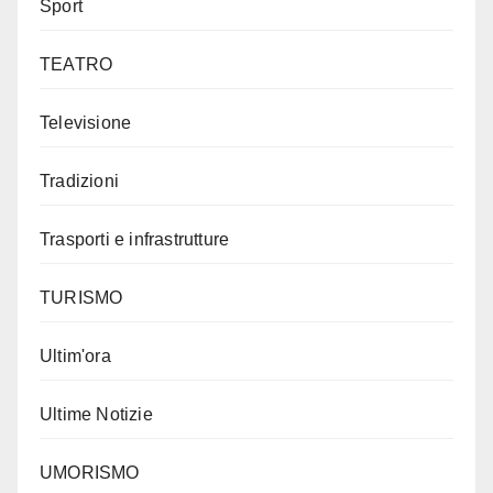
Sport
TEATRO
Televisione
Tradizioni
Trasporti e infrastrutture
TURISMO
Ultim'ora
Ultime Notizie
UMORISMO