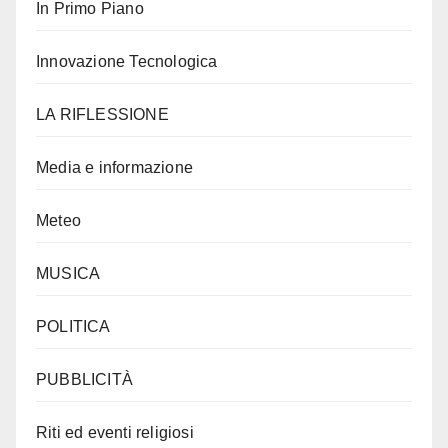
In Primo Piano
Innovazione Tecnologica
LA RIFLESSIONE
Media e informazione
Meteo
MUSICA
POLITICA
PUBBLICITÀ
Riti ed eventi religiosi