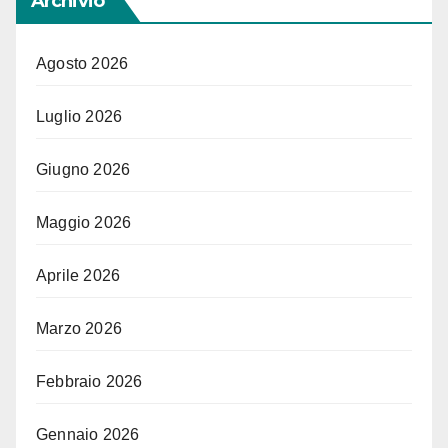
Archivio
Agosto 2026
Luglio 2026
Giugno 2026
Maggio 2026
Aprile 2026
Marzo 2026
Febbraio 2026
Gennaio 2026