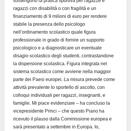
sostengono la pratica sportiva per ragazze e
ragazzi con disabilità o con fragilità e un
finanziamento di 9 milioni di euro per rendere
stabile la presenza dello psicologo
nell’ordinamento scolastico quale figura
professionale in grado di fornire un supporto
psicologico e a diagnosticare un eventuale
disagio scolastico degli studenti, contrastandone
la dispersione scolastica. Figura integrata nel
sistema scolastico come avviene nella maggior
parte dei Paesi europei. La misura prevede come
attività prevalente lo sportello di ascolto, con
colloqui individuali per ragazzi, insegnanti, e
famiglie. Mi piace evidenziare – ha concluso la
vicepresidente Princi – che questo Piano ha
ricevuto il plauso dalla Commissione europea e
sarà presentato a settembre in Europa. Io,