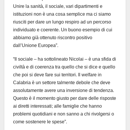
Unire la sanità, il sociale, vari dipartimenti e
istituzioni non è una cosa semplice ma ci siamo
riusciti per dare un lungo respiro ad un percorso
individuato e coerente. Un buono esempio di cui
abbiamo già ottenuto riscontro positivo
dall’Unione Europea”.
“Il sociale – ha sottolineato Nicolai – è una sfida di
civiltà e di coerenza tra quello che si dice e quello
che poi si deve fare sui territori. Il welfare in
Calabria è un settore talmente debole che deve
assolutamente avere una inversione di tendenza.
Questo è il momento giusto per dare delle risposte
ai diretti interessati; alle famiglie che hanno
problemi quotidiani e non sanno a chi rivolgersi o
come sostenere le spese”.