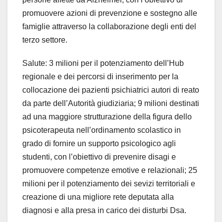
promuovere azioni di prevenzione e sostegno alle
famiglie attraverso la collaborazione degli enti del
terzo settore.
Salute: 3 milioni per il potenziamento dell’Hub
regionale e dei percorsi di inserimento per la
collocazione dei pazienti psichiatrici autori di reato
da parte dell’Autorità giudiziaria; 9 milioni destinati
ad una maggiore strutturazione della figura dello
psicoterapeuta nell’ordinamento scolastico in
grado di fornire un supporto psicologico agli
studenti, con l’obiettivo di prevenire disagi e
promuovere competenze emotive e relazionali; 25
milioni per il potenziamento dei sevizi territoriali e
creazione di una migliore rete deputata alla
diagnosi e alla presa in carico dei disturbi Dsa.