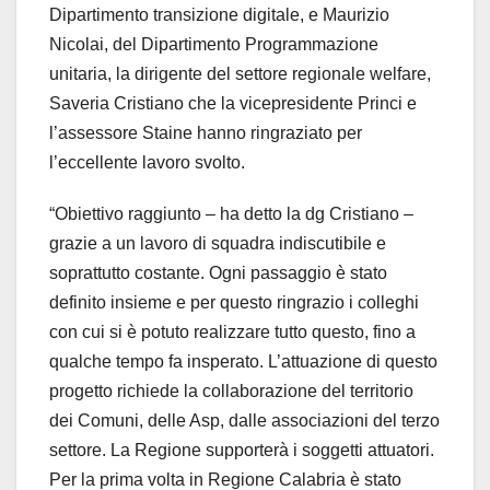
Dipartimento transizione digitale, e Maurizio
Nicolai, del Dipartimento Programmazione
unitaria, la dirigente del settore regionale welfare,
Saveria Cristiano che la vicepresidente Princi e
l’assessore Staine hanno ringraziato per
l’eccellente lavoro svolto.
“Obiettivo raggiunto – ha detto la dg Cristiano –
grazie a un lavoro di squadra indiscutibile e
soprattutto costante. Ogni passaggio è stato
definito insieme e per questo ringrazio i colleghi
con cui si è potuto realizzare tutto questo, fino a
qualche tempo fa insperato. L’attuazione di questo
progetto richiede la collaborazione del territorio
dei Comuni, delle Asp, dalle associazioni del terzo
settore. La Regione supporterà i soggetti attuatori.
Per la prima volta in Regione Calabria è stato