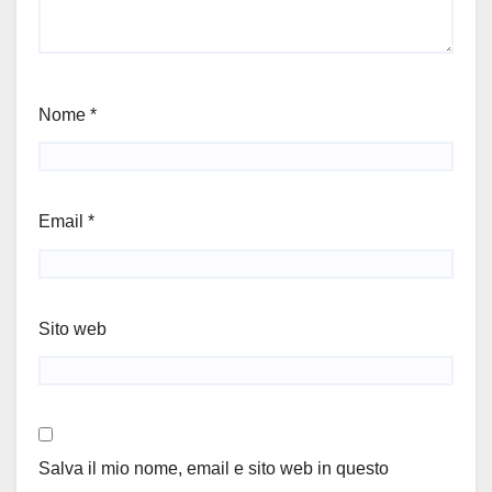
Nome
*
Email
*
Sito web
Salva il mio nome, email e sito web in questo