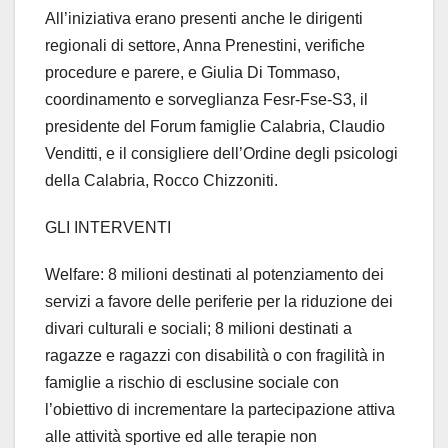
All’iniziativa erano presenti anche le dirigenti
regionali di settore, Anna Prenestini, verifiche
procedure e parere, e Giulia Di Tommaso,
coordinamento e sorveglianza Fesr-Fse-S3, il
presidente del Forum famiglie Calabria, Claudio
Venditti, e il consigliere dell’Ordine degli psicologi
della Calabria, Rocco Chizzoniti.
GLI INTERVENTI
Welfare: 8 milioni destinati al potenziamento dei
servizi a favore delle periferie per la riduzione dei
divari culturali e sociali; 8 milioni destinati a
ragazze e ragazzi con disabilità o con fragilità in
famiglie a rischio di esclusine sociale con
l’obiettivo di incrementare la partecipazione attiva
alle attività sportive ed alle terapie non