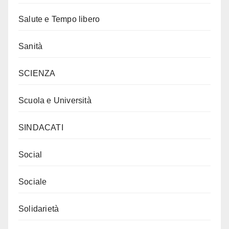
Salute e Tempo libero
Sanità
SCIENZA
Scuola e Università
SINDACATI
Social
Sociale
Solidarietà