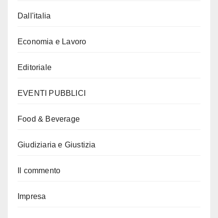
Dall'italia
Economia e Lavoro
Editoriale
EVENTI PUBBLICI
Food & Beverage
Giudiziaria e Giustizia
Il commento
Impresa