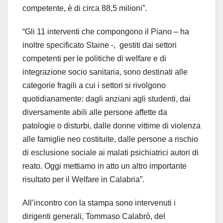
competente, è di circa 88,5 milioni”.
“Gli 11 interventi che compongono il Piano – ha
inoltre specificato Staine -, gestiti dai settori
competenti per le politiche di welfare e di
integrazione socio sanitaria, sono destinati alle
categorie fragili a cui i settori si rivolgono
quotidianamente: dagli anziani agli studenti, dai
diversamente abili alle persone affette da
patologie o disturbi, dalle donne vittime di violenza
alle famiglie neo costituite, dalle persone a rischio
di esclusione sociale ai malati psichiatrici autori di
reato. Oggi mettiamo in atto un altro importante
risultato per il Welfare in Calabria”.
All’incontro con la stampa sono intervenuti i
dirigenti generali, Tommaso Calabrò, del