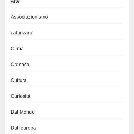
Arte
Associazionismo
catanzaro
Clima
Cronaca
Cultura
Curiosità
Dal Mondo
Dall'europa