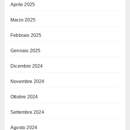
Aprile 2025
Marzo 2025
Febbraio 2025
Gennaio 2025
Dicembre 2024
Novembre 2024
Ottobre 2024
Settembre 2024
Agosto 2024