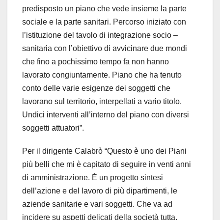
predisposto un piano che vede insieme la parte
sociale e la parte sanitari. Percorso iniziato con
l’istituzione del tavolo di integrazione socio –
sanitaria con l’obiettivo di avvicinare due mondi
che fino a pochissimo tempo fa non hanno
lavorato congiuntamente. Piano che ha tenuto
conto delle varie esigenze dei soggetti che
lavorano sul territorio, interpellati a vario titolo.
Undici interventi all’interno del piano con diversi
soggetti attuatori”.
Per il dirigente Calabrò “Questo è uno dei Piani
più belli che mi è capitato di seguire in venti anni
di amministrazione. È un progetto sintesi
dell’azione e del lavoro di più dipartimenti, le
aziende sanitarie e vari soggetti. Che va ad
incidere su aspetti delicati della società tutta.