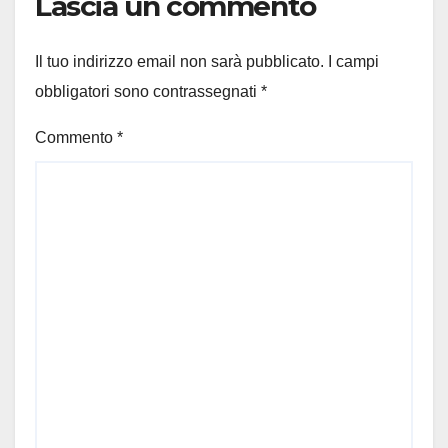
Lascia un commento
Il tuo indirizzo email non sarà pubblicato.
I campi
obbligatori sono contrassegnati
*
Commento
*