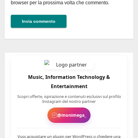
browser per la prossima volta che commento.
Music, Information Technology &
Entertainment
Scopri offerte, ispirazione e contenuti esclusivi sul profilo
Instagram del nostro partner
@monimega_
Vuoi acquistare un plugin per WordPress o chiedere una