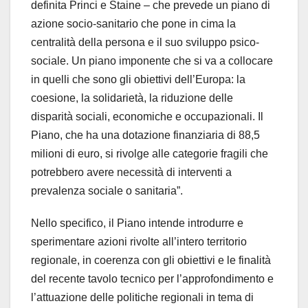
definita Princi e Staine – che prevede un piano di
azione socio-sanitario che pone in cima la
centralità della persona e il suo sviluppo psico-
sociale. Un piano imponente che si va a collocare
in quelli che sono gli obiettivi dell’Europa: la
coesione, la solidarietà, la riduzione delle
disparità sociali, economiche e occupazionali. Il
Piano, che ha una dotazione finanziaria di 88,5
milioni di euro, si rivolge alle categorie fragili che
potrebbero avere necessità di interventi a
prevalenza sociale o sanitaria”.
Nello specifico, il Piano intende introdurre e
sperimentare azioni rivolte all’intero territorio
regionale, in coerenza con gli obiettivi e le finalità
del recente tavolo tecnico per l’approfondimento e
l’attuazione delle politiche regionali in tema di