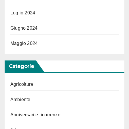
Luglio 2024
Giugno 2024
Maggio 2024
Categorie
Agricoltura
Ambiente
Anniversari e ricorrenze