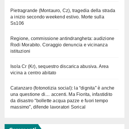
Pietragrande (Montauro, Cz), tragedia della strada
a inizio secondo weekend estivo. Morte sulla
Ss106
Regione, commissione antindrangheta: audizione
Rodi Morabito. Coraggio denuncia e vicinanza
istituzioni
Isola Cr (Kr), sequestro discarica abusiva. Area
vicina a centro abitato
Catanzaro (fotonotizia social): la “dignita” è anche
una questione di… accenti. Ma Fiorita, infastidito
da disastro “bollette acqua pazze e fuori tempo
massimo”, difende lavoratori Sorical