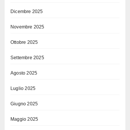
Dicembre 2025
Novembre 2025
Ottobre 2025
Settembre 2025
Agosto 2025
Luglio 2025
Giugno 2025
Maggio 2025