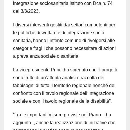
integrazione sociosanitaria istituto con Dca n. 74
del 3/3/2023.
I diversi interventi gestiti dai settori competenti per
le politiche di welfare e di integrazione socio
sanitaria, hanno l’intento comune di rivolgersi alle
categorie fragili che possono necessitare di azioni
a prevalenza sociale o sanitaria.
La vicepresidente Princi ha spiegato che “I progetti
sono frutto di un’attenta analisi e raccolta dei
fabbisogni di tutto il territorio regionale nonché del
confronto con il tavolo regionale dell’integrazione
sociale e con il tavolo regionale della disabilità”.
“Tra le importanti misure previste nel Piano – ha
aggiunto -, anche la realizzazione di iniziative che