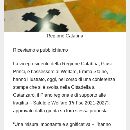
Regione Calabria
Riceviamo e pubblichiamo
La vicepresidente della Regione Calabria, Giusi
Princi, e l’assessore al Welfare, Emma Staine,
hanno illustrato, oggi, nel corso di una conferenza
stampa che si è svolta nella Cittadella a
Catanzaro, il Piano regionale di supporto alle
fragilità – Salute e Welfare (Pr Fse 2021-2027),
approvato dalla giunta su loro stessa proposta.
“Una misura importante e significativa – l’hanno