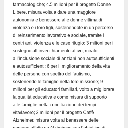
farmacologiche; 4.5 milioni per il progetto Donne
Libere, misura volta a dare una maggiore
autonomia e benessere alle donne vittima di
violenza e i loro figli, sostenendole in un percorso
di reinserimento lavorativo e sociale, tramite i
centri anti violenza e le case rifugio; 3 milioni per il
sostegno all’invecchiamento attivo, mirato
all’inclusione sociale di anziani non autosufficienti
e autosufficienti; 6 per il miglioramento della vita
delle persone con spettro dell’autismo,
sostenendo le famiglie nella loro missione; 9
milioni per gli educatori familiari, volto a migliorare
la qualità educativa e come misura di supporto
alle famiglie nella conciliazione dei tempi
vita/lavoro; 2 milioni per il progetto Caffè
Alzheimer, misura volta al benessere delle
persone affette da Alzheimer, con l’obiettivo di