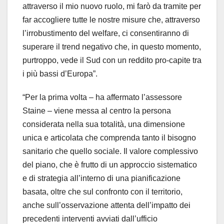
attraverso il mio nuovo ruolo, mi farò da tramite per
far accogliere tutte le nostre misure che, attraverso
l’irrobustimento del welfare, ci consentiranno di
superare il trend negativo che, in questo momento,
purtroppo, vede il Sud con un reddito pro-capite tra
i più bassi d’Europa”.
“Per la prima volta – ha affermato l’assessore
Staine – viene messa al centro la persona
considerata nella sua totalità, una dimensione
unica e articolata che comprenda tanto il bisogno
sanitario che quello sociale. Il valore complessivo
del piano, che è frutto di un approccio sistematico
e di strategia all’interno di una pianificazione
basata, oltre che sul confronto con il territorio,
anche sull’osservazione attenta dell’impatto dei
precedenti interventi avviati dall’ufficio