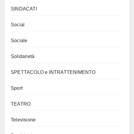
SINDACATI
Social
Sociale
Solidarietà
SPETTACOLO e INTRATTENIMENTO
Sport
TEATRO
Televisione