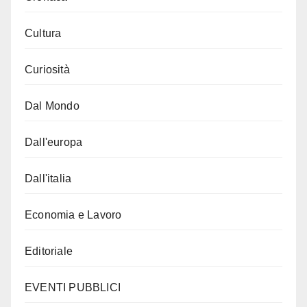
Cultura
Curiosità
Dal Mondo
Dall'europa
Dall'italia
Economia e Lavoro
Editoriale
EVENTI PUBBLICI