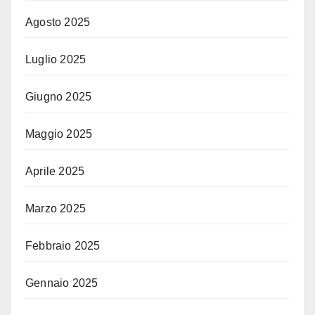
Agosto 2025
Luglio 2025
Giugno 2025
Maggio 2025
Aprile 2025
Marzo 2025
Febbraio 2025
Gennaio 2025