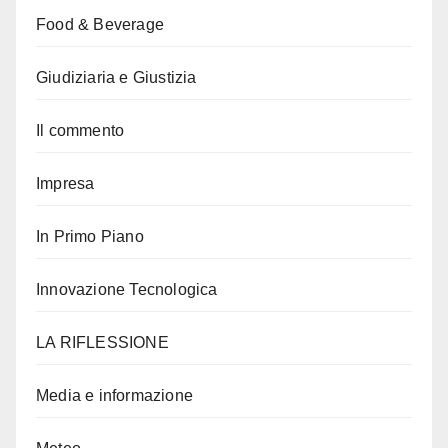
Food & Beverage
Giudiziaria e Giustizia
Il commento
Impresa
In Primo Piano
Innovazione Tecnologica
LA RIFLESSIONE
Media e informazione