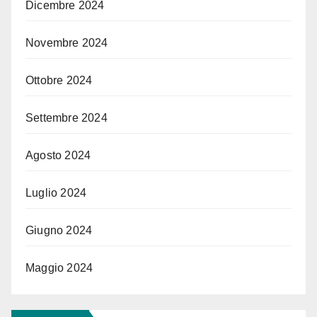
Dicembre 2024
Novembre 2024
Ottobre 2024
Settembre 2024
Agosto 2024
Luglio 2024
Giugno 2024
Maggio 2024