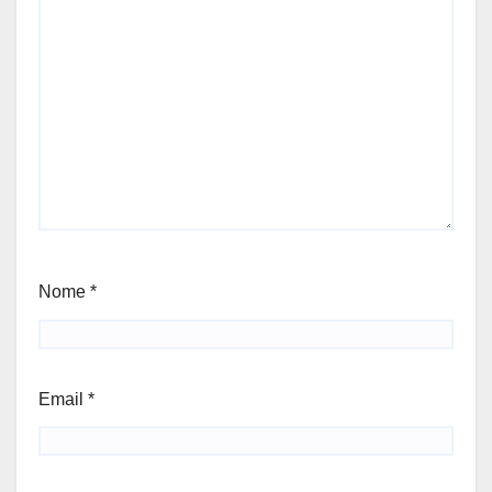
Nome
*
Email
*