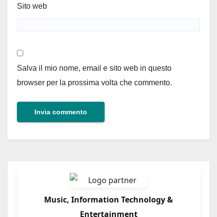
Sito web
Salva il mio nome, email e sito web in questo
browser per la prossima volta che commento.
Music, Information Technology &
Entertainment