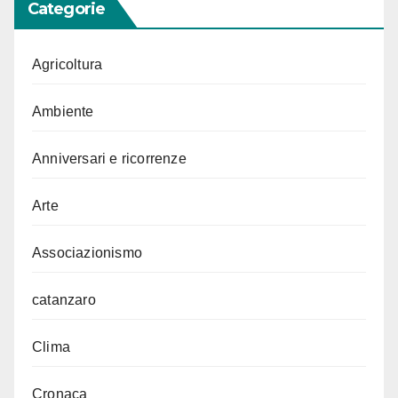
Categorie
Agricoltura
Ambiente
Anniversari e ricorrenze
Arte
Associazionismo
catanzaro
Clima
Cronaca