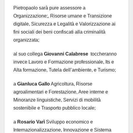
Pietropaolo sarà pure assessore a
Organizzazione;, Risorse umane e Transizione
digitale, Sicurezza e Legalità e Valorizzazione ai
fini sociali dei beni confiscati alla criminalità
organizzata;
al suo collega
Giovanni Calabrese
toccheranno
invece Lavoro e Formazione professionale, Its e
Alta formazione, Tutela dell’ambiente, e Turismo;
a
Gianluca Gallo
Agricoltura, Risorse
agroalimentari e Forestazione, Aree interne e
Minoranze linguistiche, Servizi di mobilità
sostenibile e Trasporto pubblico locale;
a
Rosario Varì
Sviluppo economico e
Internazionalizzazione, Innovazione e Sistema