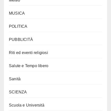
Meteo
MUSICA
POLITICA
PUBBLICITÀ
Riti ed eventi religiosi
Salute e Tempo libero
Sanità
SCIENZA
Scuola e Università