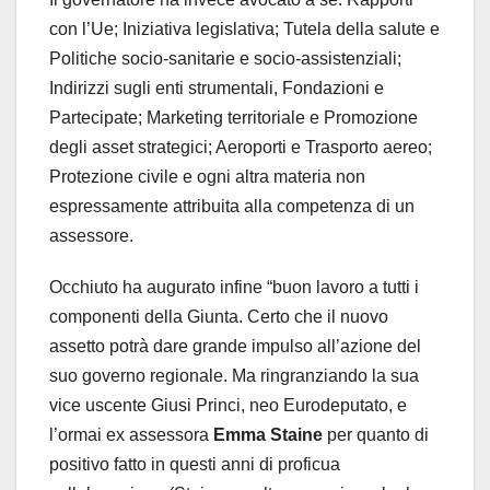
con l’Ue; Iniziativa legislativa; Tutela della salute e
Politiche socio-sanitarie e socio-assistenziali;
Indirizzi sugli enti strumentali, Fondazioni e
Partecipate; Marketing territoriale e Promozione
degli asset strategici; Aeroporti e Trasporto aereo;
Protezione civile e ogni altra materia non
espressamente attribuita alla competenza di un
assessore.
Occhiuto ha augurato infine “buon lavoro a tutti i
componenti della Giunta. Certo che il nuovo
assetto potrà dare grande impulso all’azione del
suo governo regionale. Ma ringranziando la sua
vice uscente Giusi Princi, neo Eurodeputato, e
l’ormai ex assessora
Emma Staine
per quanto di
positivo fatto in questi anni di proficua