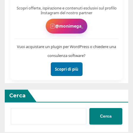
Scopri offerte, ispirazione e contenuti esclusivi sul profilo
Instagram del nostro partner
@monimega_
Vuoi acquistare un plugin per WordPress o chiedere una
consulenza software?
Scopri di più
Cerca
Cerca