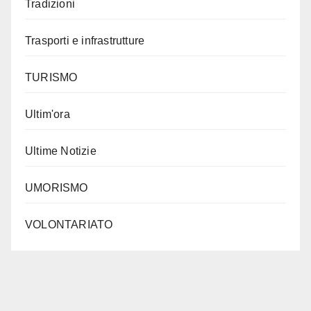
Tradizioni
Trasporti e infrastrutture
TURISMO
Ultim'ora
Ultime Notizie
UMORISMO
VOLONTARIATO