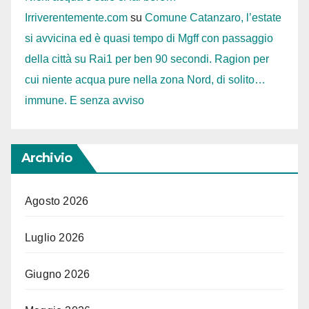
Irriverentemente.com
su
Comune Catanzaro, l’estate
si avvicina ed è quasi tempo di Mgff con passaggio
della città su Rai1 per ben 90 secondi. Ragion per
cui niente acqua pure nella zona Nord, di solito…
immune. E senza avviso
Archivio
Agosto 2026
Luglio 2026
Giugno 2026