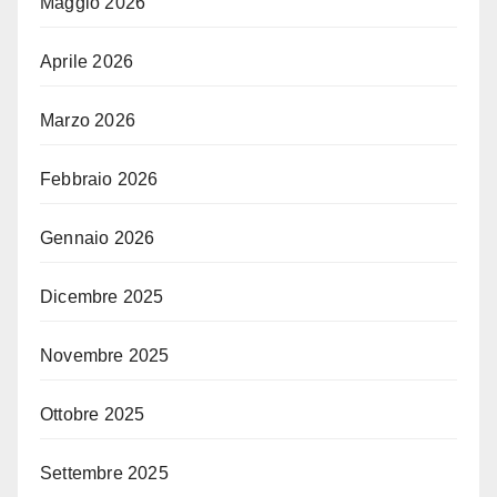
Maggio 2026
Aprile 2026
Marzo 2026
Febbraio 2026
Gennaio 2026
Dicembre 2025
Novembre 2025
Ottobre 2025
Settembre 2025