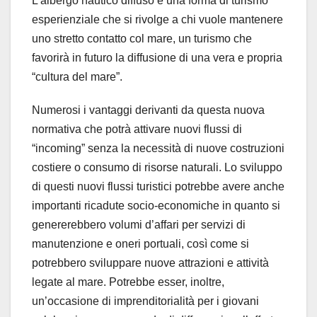
L’albergo nautico diffuso è una forma di turismo
esperienziale che si rivolge a chi vuole mantenere
uno stretto contatto col mare, un turismo che
favorirà in futuro la diffusione di una vera e propria
“cultura del mare”.
Numerosi i vantaggi derivanti da questa nuova
normativa che potrà attivare nuovi flussi di
“incoming” senza la necessità di nuove costruzioni
costiere o consumo di risorse naturali. Lo sviluppo
di questi nuovi flussi turistici potrebbe avere anche
importanti ricadute socio-economiche in quanto si
genererebbero volumi d’affari per servizi di
manutenzione e oneri portuali, così come si
potrebbero sviluppare nuove attrazioni e attività
legate al mare. Potrebbe esser, inoltre,
un’occasione di imprenditorialità per i giovani