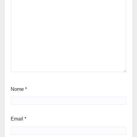
Nome
*
Email
*