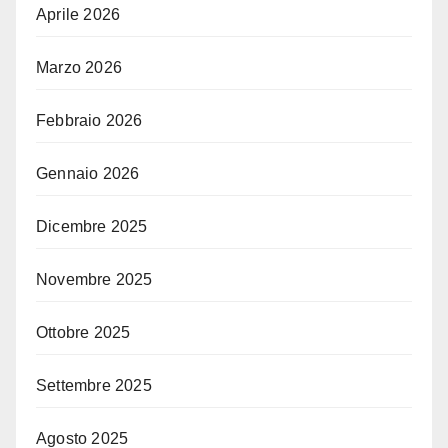
Aprile 2026
Marzo 2026
Febbraio 2026
Gennaio 2026
Dicembre 2025
Novembre 2025
Ottobre 2025
Settembre 2025
Agosto 2025