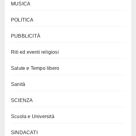
MUSICA
POLITICA
PUBBLICITÀ
Riti ed eventi religiosi
Salute e Tempo libero
Sanità
SCIENZA
Scuola e Università
SINDACATI