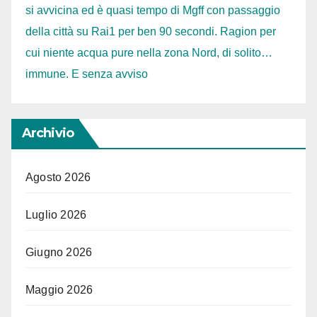
si avvicina ed è quasi tempo di Mgff con passaggio
della città su Rai1 per ben 90 secondi. Ragion per
cui niente acqua pure nella zona Nord, di solito…
immune. E senza avviso
Archivio
Agosto 2026
Luglio 2026
Giugno 2026
Maggio 2026