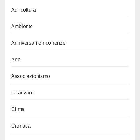
Agricoltura
Ambiente
Anniversari e ricorrenze
Arte
Associazionismo
catanzaro
Clima
Cronaca