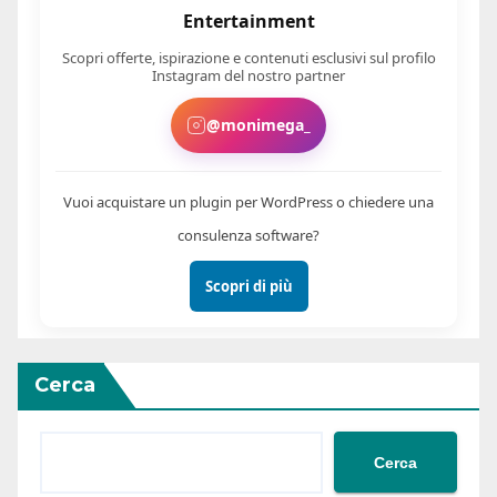
Entertainment
Scopri offerte, ispirazione e contenuti esclusivi sul profilo
Instagram del nostro partner
@monimega_
Vuoi acquistare un plugin per WordPress o chiedere una
consulenza software?
Scopri di più
Cerca
Cerca