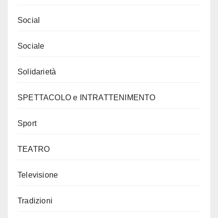
Social
Sociale
Solidarietà
SPETTACOLO e INTRATTENIMENTO
Sport
TEATRO
Televisione
Tradizioni