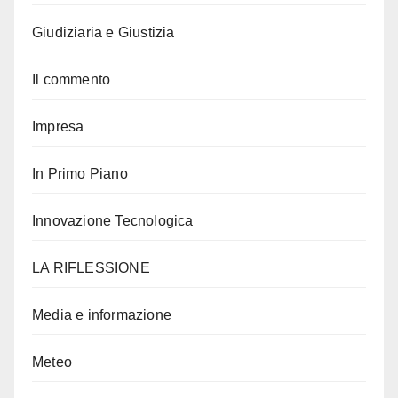
Giudiziaria e Giustizia
Il commento
Impresa
In Primo Piano
Innovazione Tecnologica
LA RIFLESSIONE
Media e informazione
Meteo