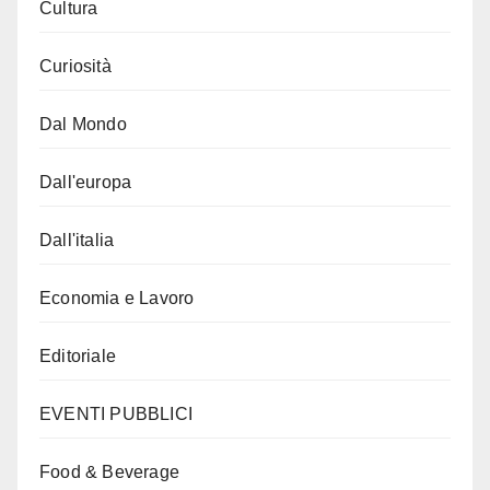
Cultura
Curiosità
Dal Mondo
Dall'europa
Dall'italia
Economia e Lavoro
Editoriale
EVENTI PUBBLICI
Food & Beverage