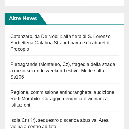
Altre News
Catanzaro, da De Nobili: alla fiera di S. Lorenzo
Sorbetteria Calabria Straordinaria e il cabaret di
Procopio
Pietragrande (Montauro, Cz), tragedia della strada
a inizio secondo weekend estivo. Morte sulla
Ss106
Regione, commissione antindrangheta: audizione
Rodi Morabito. Coraggio denuncia e vicinanza
istituzioni
Isola Cr (Kr), sequestro discarica abusiva. Area
vicina a centro abitato