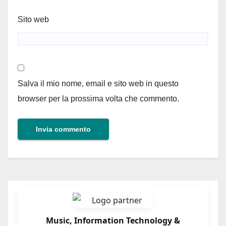
Sito web
Salva il mio nome, email e sito web in questo
browser per la prossima volta che commento.
Music, Information Technology &