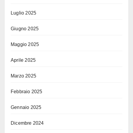
Luglio 2025
Giugno 2025
Maggio 2025
Aprile 2025
Marzo 2025
Febbraio 2025
Gennaio 2025
Dicembre 2024