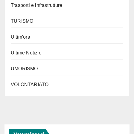
Trasporti e infrastrutture
TURISMO
Ultim'ora
Ultime Notizie
UMORISMO
VOLONTARIATO