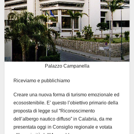
Palazzo Campanella
Riceviamo e pubblichiamo
Creare una nuova forma di turismo emozionale ed
ecosostenibile. E’ questo l’obiettivo primario della
proposta di legge sul “Riconoscimento
dell’albergo nautico diffuso” in Calabria, da me
presentata oggi in Consiglio regionale e votata