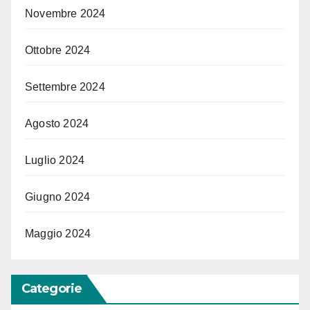
Novembre 2024
Ottobre 2024
Settembre 2024
Agosto 2024
Luglio 2024
Giugno 2024
Maggio 2024
Categorie