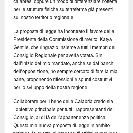
calabresi oppure un modo di differenziare l’offerta
per le strutture fisiche su terraferma già presenti
sul nostro territorio regionale.
La proposta di legge ha incontrato il favore della
Presidente della Commissione di merito, Katya
Gentile, che ringrazio insieme a tutti i membri del
Consiglio Regionale per averla votata. Sin
dall’inizio del mio mandato, anche se dai banchi
dell’opposizione, ho sempre cercato di fare la mia
parte, proponendo riflessioni e spunti costruttivi
per lo sviluppo della nostra regione.
Collaborare per il bene della Calabria credo sia
l’obiettivo principale per tutti i rappresentanti del
Consiglio, al di là dell’appartenenza politica.
Questa mia nuova proposta di legge in ambito