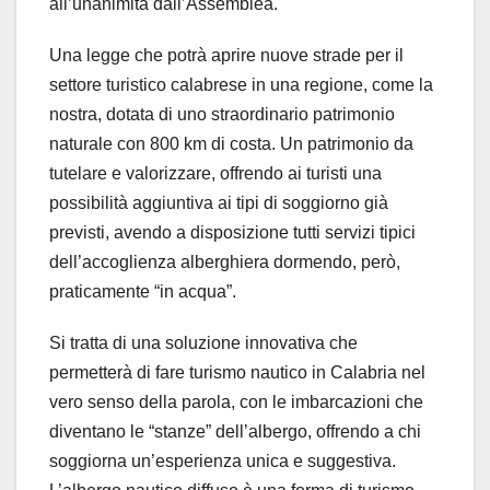
all’unanimità dall’Assemblea.
Una legge che potrà aprire nuove strade per il
settore turistico calabrese in una regione, come la
nostra, dotata di uno straordinario patrimonio
naturale con 800 km di costa. Un patrimonio da
tutelare e valorizzare, offrendo ai turisti una
possibilità aggiuntiva ai tipi di soggiorno già
previsti, avendo a disposizione tutti servizi tipici
dell’accoglienza alberghiera dormendo, però,
praticamente “in acqua”.
Si tratta di una soluzione innovativa che
permetterà di fare turismo nautico in Calabria nel
vero senso della parola, con le imbarcazioni che
diventano le “stanze” dell’albergo, offrendo a chi
soggiorna un’esperienza unica e suggestiva.