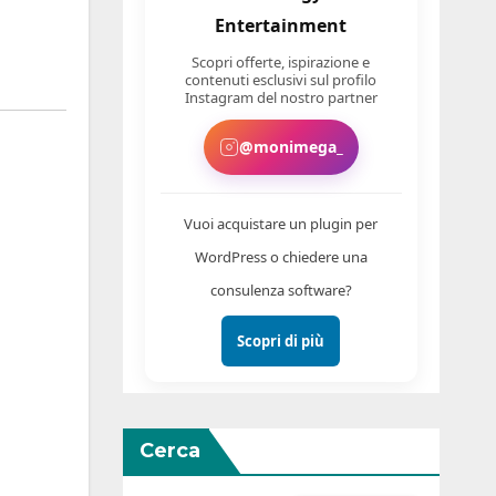
Entertainment
Scopri offerte, ispirazione e
contenuti esclusivi sul profilo
Instagram del nostro partner
@monimega_
Vuoi acquistare un plugin per
WordPress o chiedere una
consulenza software?
Scopri di più
Cerca