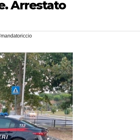
e. Arrestato
#mandatoriccio