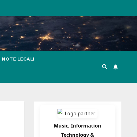
NOTE LEGALI
Music, Information
Technology &