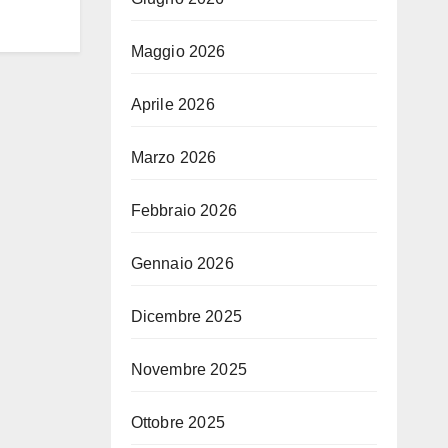
Maggio 2026
Aprile 2026
Marzo 2026
Febbraio 2026
Gennaio 2026
Dicembre 2025
Novembre 2025
Ottobre 2025