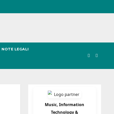
NOTE LEGALI
Music, Information
Technology &