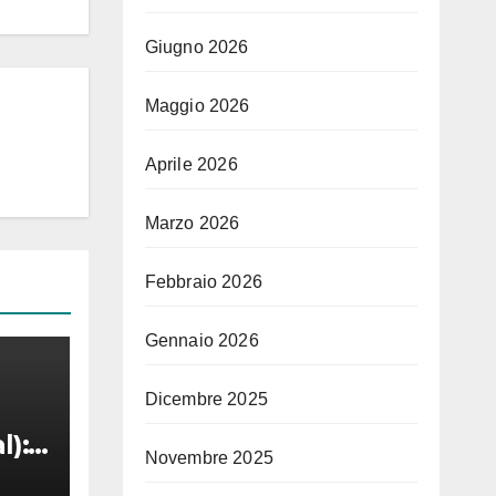
Giugno 2026
Maggio 2026
Aprile 2026
Marzo 2026
Febbraio 2026
Gennaio 2026
Dicembre 2025
l):
Novembre 2025
nche