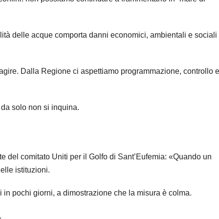
alità delle acque comporta danni economici, ambientali e sociali
 agire. Dalla Regione ci aspettiamo programmazione, controllo 
da solo non si inquina.
te del comitato Uniti per il Golfo di Sant’Eufemia: «Quando un
lle istituzioni.
 in pochi giorni, a dimostrazione che la misura è colma.
.