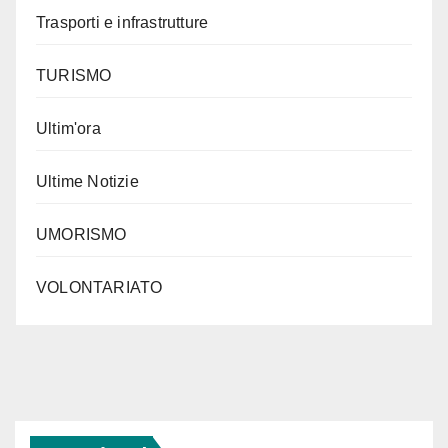
Trasporti e infrastrutture
TURISMO
Ultim'ora
Ultime Notizie
UMORISMO
VOLONTARIATO