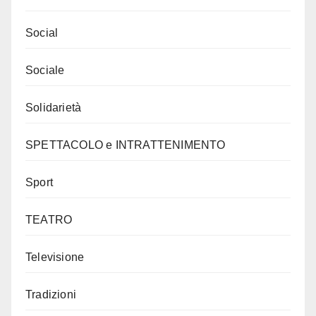
Social
Sociale
Solidarietà
SPETTACOLO e INTRATTENIMENTO
Sport
TEATRO
Televisione
Tradizioni