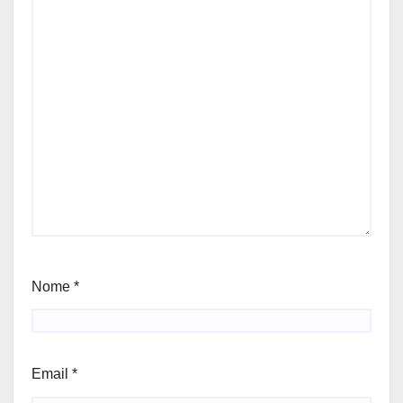
Nome
*
Email
*