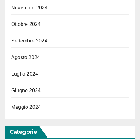
Novembre 2024
Ottobre 2024
Settembre 2024
Agosto 2024
Luglio 2024
Giugno 2024
Maggio 2024
Categorie