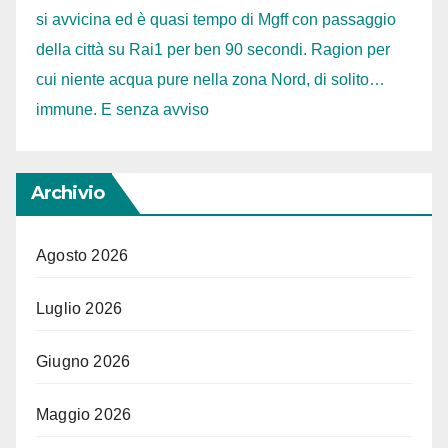
si avvicina ed è quasi tempo di Mgff con passaggio
della città su Rai1 per ben 90 secondi. Ragion per
cui niente acqua pure nella zona Nord, di solito…
immune. E senza avviso
Archivio
Agosto 2026
Luglio 2026
Giugno 2026
Maggio 2026