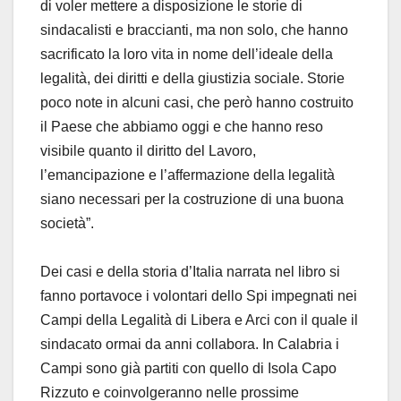
di voler mettere a disposizione le storie di
sindacalisti e braccianti, ma non solo, che hanno
sacrificato la loro vita in nome dell’ideale della
legalità, dei diritti e della giustizia sociale. Storie
poco note in alcuni casi, che però hanno costruito
il Paese che abbiamo oggi e che hanno reso
visibile quanto il diritto del Lavoro,
l’emancipazione e l’affermazione della legalità
siano necessari per la costruzione di una buona
società”.
Dei casi e della storia d’Italia narrata nel libro si
fanno portavoce i volontari dello Spi impegnati nei
Campi della Legalità di Libera e Arci con il quale il
sindacato ormai da anni collabora. In Calabria i
Campi sono già partiti con quello di Isola Capo
Rizzuto e coinvolgeranno nelle prossime