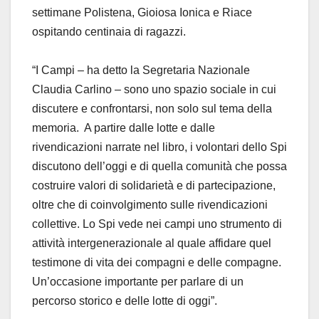
settimane Polistena, Gioiosa Ionica e Riace
ospitando centinaia di ragazzi.
“I Campi – ha detto la Segretaria Nazionale
Claudia Carlino – sono uno spazio sociale in cui
discutere e confrontarsi, non solo sul tema della
memoria. A partire dalle lotte e dalle
rivendicazioni narrate nel libro, i volontari dello Spi
discutono dell’oggi e di quella comunità che possa
costruire valori di solidarietà e di partecipazione,
oltre che di coinvolgimento sulle rivendicazioni
collettive. Lo Spi vede nei campi uno strumento di
attività intergenerazionale al quale affidare quel
testimone di vita dei compagni e delle compagne.
Un’occasione importante per parlare di un
percorso storico e delle lotte di oggi”.