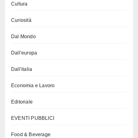
Cultura
Curiosità
Dal Mondo
Dall'europa
Dall'italia
Economia e Lavoro
Editoriale
EVENTI PUBBLICI
Food & Beverage