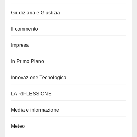
Giudiziaria e Giustizia
Il commento
Impresa
In Primo Piano
Innovazione Tecnologica
LA RIFLESSIONE
Media e informazione
Meteo