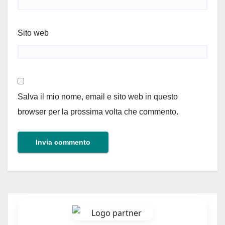
Sito web
Salva il mio nome, email e sito web in questo
browser per la prossima volta che commento.