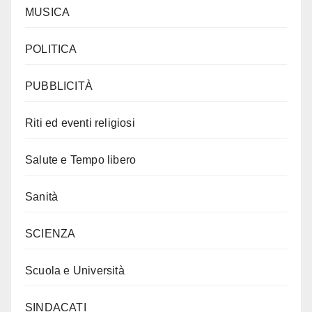
MUSICA
POLITICA
PUBBLICITÀ
Riti ed eventi religiosi
Salute e Tempo libero
Sanità
SCIENZA
Scuola e Università
SINDACATI