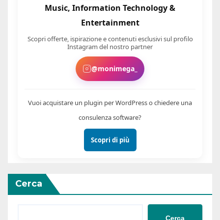
Music, Information Technology &
Entertainment
Scopri offerte, ispirazione e contenuti esclusivi sul profilo
Instagram del nostro partner
@monimega_
Vuoi acquistare un plugin per WordPress o chiedere una
consulenza software?
Scopri di più
Cerca
Cerca