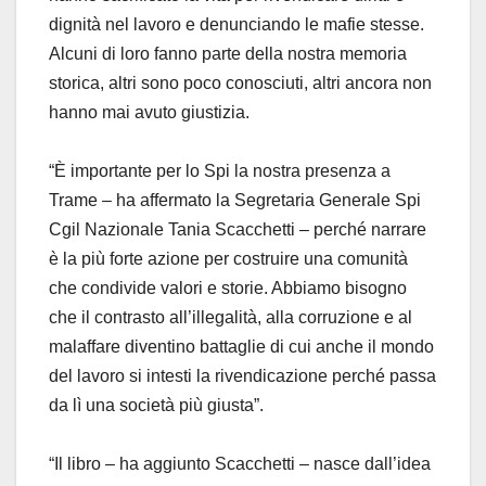
dignità nel lavoro e denunciando le mafie stesse.
Alcuni di loro fanno parte della nostra memoria
storica, altri sono poco conosciuti, altri ancora non
hanno mai avuto giustizia.
“È importante per lo Spi la nostra presenza a
Trame – ha affermato la Segretaria Generale Spi
Cgil Nazionale Tania Scacchetti – perché narrare
è la più forte azione per costruire una comunità
che condivide valori e storie. Abbiamo bisogno
che il contrasto all’illegalità, alla corruzione e al
malaffare diventino battaglie di cui anche il mondo
del lavoro si intesti la rivendicazione perché passa
da lì una società più giusta”.
“Il libro – ha aggiunto Scacchetti – nasce dall’idea