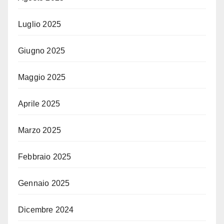
Luglio 2025
Giugno 2025
Maggio 2025
Aprile 2025
Marzo 2025
Febbraio 2025
Gennaio 2025
Dicembre 2024