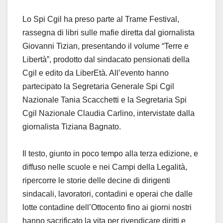
Lo Spi Cgil ha preso parte al Trame Festival,
rassegna di libri sulle mafie diretta dal giornalista
Giovanni Tizian, presentando il volume “Terre e
Libertà”, prodotto dal sindacato pensionati della
Cgil e edito da LiberEtà. All’evento hanno
partecipato la Segretaria Generale Spi Cgil
Nazionale Tania Scacchetti e la Segretaria Spi
Cgil Nazionale Claudia Carlino, intervistate dalla
giornalista Tiziana Bagnato.
Il testo, giunto in poco tempo alla terza edizione, e
diffuso nelle scuole e nei Campi della Legalità,
ripercorre le storie delle decine di dirigenti
sindacali, lavoratori, contadini e operai che dalle
lotte contadine dell’Ottocento fino ai giorni nostri
hanno sacrificato la vita per rivendicare diritti e