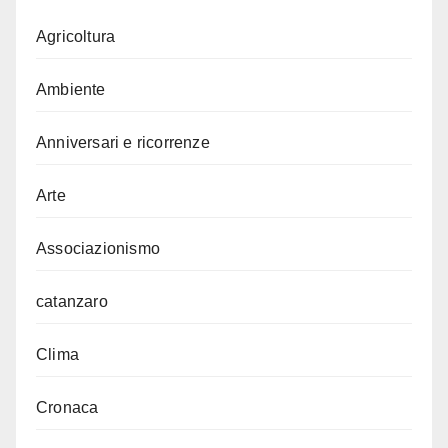
Agricoltura
Ambiente
Anniversari e ricorrenze
Arte
Associazionismo
catanzaro
Clima
Cronaca