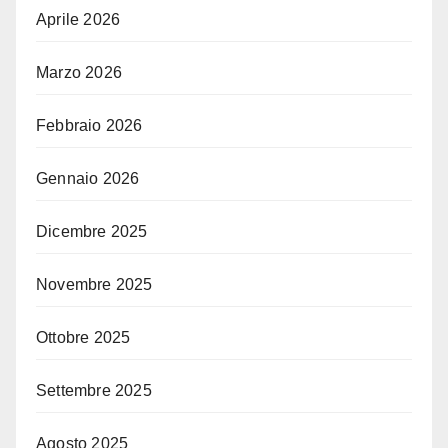
Aprile 2026
Marzo 2026
Febbraio 2026
Gennaio 2026
Dicembre 2025
Novembre 2025
Ottobre 2025
Settembre 2025
Agosto 2025