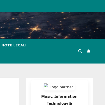
NOTE LEGALI
Music, Information
Technology &