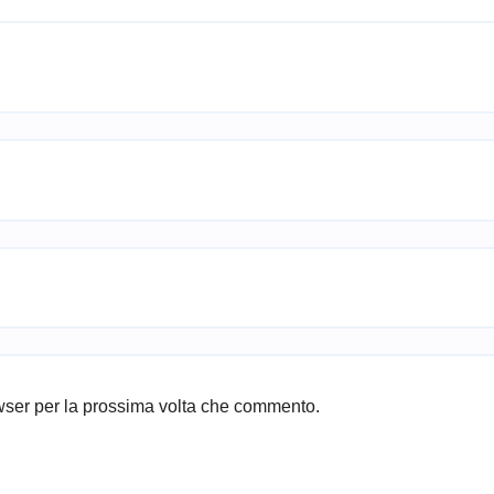
owser per la prossima volta che commento.