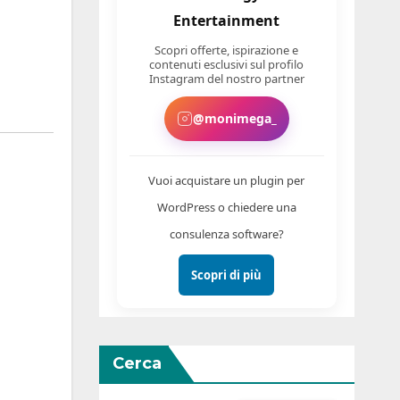
Entertainment
Scopri offerte, ispirazione e
contenuti esclusivi sul profilo
Instagram del nostro partner
@monimega_
Vuoi acquistare un plugin per
WordPress o chiedere una
consulenza software?
Scopri di più
Cerca