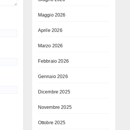
Maggio 2026
Aprile 2026
Marzo 2026
Febbraio 2026
Gennaio 2026
Dicembre 2025
Novembre 2025
Ottobre 2025