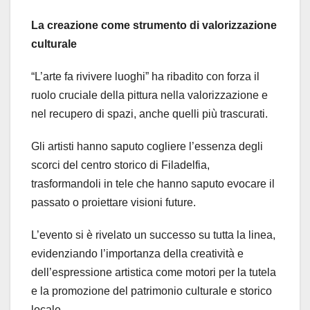
La creazione come strumento di valorizzazione
culturale
“L’arte fa rivivere luoghi” ha ribadito con forza il
ruolo cruciale della pittura nella valorizzazione e
nel recupero di spazi, anche quelli più trascurati.
Gli artisti hanno saputo cogliere l’essenza degli
scorci del centro storico di Filadelfia,
trasformandoli in tele che hanno saputo evocare il
passato o proiettare visioni future.
L’evento si è rivelato un successo su tutta la linea,
evidenziando l’importanza della creatività e
dell’espressione artistica come motori per la tutela
e la promozione del patrimonio culturale e storico
locale.