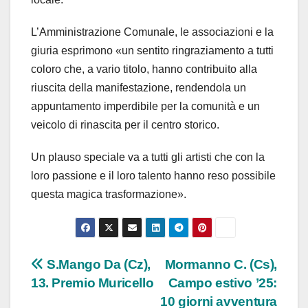
L’Amministrazione Comunale, le associazioni e la
giuria esprimono «un sentito ringraziamento a tutti
coloro che, a vario titolo, hanno contribuito alla
riuscita della manifestazione, rendendola un
appuntamento imperdibile per la comunità e un
veicolo di rinascita per il centro storico.
Un plauso speciale va a tutti gli artisti che con la
loro passione e il loro talento hanno reso possibile
questa magica trasformazione».
Navigazione
S.Mango Da (Cz),
Mormanno C. (Cs),
13. Premio Muricello
Campo estivo ’25:
articoli
10 giorni avventura