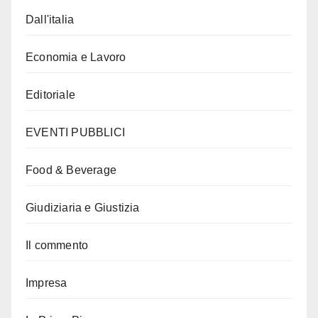
Dall'italia
Economia e Lavoro
Editoriale
EVENTI PUBBLICI
Food & Beverage
Giudiziaria e Giustizia
Il commento
Impresa