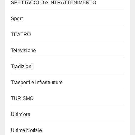
SPETTACOLO e INTRATTENIMENTO
Sport
TEATRO
Televisione
Tradizioni
Trasporti e infrastrutture
TURISMO
Ultim'ora
Ultime Notizie