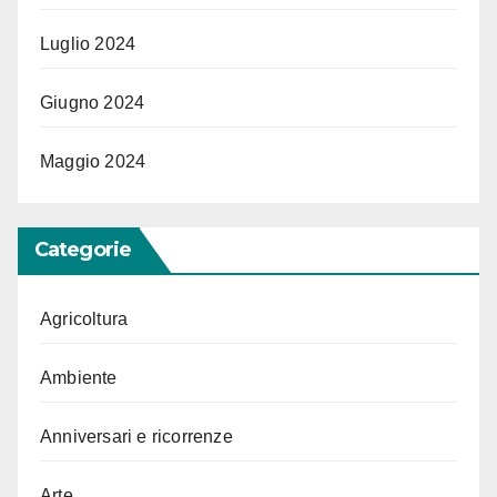
Luglio 2024
Giugno 2024
Maggio 2024
Categorie
Agricoltura
Ambiente
Anniversari e ricorrenze
Arte