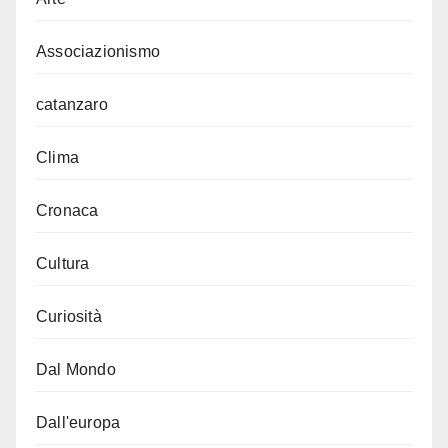
Associazionismo
catanzaro
Clima
Cronaca
Cultura
Curiosità
Dal Mondo
Dall'europa