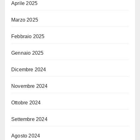
Aprile 2025
Marzo 2025
Febbraio 2025
Gennaio 2025
Dicembre 2024
Novembre 2024
Ottobre 2024
Settembre 2024
Agosto 2024