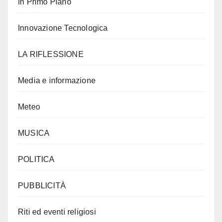
In Primo Piano
Innovazione Tecnologica
LA RIFLESSIONE
Media e informazione
Meteo
MUSICA
POLITICA
PUBBLICITÀ
Riti ed eventi religiosi