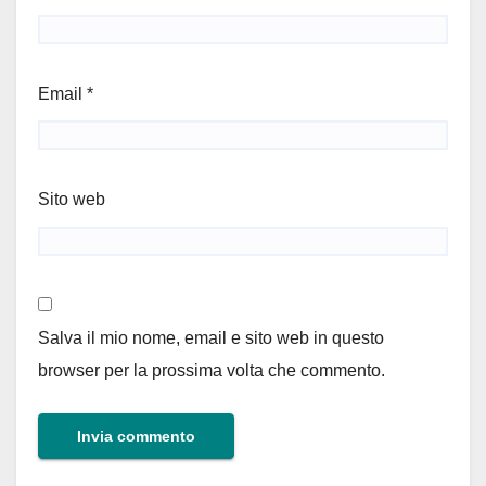
Email
*
Sito web
Salva il mio nome, email e sito web in questo
browser per la prossima volta che commento.