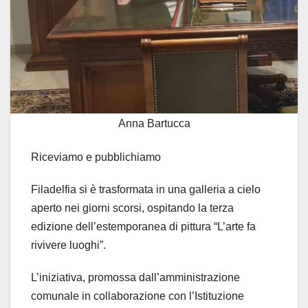
Anna Bartucca
Riceviamo e pubblichiamo
Filadelfia si è trasformata in una galleria a cielo
aperto nei giorni scorsi, ospitando la terza
edizione dell’estemporanea di pittura “L’arte fa
rivivere luoghi”.
L’iniziativa, promossa dall’amministrazione
comunale in collaborazione con l’Istituzione