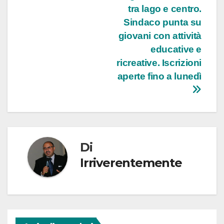
tra lago e centro.
Sindaco punta su
giovani con attività
educative e
ricreative. Iscrizioni
aperte fino a lunedì
Di
Irriverentemente