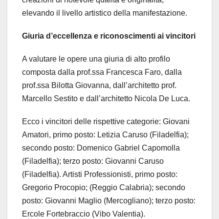
elevando il livello artistico della manifestazione.
Giuria d’eccellenza e riconoscimenti ai vincitori
A valutare le opere una giuria di alto profilo
composta dalla prof.ssa Francesca Faro, dalla
prof.ssa Bilotta Giovanna, dall’architetto prof.
Marcello Sestito e dall’architetto Nicola De Luca.
Ecco i vincitori delle rispettive categorie: Giovani
Amatori, primo posto: Letizia Caruso (Filadelfia);
secondo posto: Domenico Gabriel Capomolla
(Filadelfia); terzo posto: Giovanni Caruso
(Filadelfia). Artisti Professionisti, primo posto:
Gregorio Procopio; (Reggio Calabria); secondo
posto: Giovanni Maglio (Mercogliano); terzo posto:
Ercole Fortebraccio (Vibo Valentia).