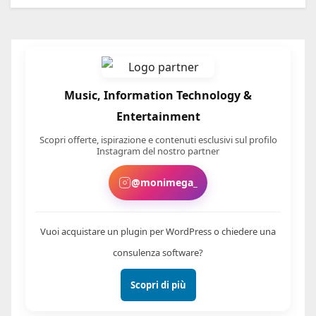
Music, Information Technology &
Entertainment
Scopri offerte, ispirazione e contenuti esclusivi sul profilo
Instagram del nostro partner
@monimega_
Vuoi acquistare un plugin per WordPress o chiedere una
consulenza software?
Scopri di più