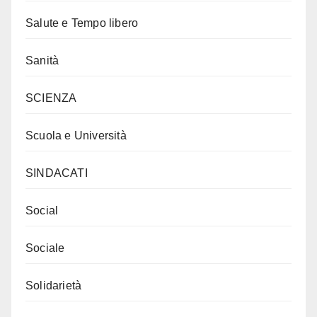
Salute e Tempo libero
Sanità
SCIENZA
Scuola e Università
SINDACATI
Social
Sociale
Solidarietà