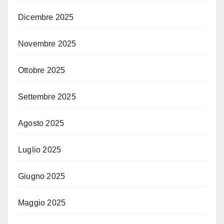
Dicembre 2025
Novembre 2025
Ottobre 2025
Settembre 2025
Agosto 2025
Luglio 2025
Giugno 2025
Maggio 2025