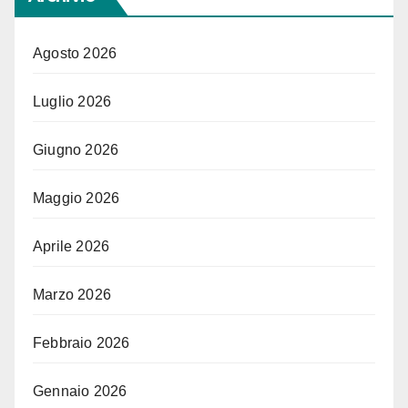
Agosto 2026
Luglio 2026
Giugno 2026
Maggio 2026
Aprile 2026
Marzo 2026
Febbraio 2026
Gennaio 2026