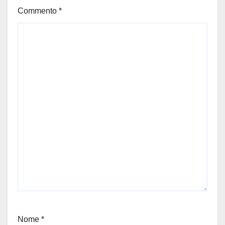
Commento
*
Nome
*