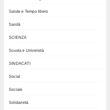
Salute e Tempo libero
Sanità
SCIENZA
Scuola e Università
SINDACATI
Social
Sociale
Solidarietà