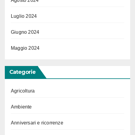
Agosto 2024
Luglio 2024
Giugno 2024
Maggio 2024
Categorie
Agricoltura
Ambiente
Anniversari e ricorrenze