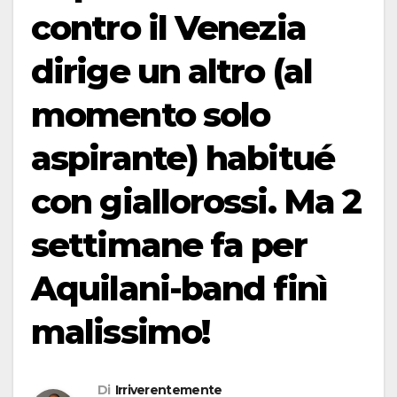
contro il Venezia
dirige un altro (al
momento solo
aspirante) habitué
con giallorossi. Ma 2
settimane fa per
Aquilani-band finì
malissimo!
Di
Irriverentemente