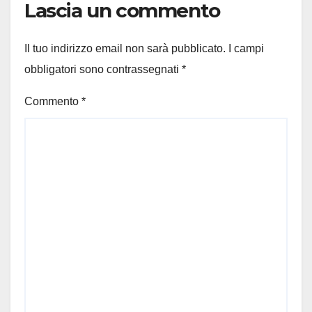
Lascia un commento
Il tuo indirizzo email non sarà pubblicato.
I campi
obbligatori sono contrassegnati
*
Commento
*