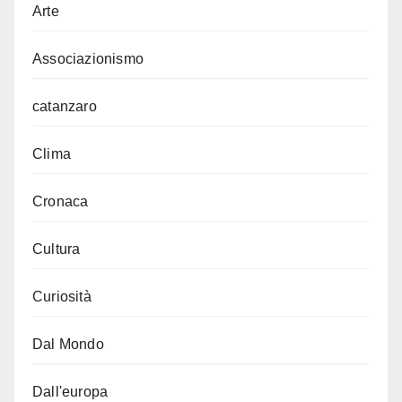
Arte
Associazionismo
catanzaro
Clima
Cronaca
Cultura
Curiosità
Dal Mondo
Dall'europa