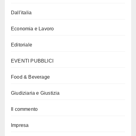
Dall'italia
Economia e Lavoro
Editoriale
EVENTI PUBBLICI
Food & Beverage
Giudiziaria e Giustizia
Il commento
Impresa