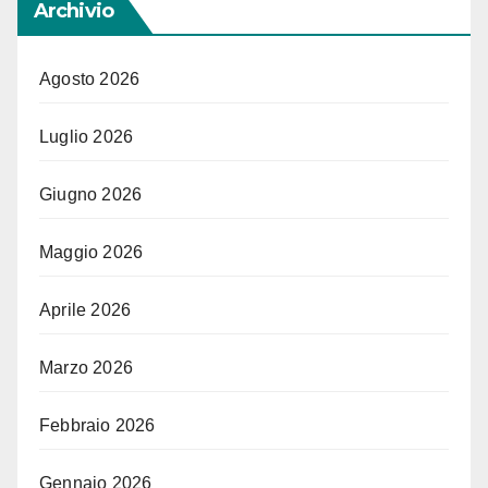
Archivio
Agosto 2026
Luglio 2026
Giugno 2026
Maggio 2026
Aprile 2026
Marzo 2026
Febbraio 2026
Gennaio 2026