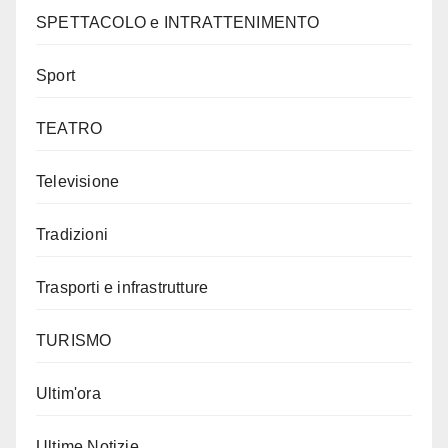
SPETTACOLO e INTRATTENIMENTO
Sport
TEATRO
Televisione
Tradizioni
Trasporti e infrastrutture
TURISMO
Ultim'ora
Ultime Notizie