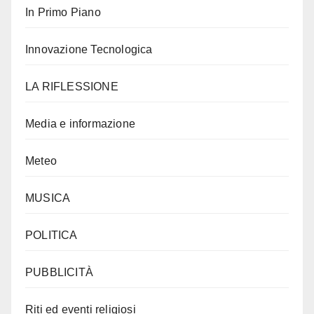
In Primo Piano
Innovazione Tecnologica
LA RIFLESSIONE
Media e informazione
Meteo
MUSICA
POLITICA
PUBBLICITÀ
Riti ed eventi religiosi