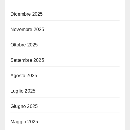
Dicembre 2025
Novembre 2025
Ottobre 2025
Settembre 2025
Agosto 2025
Luglio 2025
Giugno 2025
Maggio 2025