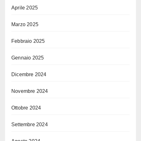
Aprile 2025
Marzo 2025
Febbraio 2025
Gennaio 2025
Dicembre 2024
Novembre 2024
Ottobre 2024
Settembre 2024