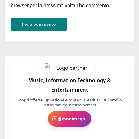
browser per la prossima volta che commento.
Music, Information Technology &
Entertainment
Scopri offerte, ispirazione e contenuti esclusivi sul profilo
Instagram del nostro partner
@monimega_