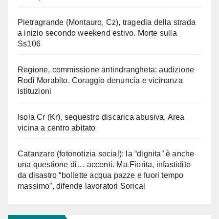
Pietragrande (Montauro, Cz), tragedia della strada
a inizio secondo weekend estivo. Morte sulla
Ss106
Regione, commissione antindrangheta: audizione
Rodi Morabito. Coraggio denuncia e vicinanza
istituzioni
Isola Cr (Kr), sequestro discarica abusiva. Area
vicina a centro abitato
Catanzaro (fotonotizia social): la “dignita” è anche
una questione di… accenti. Ma Fiorita, infastidito
da disastro “bollette acqua pazze e fuori tempo
massimo”, difende lavoratori Sorical