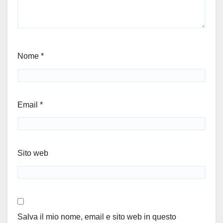
Nome
*
Email
*
Sito web
Salva il mio nome, email e sito web in questo