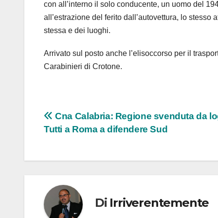
con all’interno il solo conducente, un uomo del 1947
all’estrazione del ferito dall’autovettura, lo stesso 
stessa e dei luoghi.
Arrivato sul posto anche l’elisoccorso per il trasport
Carabinieri di Crotone.
Navigazione
Cna Calabria: Regione svenduta da lo
Tutti a Roma a difendere Sud
articoli
Di
Irriverentemente