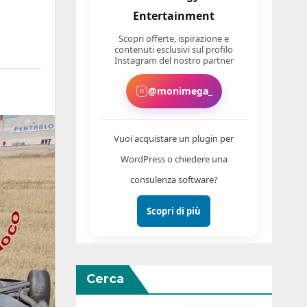
Entertainment
Scopri offerte, ispirazione e
contenuti esclusivi sul profilo
Instagram del nostro partner
@monimega_
Vuoi acquistare un plugin per
WordPress o chiedere una
consulenza software?
Scopri di più
Cerca