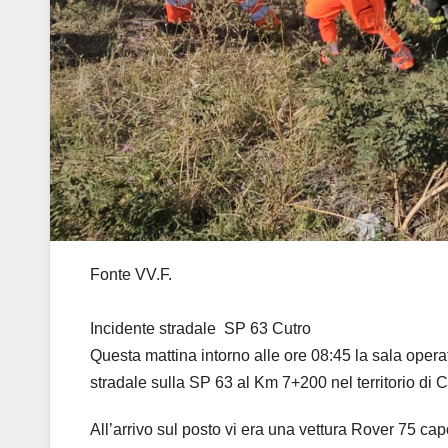
Fonte VV.F.
Incidente stradale SP 63 Cutro
Questa mattina intorno alle ore 08:45 la sala operat
stradale sulla SP 63 al Km 7+200 nel territorio di C
All’arrivo sul posto vi era una vettura Rover 75 capo