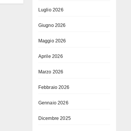
Luglio 2026
Giugno 2026
Maggio 2026
Aprile 2026
Marzo 2026
Febbraio 2026
Gennaio 2026
Dicembre 2025