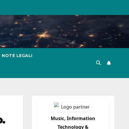
NOTE LEGALI
.
Music, Information
Technology &