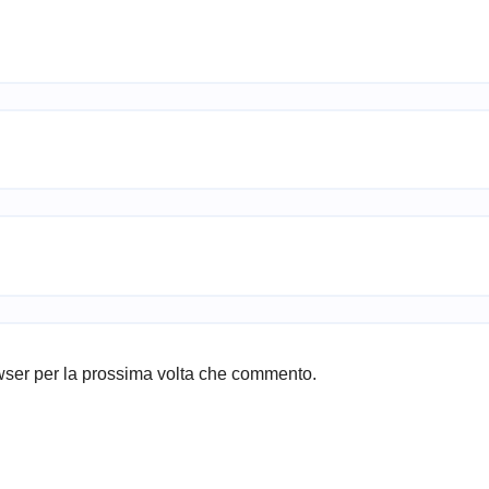
owser per la prossima volta che commento.