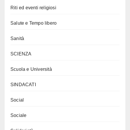
Riti ed eventi religiosi
Salute e Tempo libero
Sanità
SCIENZA
Scuola e Università
SINDACATI
Social
Sociale