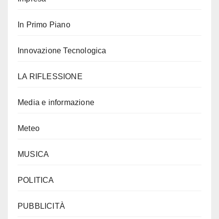
In Primo Piano
Innovazione Tecnologica
LA RIFLESSIONE
Media e informazione
Meteo
MUSICA
POLITICA
PUBBLICITÀ