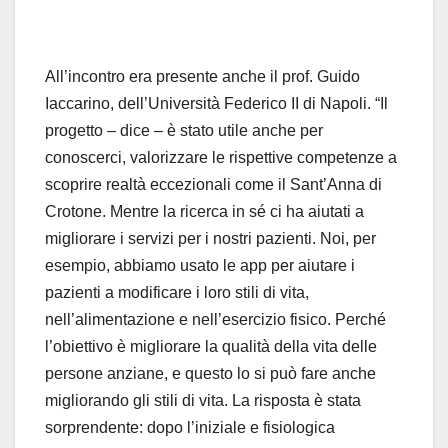
All’incontro era presente anche il prof. Guido
Iaccarino, dell’Università Federico II di Napoli. “Il
progetto – dice – è stato utile anche per
conoscerci, valorizzare le rispettive competenze a
scoprire realtà eccezionali come il Sant’Anna di
Crotone. Mentre la ricerca in sé ci ha aiutati a
migliorare i servizi per i nostri pazienti. Noi, per
esempio, abbiamo usato le app per aiutare i
pazienti a modificare i loro stili di vita,
nell’alimentazione e nell’esercizio fisico. Perché
l’obiettivo è migliorare la qualità della vita delle
persone anziane, e questo lo si può fare anche
migliorando gli stili di vita. La risposta è stata
sorprendente: dopo l’iniziale e fisiologica