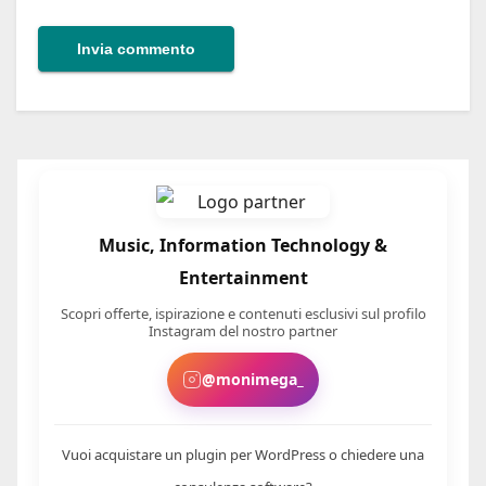
Music, Information Technology &
Entertainment
Scopri offerte, ispirazione e contenuti esclusivi sul profilo
Instagram del nostro partner
@monimega_
Vuoi acquistare un plugin per WordPress o chiedere una