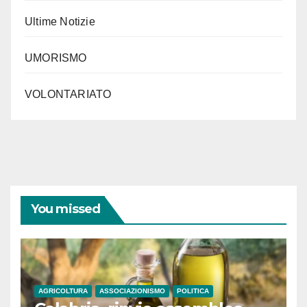
Ultime Notizie
UMORISMO
VOLONTARIATO
You missed
AGRICOLTURA
ASSOCIAZIONISMO
POLITICA