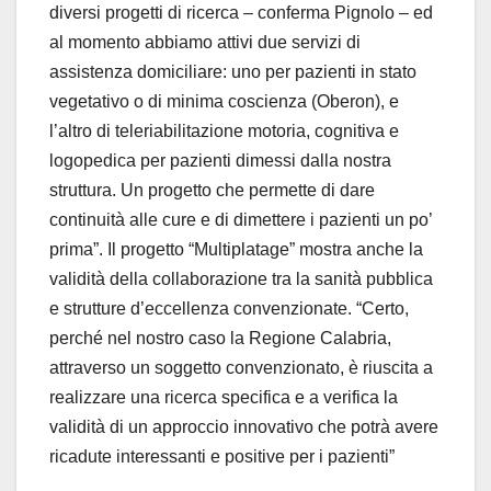
diversi progetti di ricerca – conferma Pignolo – ed
al momento abbiamo attivi due servizi di
assistenza domiciliare: uno per pazienti in stato
vegetativo o di minima coscienza (Oberon), e
l’altro di teleriabilitazione motoria, cognitiva e
logopedica per pazienti dimessi dalla nostra
struttura. Un progetto che permette di dare
continuità alle cure e di dimettere i pazienti un po’
prima”. Il progetto “Multiplatage” mostra anche la
validità della collaborazione tra la sanità pubblica
e strutture d’eccellenza convenzionate. “Certo,
perché nel nostro caso la Regione Calabria,
attraverso un soggetto convenzionato, è riuscita a
realizzare una ricerca specifica e a verifica la
validità di un approccio innovativo che potrà avere
ricadute interessanti e positive per i pazienti”