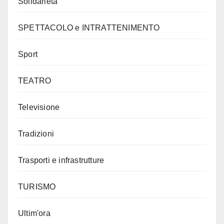
Solidarietà
SPETTACOLO e INTRATTENIMENTO
Sport
TEATRO
Televisione
Tradizioni
Trasporti e infrastrutture
TURISMO
Ultim'ora