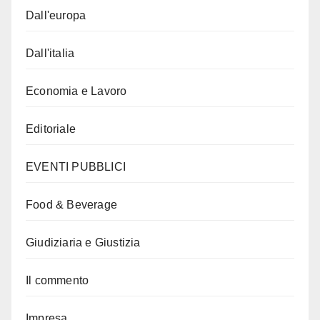
Dall'europa
Dall'italia
Economia e Lavoro
Editoriale
EVENTI PUBBLICI
Food & Beverage
Giudiziaria e Giustizia
Il commento
Impresa