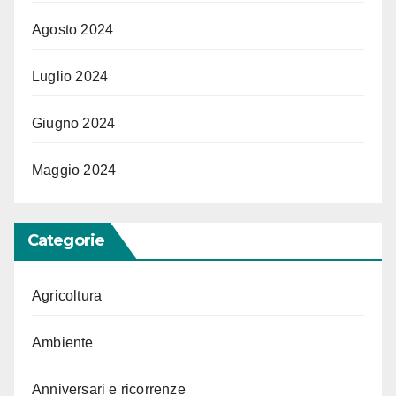
Agosto 2024
Luglio 2024
Giugno 2024
Maggio 2024
Categorie
Agricoltura
Ambiente
Anniversari e ricorrenze