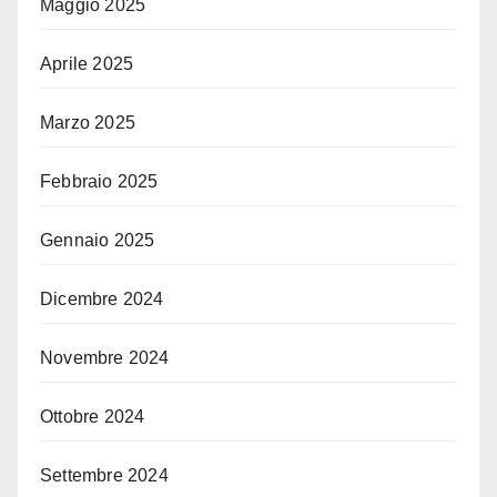
Maggio 2025
Aprile 2025
Marzo 2025
Febbraio 2025
Gennaio 2025
Dicembre 2024
Novembre 2024
Ottobre 2024
Settembre 2024