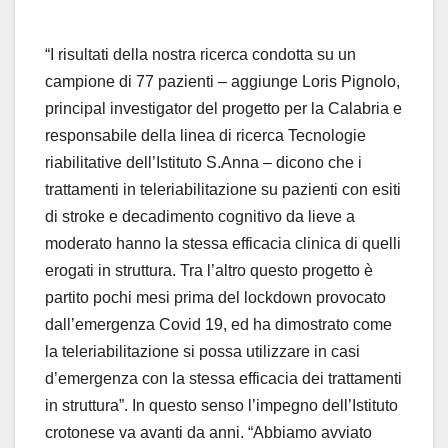
“I risultati della nostra ricerca condotta su un
campione di 77 pazienti – aggiunge Loris Pignolo,
principal investigator del progetto per la Calabria e
responsabile della linea di ricerca Tecnologie
riabilitative dell’Istituto S.Anna – dicono che i
trattamenti in teleriabilitazione su pazienti con esiti
di stroke e decadimento cognitivo da lieve a
moderato hanno la stessa efficacia clinica di quelli
erogati in struttura. Tra l’altro questo progetto è
partito pochi mesi prima del lockdown provocato
dall’emergenza Covid 19, ed ha dimostrato come
la teleriabilitazione si possa utilizzare in casi
d’emergenza con la stessa efficacia dei trattamenti
in struttura”. In questo senso l’impegno dell’Istituto
crotonese va avanti da anni. “Abbiamo avviato