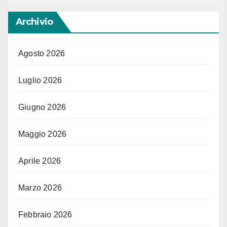
Archivio
Agosto 2026
Luglio 2026
Giugno 2026
Maggio 2026
Aprile 2026
Marzo 2026
Febbraio 2026