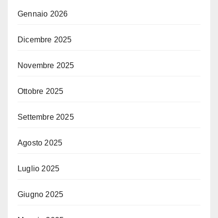
Gennaio 2026
Dicembre 2025
Novembre 2025
Ottobre 2025
Settembre 2025
Agosto 2025
Luglio 2025
Giugno 2025