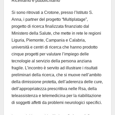
Riceviamo e pubblichiamo
Si sono ritrovati a Crotone, presso l’Istituto S.
Anna, i partner del progetto “Multiplatage”,
progetto di ricerca finalizzata finanziato dal
Ministero della Salute, che mette in rete le regioni
Liguria, Piemonte, Campania e Calabria,
università e centri di ricerca che hanno prodotto
cinque progetti per valutare l’impiego delle
tecnologie al servizio della persona anziana
fragile. L’incontro è servito ad illustrare i risultati
preliminari della ricerca, che si muove nell’ambito
della dimissione protetta, dell’aderenza delle cure,
dell’appropriatezza prescrittiva nelle Rsa, della
teleassistenza e telemedicina per la riabilitazione
di soggetti affetti da problemi neurologici specifici.