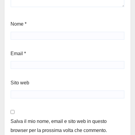
Nome
*
Email
*
Sito web
Salva il mio nome, email e sito web in questo
browser per la prossima volta che commento.