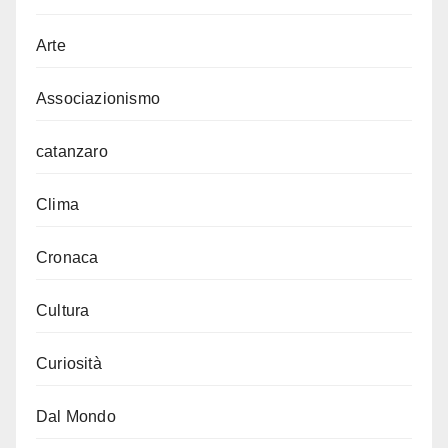
Arte
Associazionismo
catanzaro
Clima
Cronaca
Cultura
Curiosità
Dal Mondo