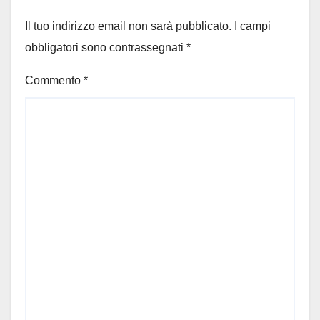
Il tuo indirizzo email non sarà pubblicato.
I campi
obbligatori sono contrassegnati
*
Commento
*