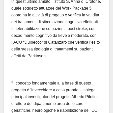
In quest’ultimo ambito l’Istituto S. Anna di Crotone,
quale soggetto attuatore del Work Package 5,
coordina le attività di progetto e verifica la validità
dei trattamenti di stimolazione cognitiva effettuati
in teleriabilitazione su pazienti, post stroke, con
decadimento cognitivo da lieve a moderato, con
l’AOU “Dulbecco” di Catanzaro che verifica l’esito
della stessa tipologia di trattamenti su pazienti
affetti da Parkinson.
“Il concetto fondamentale alla base di questo
progetto è ‘invecchiare a casa propria’ – spiega il
principal investigator del progetto Alberto Pilotto,
direttore del dipartimento area delle cure
geriatriche, neurologiche e riabilitazione dell’EO