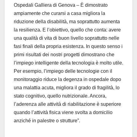
Ospedali Galliera di Genova – È dimostrato
ampiamente che curarsi a casa migliora la
riduzione della disabilità, ma soprattutto aumenta
la resilienza. E l’obiettivo, quello che conta: avere
una qualità di vita di buon livello soprattutto nelle
fasi finali della propria esistenza. In questo senso i
primi risultati dei nostri progetti dimostrano che
l’impiego intelligente della tecnologia è molto utile.
Per esempio, l’impiego delle tecnologie con il
monitoraggio riduce la degenza in ospedale dopo
una malattia acuta, migliora il grado di fragilità, lo
stato cognitivo, quello nutrizionale. Ancora,
l’aderenza alle attività di riabilitazione è superiore
quando l’attività fisica viene svolta a domicilio
anziché in palestre o strutture”.