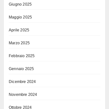
Giugno 2025
Maggio 2025
Aprile 2025
Marzo 2025
Febbraio 2025
Gennaio 2025
Dicembre 2024
Novembre 2024
Ottobre 2024