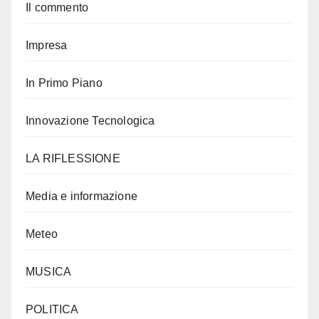
Il commento
Impresa
In Primo Piano
Innovazione Tecnologica
LA RIFLESSIONE
Media e informazione
Meteo
MUSICA
POLITICA