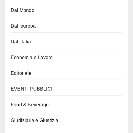
Dal Mondo
Dall'europa
Dall'italia
Economia e Lavoro
Editoriale
EVENTI PUBBLICI
Food & Beverage
Giudiziaria e Giustizia