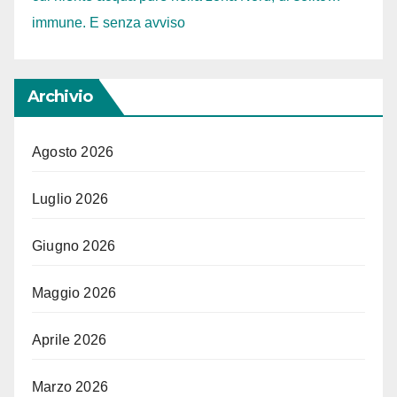
immune. E senza avviso
Archivio
Agosto 2026
Luglio 2026
Giugno 2026
Maggio 2026
Aprile 2026
Marzo 2026