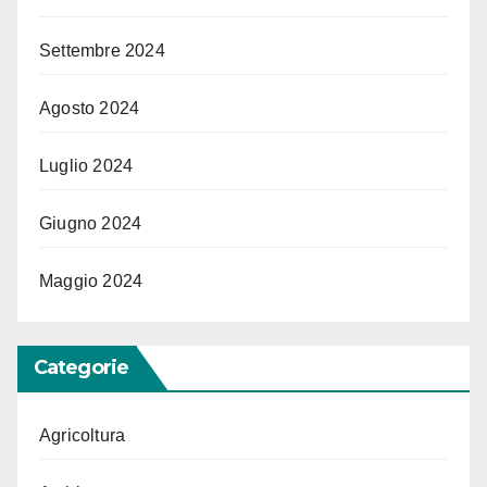
Settembre 2024
Agosto 2024
Luglio 2024
Giugno 2024
Maggio 2024
Categorie
Agricoltura