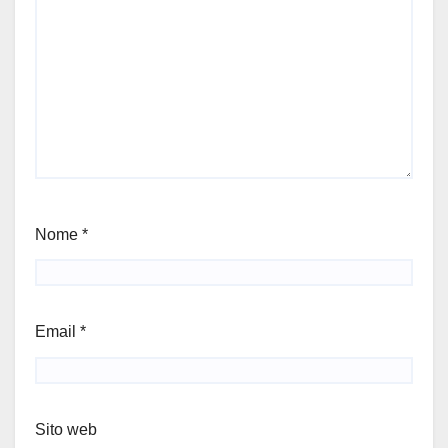
Nome
*
Email
*
Sito web