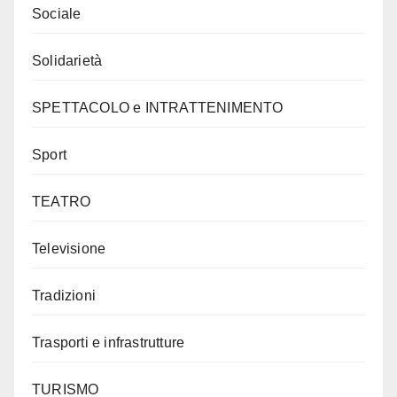
Sociale
Solidarietà
SPETTACOLO e INTRATTENIMENTO
Sport
TEATRO
Televisione
Tradizioni
Trasporti e infrastrutture
TURISMO