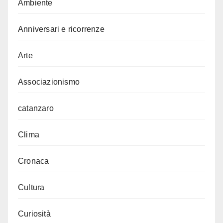
Ambiente
Anniversari e ricorrenze
Arte
Associazionismo
catanzaro
Clima
Cronaca
Cultura
Curiosità