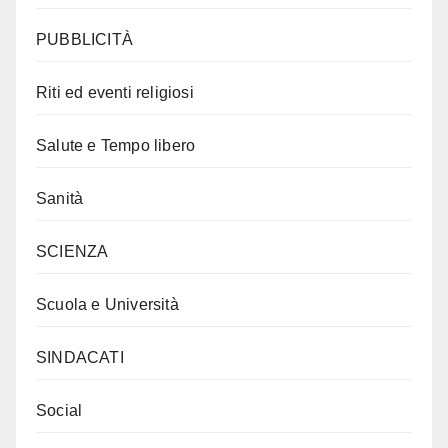
PUBBLICITÀ
Riti ed eventi religiosi
Salute e Tempo libero
Sanità
SCIENZA
Scuola e Università
SINDACATI
Social