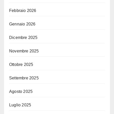
Febbraio 2026
Gennaio 2026
Dicembre 2025
Novembre 2025
Ottobre 2025
Settembre 2025
Agosto 2025
Luglio 2025