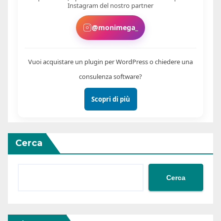
Instagram del nostro partner
@monimega_
Vuoi acquistare un plugin per WordPress o chiedere una
consulenza software?
Scopri di più
Cerca
Cerca