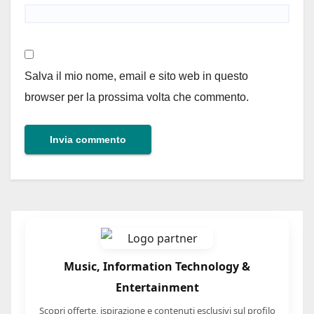
Salva il mio nome, email e sito web in questo
browser per la prossima volta che commento.
Music, Information Technology &
Entertainment
Scopri offerte, ispirazione e contenuti esclusivi sul profilo