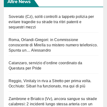
Altre News
Soverato (Cz), soliti controlli a tappeto polizia per
evitare tragedie su strade tra ritiri patenti e
sequestri mezzi
Roma, Orlandi-Gregori: in Commissione
conoscente di Mirella su mistero numero telefonico.
Spunta un… Alessandro
Catanzaro, servizio d’ordine coordinato da
Questura per Pride
Reggio, Vinitaly in riva a Stretto per prima volta.
Occhiuto: Sibari ha funzionato, ma qui di più
Zambrone e Briatico (Vv), ancora sangue su strade
calabresi: 2 incidenti lungo stessa arteria con un