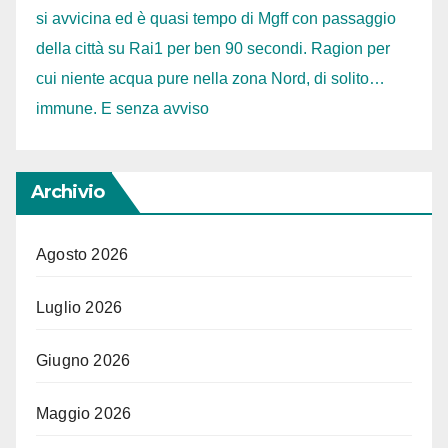
si avvicina ed è quasi tempo di Mgff con passaggio
della città su Rai1 per ben 90 secondi. Ragion per
cui niente acqua pure nella zona Nord, di solito…
immune. E senza avviso
Archivio
Agosto 2026
Luglio 2026
Giugno 2026
Maggio 2026