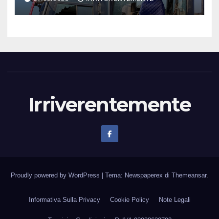
Irriverentemente
Proudly powered by WordPress
|
Tema: Newspaperex di
Themeansar
.
Informativa Sulla Privacy
Cookie Policy
Note Legali