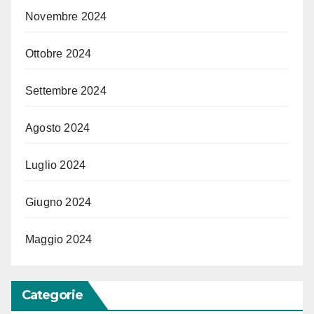
Novembre 2024
Ottobre 2024
Settembre 2024
Agosto 2024
Luglio 2024
Giugno 2024
Maggio 2024
Categorie