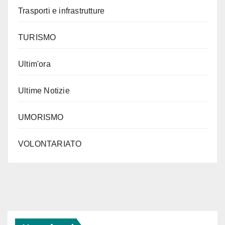
Trasporti e infrastrutture
TURISMO
Ultim'ora
Ultime Notizie
UMORISMO
VOLONTARIATO