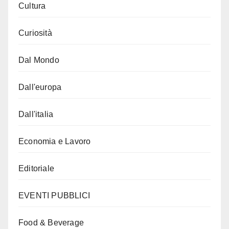
Cultura
Curiosità
Dal Mondo
Dall'europa
Dall'italia
Economia e Lavoro
Editoriale
EVENTI PUBBLICI
Food & Beverage