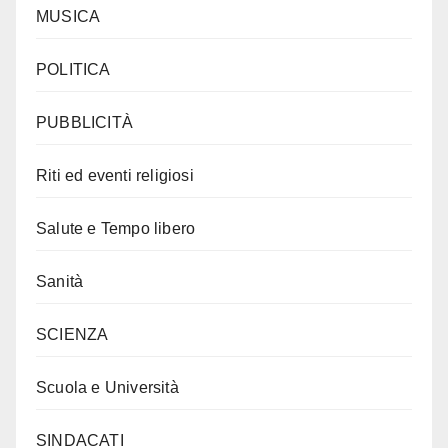
MUSICA
POLITICA
PUBBLICITÀ
Riti ed eventi religiosi
Salute e Tempo libero
Sanità
SCIENZA
Scuola e Università
SINDACATI