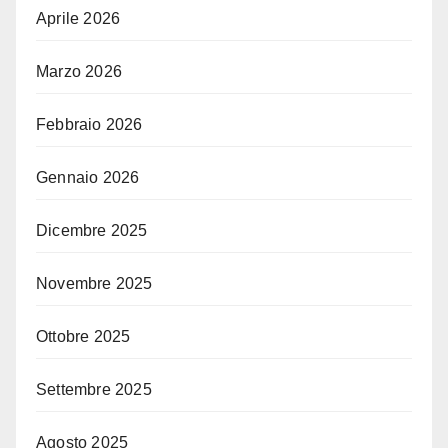
Aprile 2026
Marzo 2026
Febbraio 2026
Gennaio 2026
Dicembre 2025
Novembre 2025
Ottobre 2025
Settembre 2025
Agosto 2025