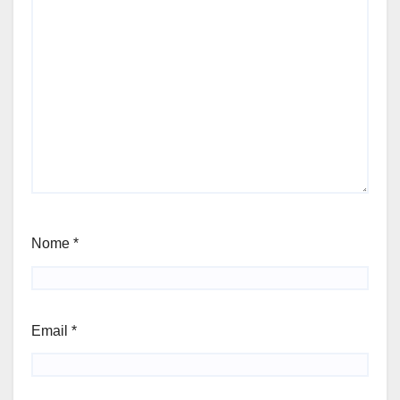
Nome
*
Email
*