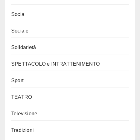
Social
Sociale
Solidarietà
SPETTACOLO e INTRATTENIMENTO
Sport
TEATRO
Televisione
Tradizioni