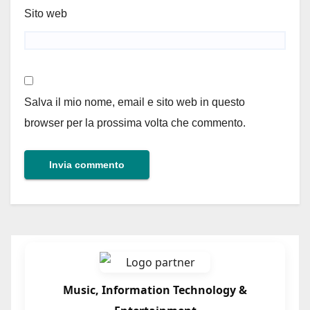
Sito web
Salva il mio nome, email e sito web in questo
browser per la prossima volta che commento.
Music, Information Technology &