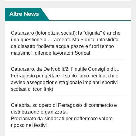
Altre News
Catanzaro (fotonotizia social): la “dignita” è anche
una questione di… accenti. Ma Fiorita, infastidito
da disastro “bollette acqua pazze e fuori tempo
massimo”, difende lavoratori Sorical
Catanzaro, da De Nobili/2: l’inutile Consiglio di…
Ferragosto per gettare il solito fumo negli occhi e
avviso assegnazione stagionale impianti sportivi
scolastici (con link)
Calabria, sciopero di Ferragosto di commercio e
distribuzione organizzata.
Proclamato da sindacati per riaffermare valore
riposo nei festivi