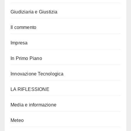
Giudiziaria e Giustizia
Il commento
Impresa
In Primo Piano
Innovazione Tecnologica
LA RIFLESSIONE
Media e informazione
Meteo