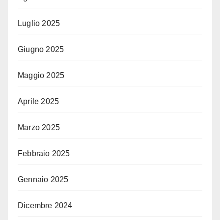
Luglio 2025
Giugno 2025
Maggio 2025
Aprile 2025
Marzo 2025
Febbraio 2025
Gennaio 2025
Dicembre 2024