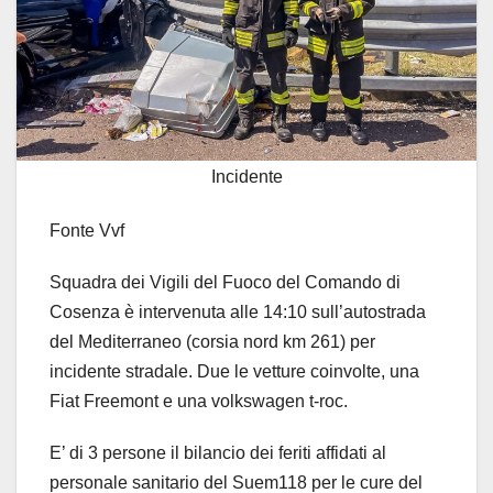
Incidente
Fonte Vvf
Squadra dei Vigili del Fuoco del Comando di
Cosenza è intervenuta alle 14:10 sull’autostrada
del Mediterraneo (corsia nord km 261) per
incidente stradale. Due le vetture coinvolte, una
Fiat Freemont e una volkswagen t-roc.
E’ di 3 persone il bilancio dei feriti affidati al
personale sanitario del Suem118 per le cure del