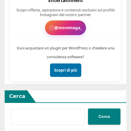
Entertainment
Scopri offerte, ispirazione e contenuti esclusivi sul profilo
Instagram del nostro partner
@monimega_
Vuoi acquistare un plugin per WordPress o chiedere una
consulenza software?
Scopri di più
Cerca
Cerca