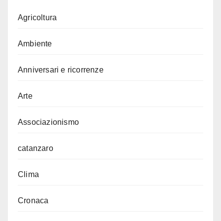
Agricoltura
Ambiente
Anniversari e ricorrenze
Arte
Associazionismo
catanzaro
Clima
Cronaca