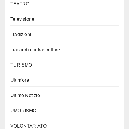
TEATRO
Televisione
Tradizioni
Trasporti e infrastrutture
TURISMO
Ultim'ora
Ultime Notizie
UMORISMO
VOLONTARIATO