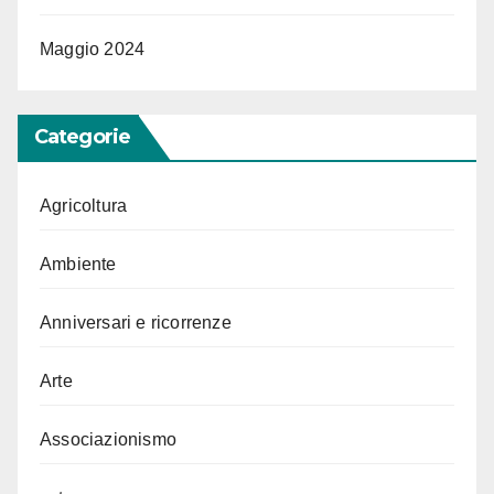
Maggio 2024
Categorie
Agricoltura
Ambiente
Anniversari e ricorrenze
Arte
Associazionismo