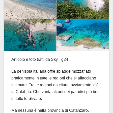
Articolo e foto tratti da Sky Tg24
La penisola italiana offre spiagge mozzafiato
praticamente in tutte le regioni che si affacciano
sul mare. Tra le regioni da citare, ovviamente, c’è
la Calabria. Che vanta alcuni dei paradisi più belli
di tutto lo Stivale.
Ma nessuna è nella provincia di Catanzaro.