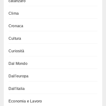
catanzaro
Clima
Cronaca
Cultura
Curiosità
Dal Mondo
Dall'europa
Dall'italia
Economia e Lavoro