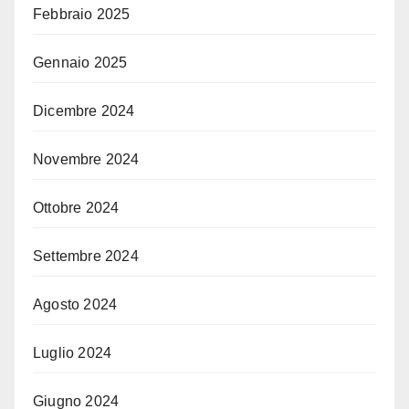
Febbraio 2025
Gennaio 2025
Dicembre 2024
Novembre 2024
Ottobre 2024
Settembre 2024
Agosto 2024
Luglio 2024
Giugno 2024