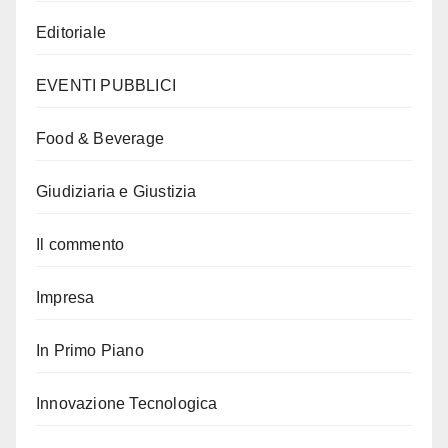
Editoriale
EVENTI PUBBLICI
Food & Beverage
Giudiziaria e Giustizia
Il commento
Impresa
In Primo Piano
Innovazione Tecnologica