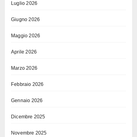
Luglio 2026
Giugno 2026
Maggio 2026
Aprile 2026
Marzo 2026
Febbraio 2026
Gennaio 2026
Dicembre 2025
Novembre 2025