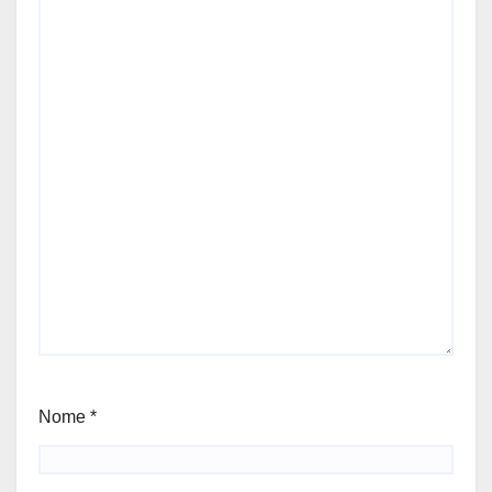
Nome
*