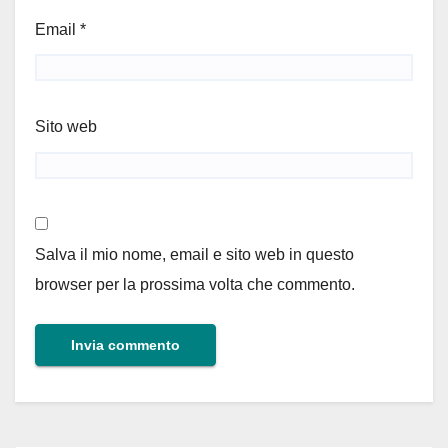
Email
*
Sito web
Salva il mio nome, email e sito web in questo
browser per la prossima volta che commento.