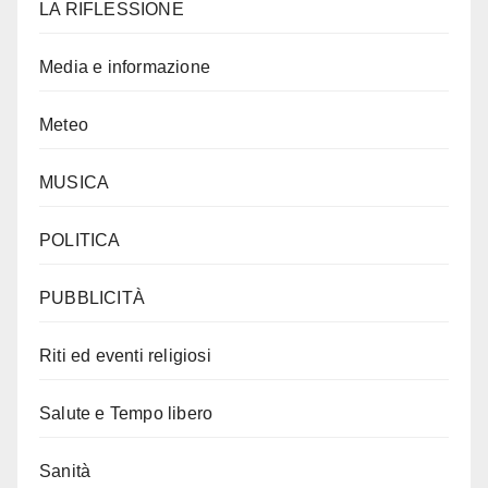
LA RIFLESSIONE
Media e informazione
Meteo
MUSICA
POLITICA
PUBBLICITÀ
Riti ed eventi religiosi
Salute e Tempo libero
Sanità