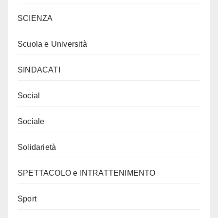
SCIENZA
Scuola e Università
SINDACATI
Social
Sociale
Solidarietà
SPETTACOLO e INTRATTENIMENTO
Sport