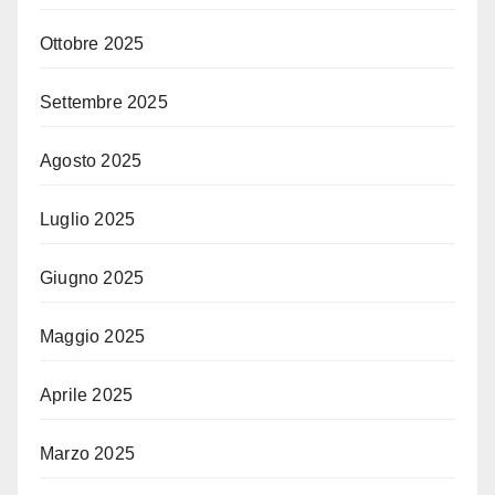
Ottobre 2025
Settembre 2025
Agosto 2025
Luglio 2025
Giugno 2025
Maggio 2025
Aprile 2025
Marzo 2025