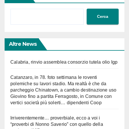
Cerca
Altre News
Calabria, rinvio assemblea consorzio tutela olio Igp
Catanzaro, in 78. foto settimana le roventi
polemiche su lavori stadio. Ma realtà è che da
parcheggio Chinatown, a cambio destinazione uso
Giovino fino a partita Ferragosto, in Comune con
vertici società più solerti… dipendenti Coop
Irriverentemente… proverbiale, ecco a voi i
“proverbi di Nonno Saverio” con quello della