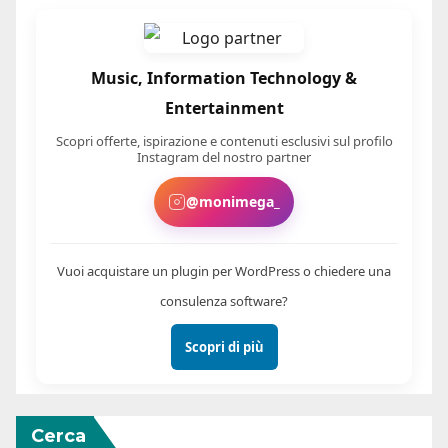
Music, Information Technology &
Entertainment
Scopri offerte, ispirazione e contenuti esclusivi sul profilo
Instagram del nostro partner
@monimega_
Vuoi acquistare un plugin per WordPress o chiedere una
consulenza software?
Scopri di più
Cerca