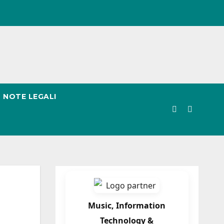
NOTE LEGALI
Music, Information
Technology &