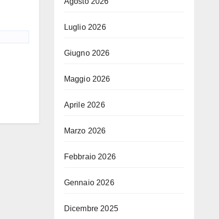
Agosto 2026
Luglio 2026
Giugno 2026
Maggio 2026
Aprile 2026
Marzo 2026
Febbraio 2026
Gennaio 2026
Dicembre 2025