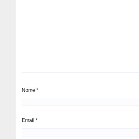
Nome
*
Email
*