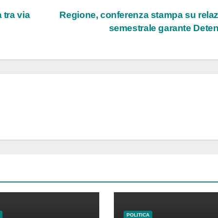
 tra via
Regione, conferenza stampa su rela
semestrale garante Deten
POLITICA