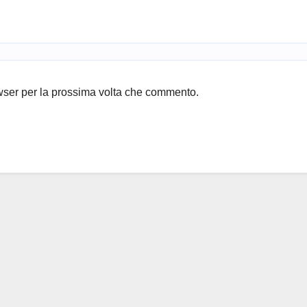
owser per la prossima volta che commento.