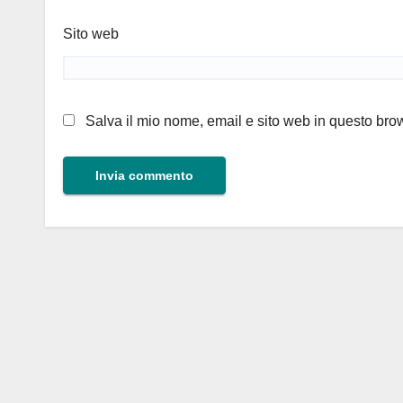
Sito web
Salva il mio nome, email e sito web in questo br