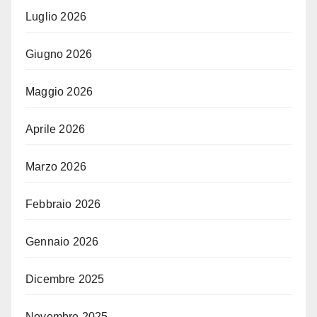
Luglio 2026
Giugno 2026
Maggio 2026
Aprile 2026
Marzo 2026
Febbraio 2026
Gennaio 2026
Dicembre 2025
Novembre 2025