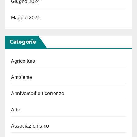
Giugno 2024
Maggio 2024
Categorie
Agricoltura
Ambiente
Anniversari e ricorrenze
Arte
Associazionismo