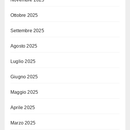
Ottobre 2025
Settembre 2025
Agosto 2025
Luglio 2025
Giugno 2025
Maggio 2025
Aprile 2025
Marzo 2025