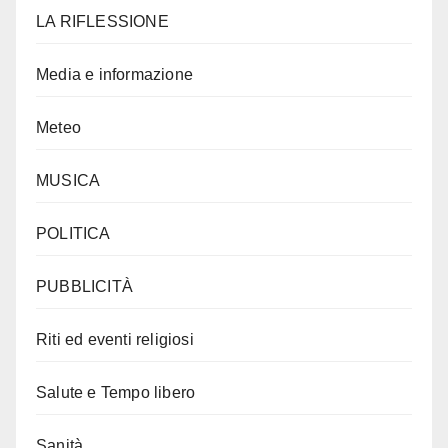
LA RIFLESSIONE
Media e informazione
Meteo
MUSICA
POLITICA
PUBBLICITÀ
Riti ed eventi religiosi
Salute e Tempo libero
Sanità