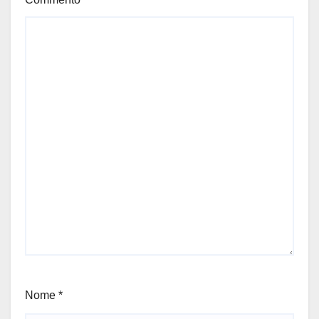
Nome
*