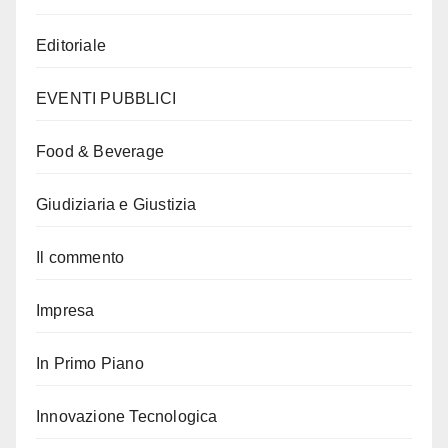
Editoriale
EVENTI PUBBLICI
Food & Beverage
Giudiziaria e Giustizia
Il commento
Impresa
In Primo Piano
Innovazione Tecnologica