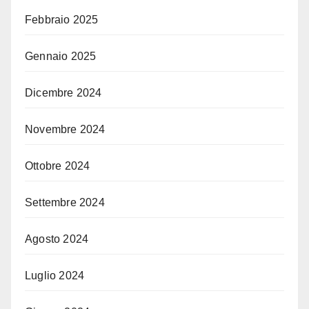
Febbraio 2025
Gennaio 2025
Dicembre 2024
Novembre 2024
Ottobre 2024
Settembre 2024
Agosto 2024
Luglio 2024