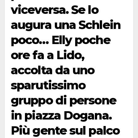
viceversa. Se lo
augura una Schlein
poco… Elly poche
ore fa a Lido,
accolta da uno
sparutissimo
gruppo di persone
in piazza Dogana.
Più gente sul palco