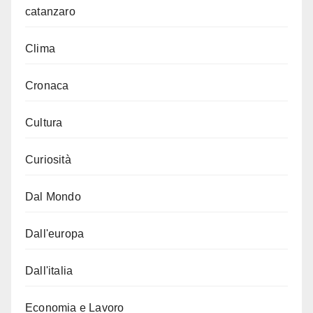
catanzaro
Clima
Cronaca
Cultura
Curiosità
Dal Mondo
Dall'europa
Dall'italia
Economia e Lavoro