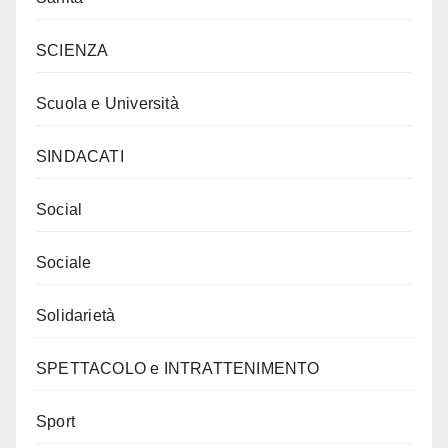
SCIENZA
Scuola e Università
SINDACATI
Social
Sociale
Solidarietà
SPETTACOLO e INTRATTENIMENTO
Sport