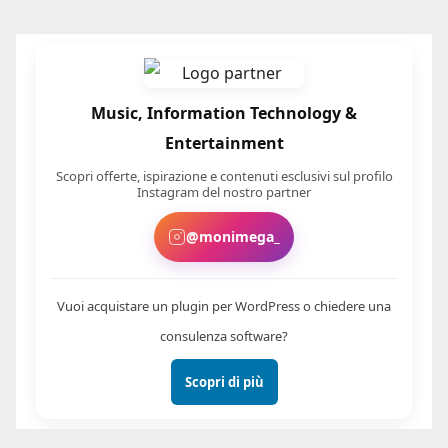
Music, Information Technology &
Entertainment
Scopri offerte, ispirazione e contenuti esclusivi sul profilo
Instagram del nostro partner
@monimega_
Vuoi acquistare un plugin per WordPress o chiedere una
consulenza software?
Scopri di più