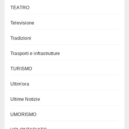
TEATRO
Televisione
Tradizioni
Trasporti e infrastrutture
TURISMO
Ultim'ora
Ultime Notizie
UMORISMO