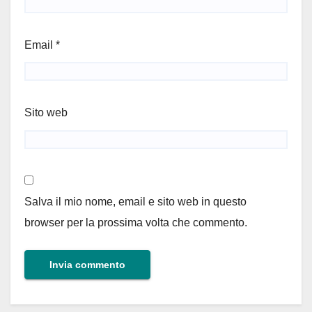
Email
*
Sito web
Salva il mio nome, email e sito web in questo
browser per la prossima volta che commento.