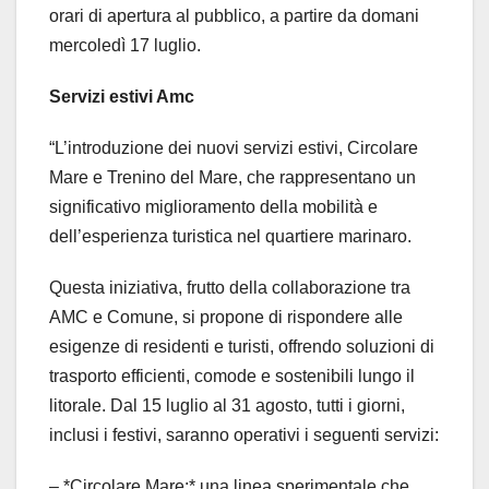
orari di apertura al pubblico, a partire da domani
mercoledì 17 luglio.
Servizi estivi Amc
“L’introduzione dei nuovi servizi estivi, Circolare
Mare e Trenino del Mare, che rappresentano un
significativo miglioramento della mobilità e
dell’esperienza turistica nel quartiere marinaro.
Questa iniziativa, frutto della collaborazione tra
AMC e Comune, si propone di rispondere alle
esigenze di residenti e turisti, offrendo soluzioni di
trasporto efficienti, comode e sostenibili lungo il
litorale. Dal 15 luglio al 31 agosto, tutti i giorni,
inclusi i festivi, saranno operativi i seguenti servizi:
– *Circolare Mare:* una linea sperimentale che