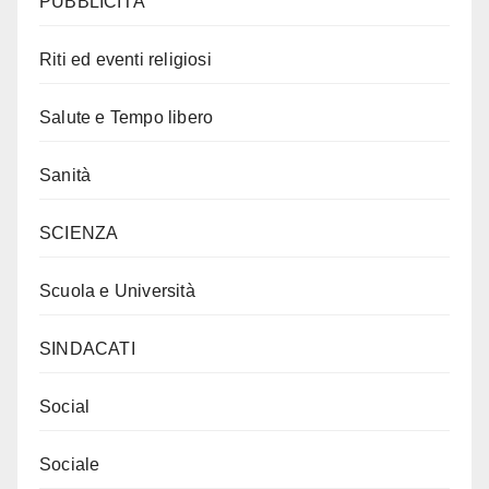
PUBBLICITÀ
Riti ed eventi religiosi
Salute e Tempo libero
Sanità
SCIENZA
Scuola e Università
SINDACATI
Social
Sociale