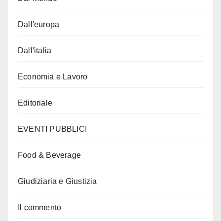
Dall'europa
Dall'italia
Economia e Lavoro
Editoriale
EVENTI PUBBLICI
Food & Beverage
Giudiziaria e Giustizia
Il commento