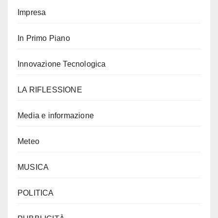
Impresa
In Primo Piano
Innovazione Tecnologica
LA RIFLESSIONE
Media e informazione
Meteo
MUSICA
POLITICA