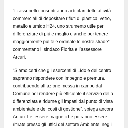
“I cassonetti consentiranno ai titolari delle attività
commerciali di depositare rifiuti di plastica, vetro,
metallo e umido H24, uno strumento utile per
differenziare di più e meglio e anche per tenere
maggiormente pulite e ordinate le nostre strade”,
commentano il sindaco Fiorita e l’assessore
Arcuri.
“Siamo certi che gli esercenti di Lido e del centro
sapranno rispondere con impegno e premura,
contribuendo all’azione messa in campo dal
Comune per rendere più efficiente il servizio della
differenziata e ridurne gli impatti dal punto di vista
ambientale e dei costi di gestione”, spiega ancora
Arcuri. Le tessere magnetiche potranno essere
ritirate presso gli uffici del settore Ambiente, negli