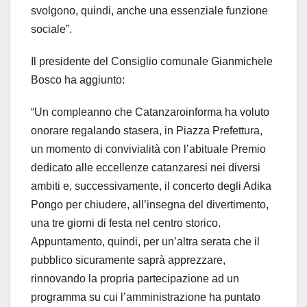
svolgono, quindi, anche una essenziale funzione
sociale”.
Il presidente del Consiglio comunale Gianmichele
Bosco ha aggiunto:
“Un compleanno che Catanzaroinforma ha voluto
onorare regalando stasera, in Piazza Prefettura,
un momento di convivialità con l’abituale Premio
dedicato alle eccellenze catanzaresi nei diversi
ambiti e, successivamente, il concerto degli Adika
Pongo per chiudere, all’insegna del divertimento,
una tre giorni di festa nel centro storico.
Appuntamento, quindi, per un’altra serata che il
pubblico sicuramente saprà apprezzare,
rinnovando la propria partecipazione ad un
programma su cui l’amministrazione ha puntato