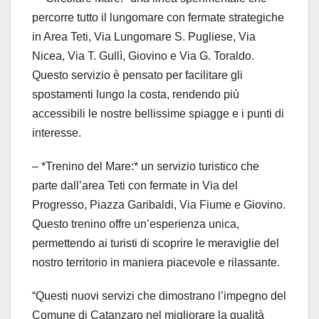
percorre tutto il lungomare con fermate strategiche
in Area Teti, Via Lungomare S. Pugliese, Via
Nicea, Via T. Gullì, Giovino e Via G. Toraldo.
Questo servizio è pensato per facilitare gli
spostamenti lungo la costa, rendendo più
accessibili le nostre bellissime spiagge e i punti di
interesse.
– *Trenino del Mare:* un servizio turistico che
parte dall’area Teti con fermate in Via del
Progresso, Piazza Garibaldi, Via Fiume e Giovino.
Questo trenino offre un’esperienza unica,
permettendo ai turisti di scoprire le meraviglie del
nostro territorio in maniera piacevole e rilassante.
“Questi nuovi servizi che dimostrano l’impegno del
Comune di Catanzaro nel migliorare la qualità