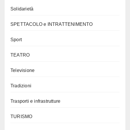
Solidarietà
SPETTACOLO e INTRATTENIMENTO
Sport
TEATRO
Televisione
Tradizioni
Trasporti e infrastrutture
TURISMO