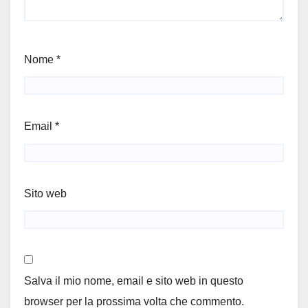
Nome
*
Email
*
Sito web
Salva il mio nome, email e sito web in questo
browser per la prossima volta che commento.