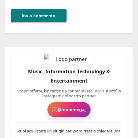
Music, Information Technology &
Entertainment
Scopri offerte, ispirazione e contenuti esclusivi sul profilo
Instagram del nostro partner
@monimega_
Vuoi acquistare un plugin per WordPress o chiedere una