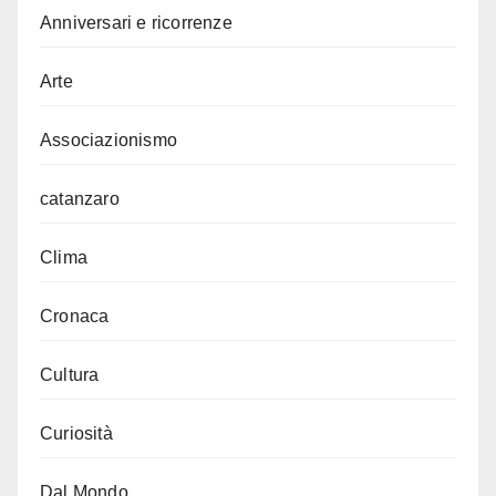
Anniversari e ricorrenze
Arte
Associazionismo
catanzaro
Clima
Cronaca
Cultura
Curiosità
Dal Mondo