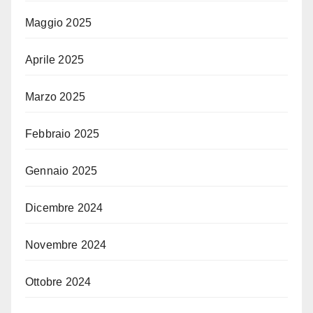
Maggio 2025
Aprile 2025
Marzo 2025
Febbraio 2025
Gennaio 2025
Dicembre 2024
Novembre 2024
Ottobre 2024