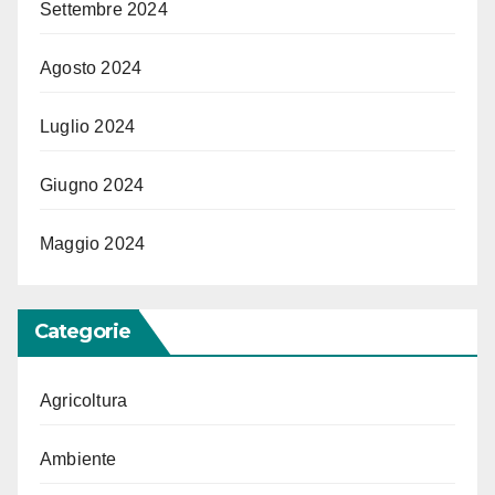
Settembre 2024
Agosto 2024
Luglio 2024
Giugno 2024
Maggio 2024
Categorie
Agricoltura
Ambiente