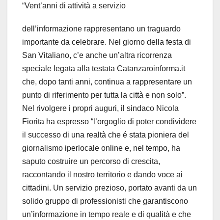
“Vent’anni di attività a servizio
dell’informazione rappresentano un traguardo
importante da celebrare. Nel giorno della festa di
San Vitaliano, c’e anche un’altra ricorrenza
speciale legata alla testata Catanzaroinforma.it
che, dopo tanti anni, continua a rappresentare un
punto di riferimento per tutta la città e non solo”.
Nel rivolgere i propri auguri, il sindaco Nicola
Fiorita ha espresso “l’orgoglio di poter condividere
il successo di una realtà che é stata pioniera del
giornalismo iperlocale online e, nel tempo, ha
saputo costruire un percorso di crescita,
raccontando il nostro territorio e dando voce ai
cittadini. Un servizio prezioso, portato avanti da un
solido gruppo di professionisti che garantiscono
un’informazione in tempo reale e di qualità e che