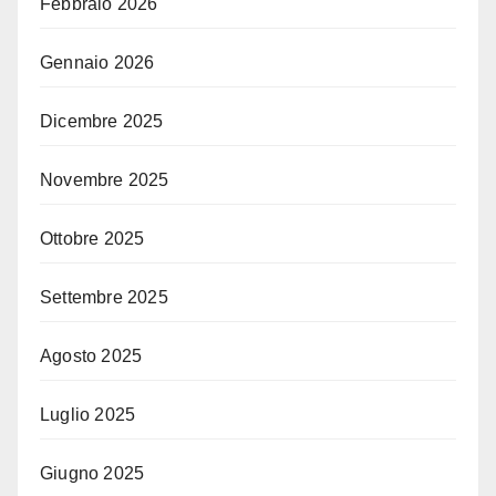
Febbraio 2026
Gennaio 2026
Dicembre 2025
Novembre 2025
Ottobre 2025
Settembre 2025
Agosto 2025
Luglio 2025
Giugno 2025