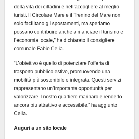
della vita dei cittadini e nell’accogliere al meglio i
turisti. Il Circolare Mare e il Trenino del Mare non
solo facilitano gli spostamenti, ma speriamo
possano contribuire anche a rilanciare il turismo e
l’economia locale,” ha dichiarato il consigliere
comunale Fabio Celia.
“L’obiettivo è quello di potenziare l’offerta di
trasporto pubblico estivo, promuovendo una
mobilità più sostenibile e integrata. Questi servizi
rappresentano un’importante opportunità per
valorizzare il nostro quartiere marinaro e renderlo
ancora più attrattivo e accessibile,” ha aggiunto
Celia.
Auguri a un sito locale