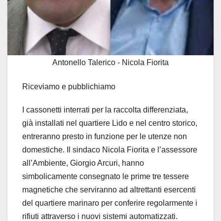
Antonello Talerico - Nicola Fiorita
Riceviamo e pubblichiamo
I cassonetti interrati per la raccolta differenziata,
già installati nel quartiere Lido e nel centro storico,
entreranno presto in funzione per le utenze non
domestiche. Il sindaco Nicola Fiorita e l’assessore
all’Ambiente, Giorgio Arcuri, hanno
simbolicamente consegnato le prime tre tessere
magnetiche che serviranno ad altrettanti esercenti
del quartiere marinaro per conferire regolarmente i
rifiuti attraverso i nuovi sistemi automatizzati.