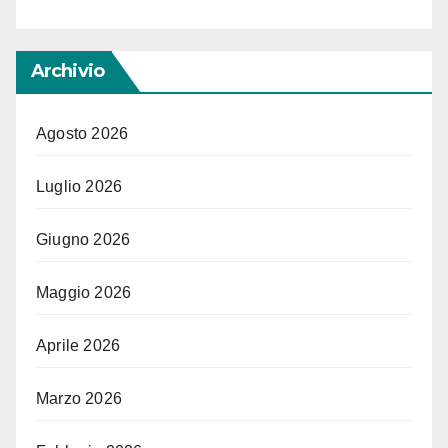
Archivio
Agosto 2026
Luglio 2026
Giugno 2026
Maggio 2026
Aprile 2026
Marzo 2026