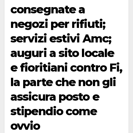
consegnate a
negozi per rifiuti;
servizi estivi Amc;
auguri a sito locale
e fioritiani contro Fi,
la parte che non gli
assicura posto e
stipendio come
ovvio