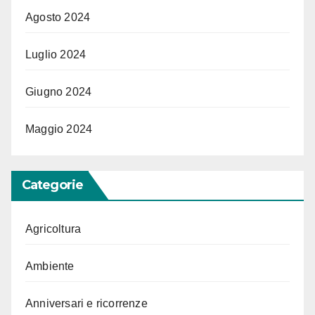
Agosto 2024
Luglio 2024
Giugno 2024
Maggio 2024
Categorie
Agricoltura
Ambiente
Anniversari e ricorrenze