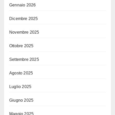
Gennaio 2026
Dicembre 2025
Novembre 2025
Ottobre 2025
Settembre 2025
Agosto 2025
Luglio 2025
Giugno 2025
Maggio 2025