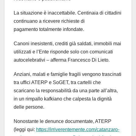
La situazione è inaccettabile. Centinaia di cittadini
continuano a ricevere richieste di
pagamento totalmente infondate.
Canoni inesistenti, crediti già saldati, immobili mai
utilizzati e l’Ente risponde solo con comunicati
autocelebrativi – afferma Francesco Di Lieto.
Anziani, malati e famiglie fragili vengono trascinati
tra uffici ATERP e SoGET, tra cartelli che
scaricano la responsabilità da una parte all’altra,
in un rimpallo kafkiano che calpesta la dignità
delle persone.
Nonostante le denunce documentate, ATERP
(leggi qui:
https://irriverentemente.com/catanzaro-