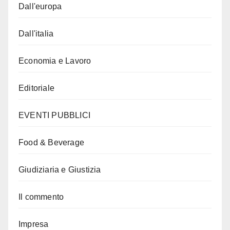
Dall'europa
Dall'italia
Economia e Lavoro
Editoriale
EVENTI PUBBLICI
Food & Beverage
Giudiziaria e Giustizia
Il commento
Impresa