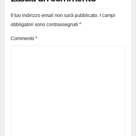
Il tuo indirizzo email non sarà pubblicato.
I campi
obbligatori sono contrassegnati
*
Commento
*