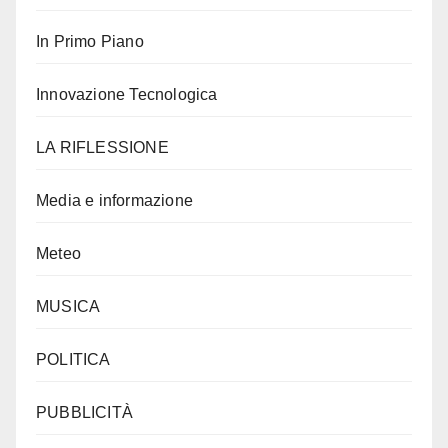
In Primo Piano
Innovazione Tecnologica
LA RIFLESSIONE
Media e informazione
Meteo
MUSICA
POLITICA
PUBBLICITÀ