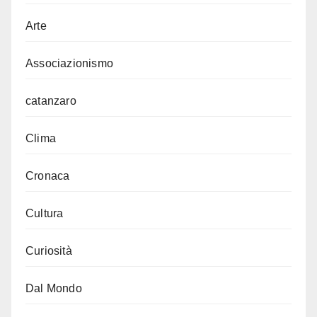
Arte
Associazionismo
catanzaro
Clima
Cronaca
Cultura
Curiosità
Dal Mondo