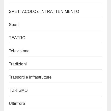
SPETTACOLO e INTRATTENIMENTO
Sport
TEATRO
Televisione
Tradizioni
Trasporti e infrastrutture
TURISMO
Ultim'ora