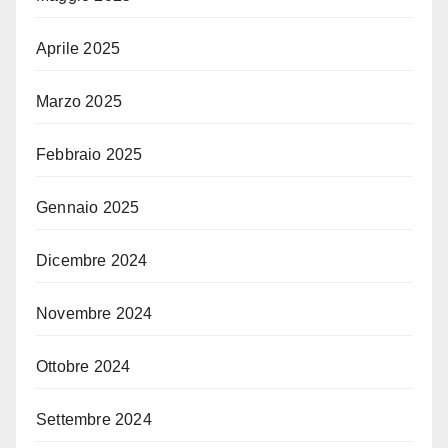
Aprile 2025
Marzo 2025
Febbraio 2025
Gennaio 2025
Dicembre 2024
Novembre 2024
Ottobre 2024
Settembre 2024