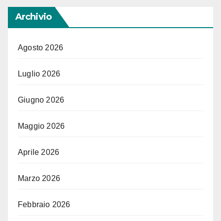
Archivio
Agosto 2026
Luglio 2026
Giugno 2026
Maggio 2026
Aprile 2026
Marzo 2026
Febbraio 2026