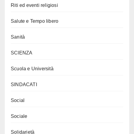
Riti ed eventi religiosi
Salute e Tempo libero
Sanità
SCIENZA
Scuola e Università
SINDACATI
Social
Sociale
Solidarietà