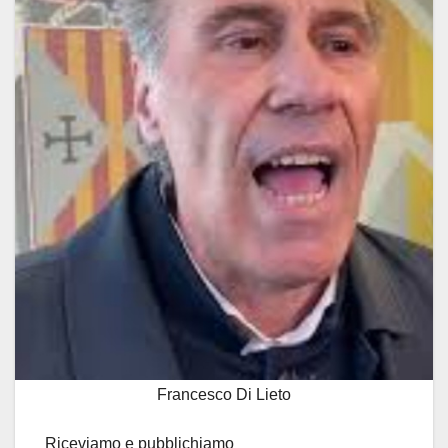
Francesco Di Lieto
Riceviamo e pubblichiamo