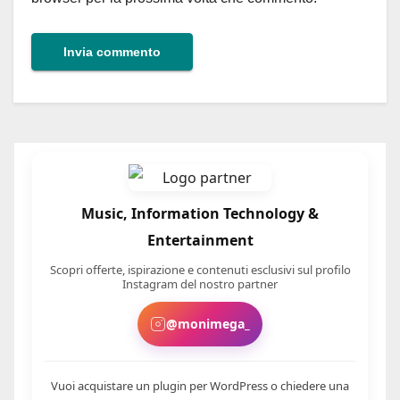
Music, Information Technology &
Entertainment
Scopri offerte, ispirazione e contenuti esclusivi sul profilo
Instagram del nostro partner
@monimega_
Vuoi acquistare un plugin per WordPress o chiedere una