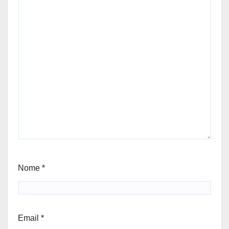
Nome
*
Email
*