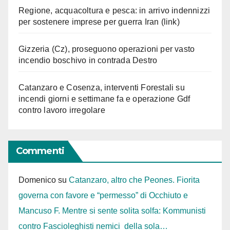
Regione, acquacoltura e pesca: in arrivo indennizzi
per sostenere imprese per guerra Iran (link)
Gizzeria (Cz), proseguono operazioni per vasto
incendio boschivo in contrada Destro
Catanzaro e Cosenza, interventi Forestali su
incendi giorni e settimane fa e operazione Gdf
contro lavoro irregolare
Commenti
Domenico
su
Catanzaro, altro che Peones. Fiorita
governa con favore e “permesso” di Occhiuto e
Mancuso F. Mentre si sente solita solfa: Kommunisti
contro Fascioleghisti nemici della sola…