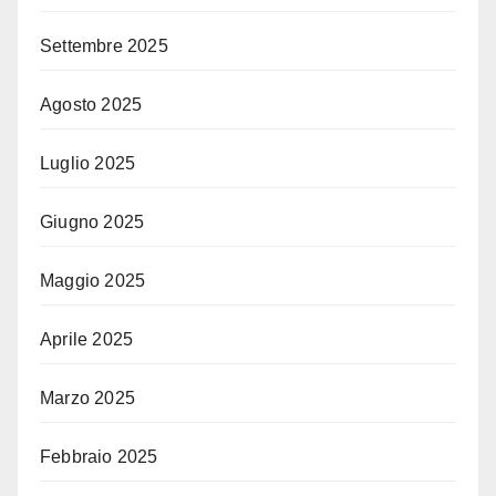
Settembre 2025
Agosto 2025
Luglio 2025
Giugno 2025
Maggio 2025
Aprile 2025
Marzo 2025
Febbraio 2025