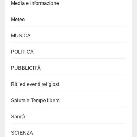
Media e informazione
Meteo
MUSICA
POLITICA
PUBBLICITÀ
Riti ed eventi religiosi
Salute e Tempo libero
Sanità
SCIENZA