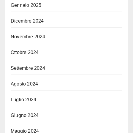
Gennaio 2025
Dicembre 2024
Novembre 2024
Ottobre 2024
Settembre 2024
Agosto 2024
Luglio 2024
Giugno 2024
Maggio 2024