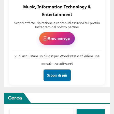
Music, Information Technology &
Entertainment
Scopri offerte, ispirazione e contenuti esclusivi sul profilo
Instagram del nostro partner
@monimega_
Vuoi acquistare un plugin per WordPress o chiedere una
consulenza software?
Scopri di più
Cerca