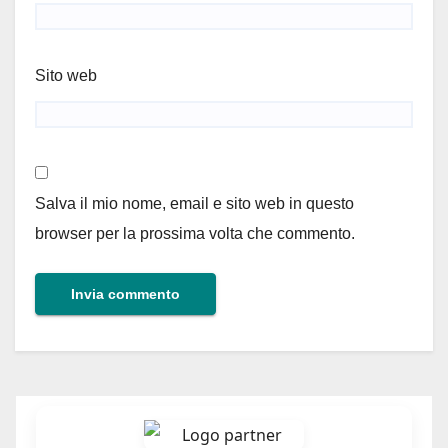
Sito web
Salva il mio nome, email e sito web in questo
browser per la prossima volta che commento.