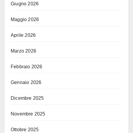
Giugno 2026
Maggio 2026
Aprile 2026
Marzo 2026
Febbraio 2026
Gennaio 2026
Dicembre 2025
Novembre 2025
Ottobre 2025