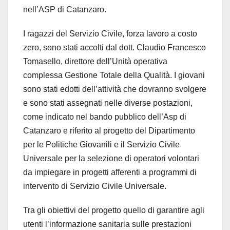
nell’ASP di Catanzaro.
I ragazzi del Servizio Civile, forza lavoro a costo
zero, sono stati accolti dal dott. Claudio Francesco
Tomasello, direttore dell’Unità operativa
complessa Gestione Totale della Qualità. I giovani
sono stati edotti dell’attività che dovranno svolgere
e sono stati assegnati nelle diverse postazioni,
come indicato nel bando pubblico dell’Asp di
Catanzaro e riferito al progetto del Dipartimento
per le Politiche Giovanili e il Servizio Civile
Universale per la selezione di operatori volontari
da impiegare in progetti afferenti a programmi di
intervento di Servizio Civile Universale.
Tra gli obiettivi del progetto quello di garantire agli
utenti l’informazione sanitaria sulle prestazioni