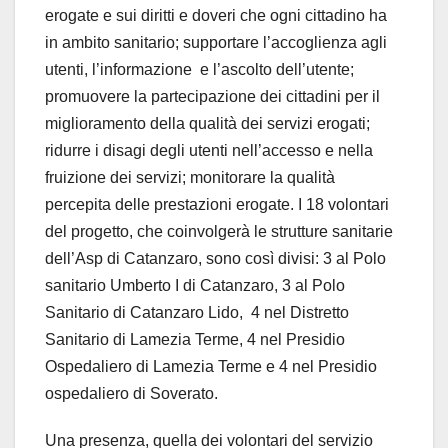
erogate e sui diritti e doveri che ogni cittadino ha
in ambito sanitario; supportare l’accoglienza agli
utenti, l’informazione e l’ascolto dell’utente;
promuovere la partecipazione dei cittadini per il
miglioramento della qualità dei servizi erogati;
ridurre i disagi degli utenti nell’accesso e nella
fruizione dei servizi; monitorare la qualità
percepita delle prestazioni erogate. I 18 volontari
del progetto, che coinvolgerà le strutture sanitarie
dell’Asp di Catanzaro, sono così divisi: 3 al Polo
sanitario Umberto I di Catanzaro, 3 al Polo
Sanitario di Catanzaro Lido, 4 nel Distretto
Sanitario di Lamezia Terme, 4 nel Presidio
Ospedaliero di Lamezia Terme e 4 nel Presidio
ospedaliero di Soverato.
Una presenza, quella dei volontari del servizio