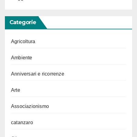
Categorie
Agricoltura
Ambiente
Anniversari e ricorrenze
Arte
Associazionismo
catanzaro