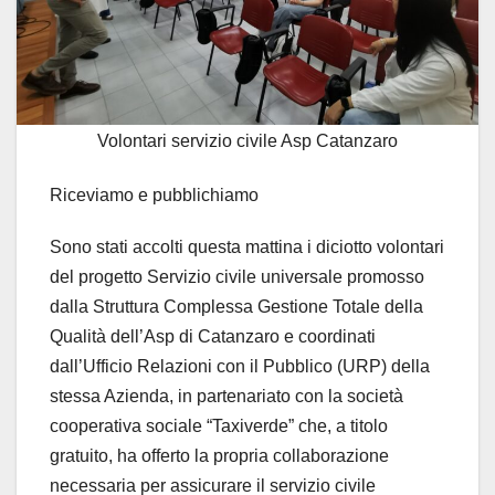
Volontari servizio civile Asp Catanzaro
Riceviamo e pubblichiamo
Sono stati accolti questa mattina i diciotto volontari
del progetto Servizio civile universale promosso
dalla Struttura Complessa Gestione Totale della
Qualità dell’Asp di Catanzaro e coordinati
dall’Ufficio Relazioni con il Pubblico (URP) della
stessa Azienda, in partenariato con la società
cooperativa sociale “Taxiverde” che, a titolo
gratuito, ha offerto la propria collaborazione
necessaria per assicurare il servizio civile