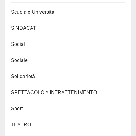
Scuola e Università
SINDACATI
Social
Sociale
Solidarietà
SPETTACOLO e INTRATTENIMENTO
Sport
TEATRO