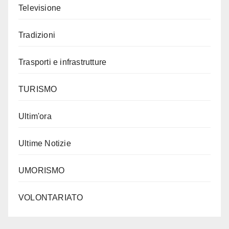
Televisione
Tradizioni
Trasporti e infrastrutture
TURISMO
Ultim'ora
Ultime Notizie
UMORISMO
VOLONTARIATO