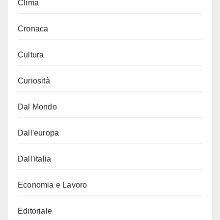
Clima
Cronaca
Cultura
Curiosità
Dal Mondo
Dall'europa
Dall'italia
Economia e Lavoro
Editoriale