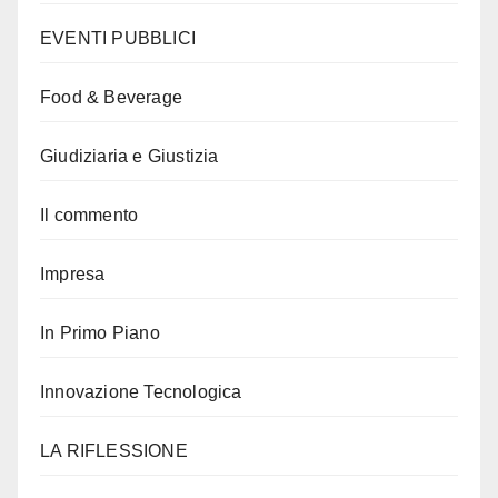
EVENTI PUBBLICI
Food & Beverage
Giudiziaria e Giustizia
Il commento
Impresa
In Primo Piano
Innovazione Tecnologica
LA RIFLESSIONE