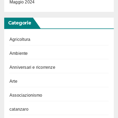
Maggio 2024
Categorie
Agricoltura
Ambiente
Anniversari e ricorrenze
Arte
Associazionismo
catanzaro