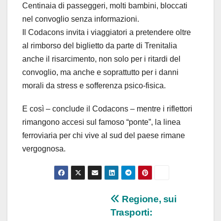
Centinaia di passeggeri, molti bambini, bloccati
nel convoglio senza informazioni.
Il Codacons invita i viaggiatori a pretendere oltre
al rimborso del biglietto da parte di Trenitalia
anche il risarcimento, non solo per i ritardi del
convoglio, ma anche e soprattutto per i danni
morali da stress e sofferenza psico-fisica.
E così – conclude il Codacons – mentre i riflettori
rimangono accesi sul famoso “ponte”, la linea
ferroviaria per chi vive al sud del paese rimane
vergognosa.
Navigazione
Regione, sui
Trasporti: