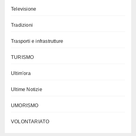
Televisione
Tradizioni
Trasporti e infrastrutture
TURISMO
Ultim'ora
Ultime Notizie
UMORISMO
VOLONTARIATO