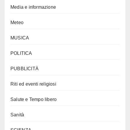
Media e informazione
Meteo
MUSICA
POLITICA
PUBBLICITÀ
Riti ed eventi religiosi
Salute e Tempo libero
Sanità