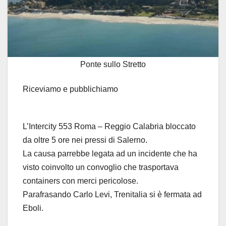
Ponte sullo Stretto
Riceviamo e pubblichiamo
L’Intercity 553 Roma – Reggio Calabria bloccato
da oltre 5 ore nei pressi di Salerno.
La causa parrebbe legata ad un incidente che ha
visto coinvolto un convoglio che trasportava
containers con merci pericolose.
Parafrasando Carlo Levi, Trenitalia si è fermata ad
Eboli.