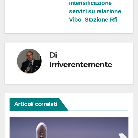
articoli
intensificazione
servizi su relazione
Vibo–Stazione Rfi
Di
Irriverentemente
Articoli correlati