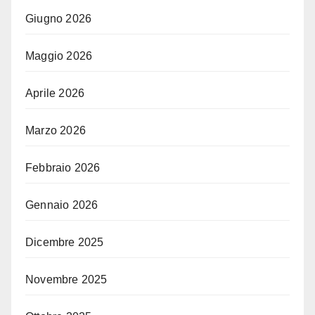
Giugno 2026
Maggio 2026
Aprile 2026
Marzo 2026
Febbraio 2026
Gennaio 2026
Dicembre 2025
Novembre 2025