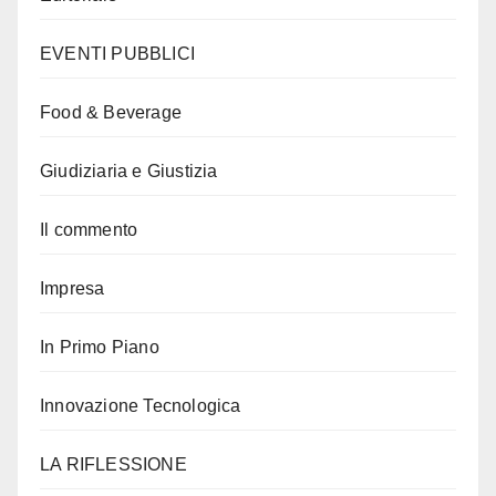
EVENTI PUBBLICI
Food & Beverage
Giudiziaria e Giustizia
Il commento
Impresa
In Primo Piano
Innovazione Tecnologica
LA RIFLESSIONE