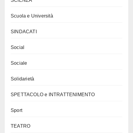
SCIENZA
Scuola e Università
SINDACATI
Social
Sociale
Solidarietà
SPETTACOLO e INTRATTENIMENTO
Sport
TEATRO