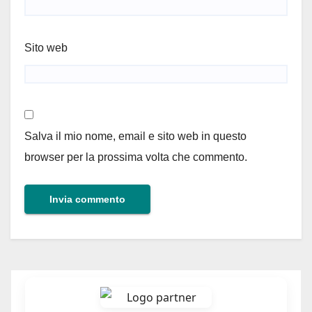
Sito web
Salva il mio nome, email e sito web in questo
browser per la prossima volta che commento.