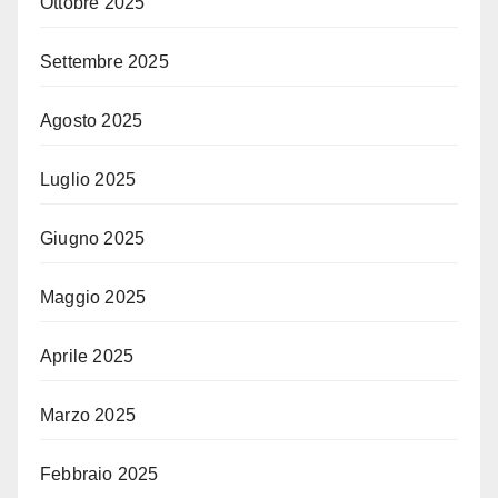
Ottobre 2025
Settembre 2025
Agosto 2025
Luglio 2025
Giugno 2025
Maggio 2025
Aprile 2025
Marzo 2025
Febbraio 2025