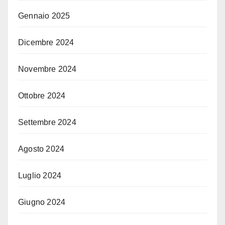
Gennaio 2025
Dicembre 2024
Novembre 2024
Ottobre 2024
Settembre 2024
Agosto 2024
Luglio 2024
Giugno 2024