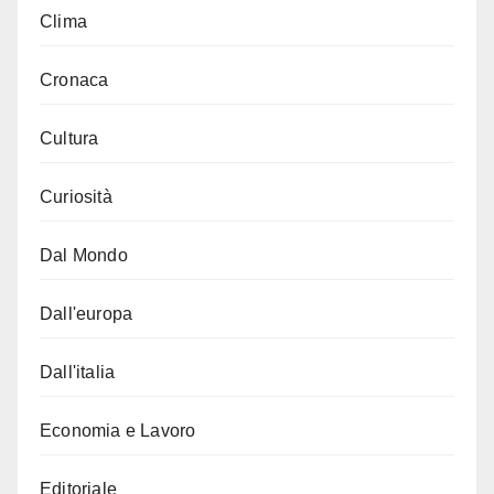
Clima
Cronaca
Cultura
Curiosità
Dal Mondo
Dall'europa
Dall'italia
Economia e Lavoro
Editoriale