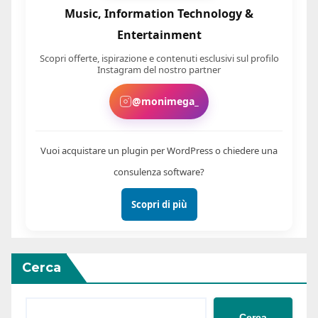
Music, Information Technology &
Entertainment
Scopri offerte, ispirazione e contenuti esclusivi sul profilo
Instagram del nostro partner
@monimega_
Vuoi acquistare un plugin per WordPress o chiedere una
consulenza software?
Scopri di più
Cerca
Cerca