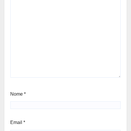
Nome
*
Email
*