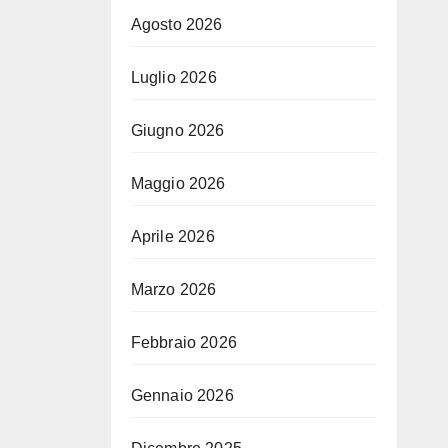
Agosto 2026
Luglio 2026
Giugno 2026
Maggio 2026
Aprile 2026
Marzo 2026
Febbraio 2026
Gennaio 2026