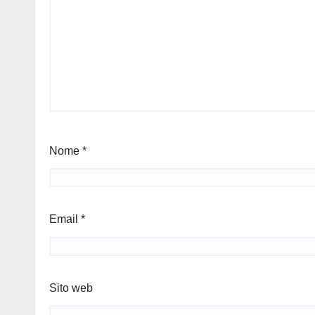
Nome
*
Email
*
Sito web