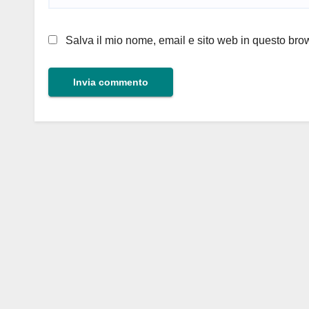
Salva il mio nome, email e sito web in questo br