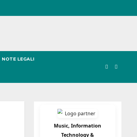
NOTE LEGALI
Music, Information
Technology &