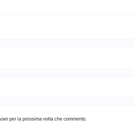
owser per la prossima volta che commento.