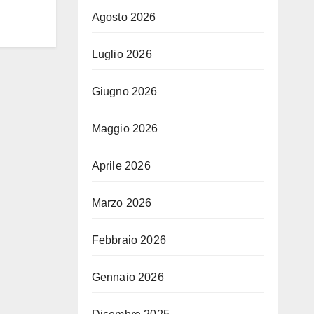
Agosto 2026
Luglio 2026
Giugno 2026
Maggio 2026
Aprile 2026
Marzo 2026
Febbraio 2026
Gennaio 2026