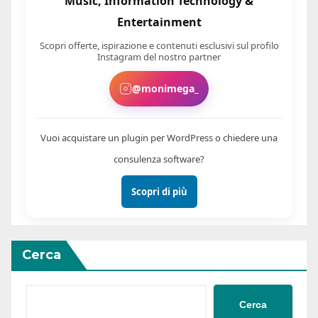
Music, Information Technology &
Entertainment
Scopri offerte, ispirazione e contenuti esclusivi sul profilo
Instagram del nostro partner
@monimega_
Vuoi acquistare un plugin per WordPress o chiedere una
consulenza software?
Scopri di più
Cerca
Cerca