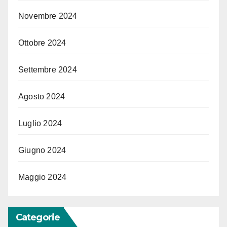
Novembre 2024
Ottobre 2024
Settembre 2024
Agosto 2024
Luglio 2024
Giugno 2024
Maggio 2024
Categorie