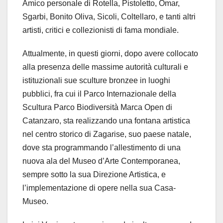
Amico personale di Rotella, Pistoletto, Omar,
Sgarbi, Bonito Oliva, Sicoli, Coltellaro, e tanti altri
artisti, critici e collezionisti di fama mondiale.
Attualmente, in questi giorni, dopo avere collocato
alla presenza delle massime autorità culturali e
istituzionali sue sculture bronzee in luoghi
pubblici, fra cui il Parco Internazionale della
Scultura Parco Biodiversità Marca Open di
Catanzaro, sta realizzando una fontana artistica
nel centro storico di Zagarise, suo paese natale,
dove sta programmando l’allestimento di una
nuova ala del Museo d’Arte Contemporanea,
sempre sotto la sua Direzione Artistica, e
l’implementazione di opere nella sua Casa-
Museo.