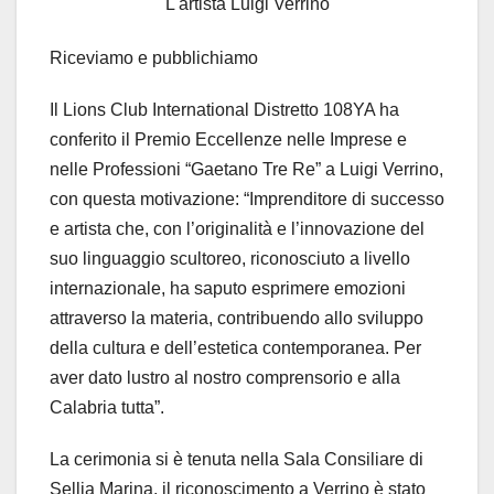
L'artista Luigi Verrino
Riceviamo e pubblichiamo
Il Lions Club International Distretto 108YA ha
conferito il Premio Eccellenze nelle Imprese e
nelle Professioni “Gaetano Tre Re” a Luigi Verrino,
con questa motivazione: “Imprenditore di successo
e artista che, con l’originalità e l’innovazione del
suo linguaggio scultoreo, riconosciuto a livello
internazionale, ha saputo esprimere emozioni
attraverso la materia, contribuendo allo sviluppo
della cultura e dell’estetica contemporanea. Per
aver dato lustro al nostro comprensorio e alla
Calabria tutta”.
La cerimonia si è tenuta nella Sala Consiliare di
Sellia Marina, il riconoscimento a Verrino è stato