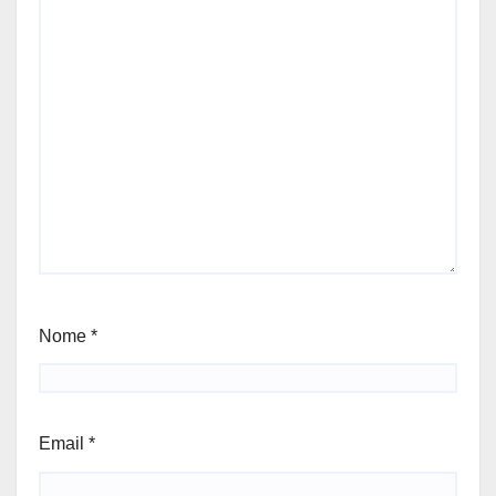
Nome
*
Email
*