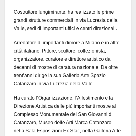
Costruttore lungimirante, ha realizzato le prime
grandi strutture commerciali in via Lucrezia della
Valle, sedi di importanti uffici e centri direzionali.
Arredatore di importanti dimore a Milano e in altre
città italiane. Pittore, scultore, collezionista,
organizzatore, curatore e direttore artistico da
decenni di mostre di caratura nazionale. Da oltre
trent’anni dirige la sua Galleria Arte Spazio
Catanzaro in via Lucrezia della Valle.
Ha curato l’Organizzazione, l’Allestimento e la
Direzione Artistica delle più importanti mostre al
Complesso Monumentale del San Giovanni di
Catanzaro, Museo delle Arti Marca Catanzaro,
nella Sala Esposizioni Ex Stac, nella Galleria Arte