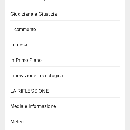
Giudiziaria e Giustizia
Il commento
Impresa
In Primo Piano
Innovazione Tecnologica
LA RIFLESSIONE
Media e informazione
Meteo