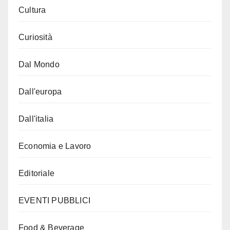
Cultura
Curiosità
Dal Mondo
Dall'europa
Dall'italia
Economia e Lavoro
Editoriale
EVENTI PUBBLICI
Food & Beverage