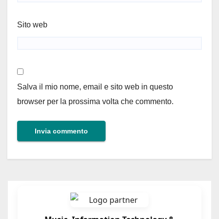
Sito web
Salva il mio nome, email e sito web in questo
browser per la prossima volta che commento.