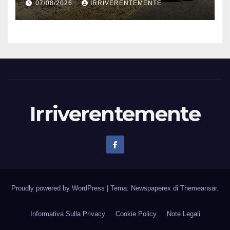
07/08/2026
IRRIVERENTEMENTE
Irriverentemente
Proudly powered by WordPress
|
Tema: Newspaperex di
Themeansar
.
Informativa Sulla Privacy
Cookie Policy
Note Legali