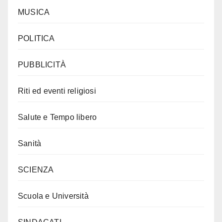
MUSICA
POLITICA
PUBBLICITÀ
Riti ed eventi religiosi
Salute e Tempo libero
Sanità
SCIENZA
Scuola e Università