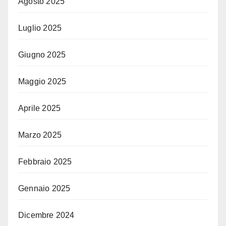
Agosto 2025
Luglio 2025
Giugno 2025
Maggio 2025
Aprile 2025
Marzo 2025
Febbraio 2025
Gennaio 2025
Dicembre 2024