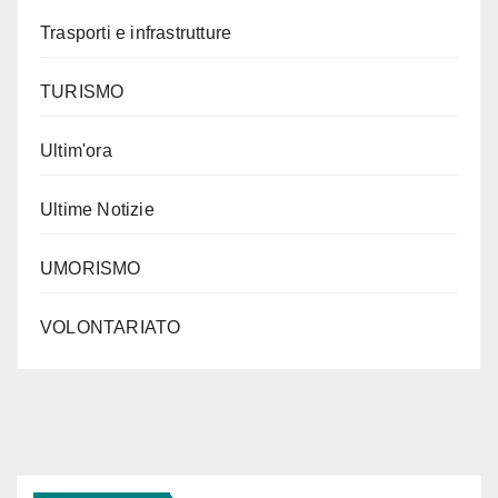
Trasporti e infrastrutture
TURISMO
Ultim'ora
Ultime Notizie
UMORISMO
VOLONTARIATO