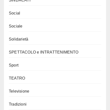
SINDACATI
Social
Sociale
Solidarietà
SPETTACOLO e INTRATTENIMENTO
Sport
TEATRO
Televisione
Tradizioni