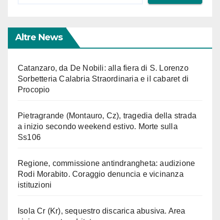
Altre News
Catanzaro, da De Nobili: alla fiera di S. Lorenzo
Sorbetteria Calabria Straordinaria e il cabaret di
Procopio
Pietragrande (Montauro, Cz), tragedia della strada
a inizio secondo weekend estivo. Morte sulla
Ss106
Regione, commissione antindrangheta: audizione
Rodi Morabito. Coraggio denuncia e vicinanza
istituzioni
Isola Cr (Kr), sequestro discarica abusiva. Area