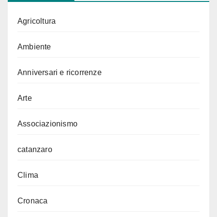
Agricoltura
Ambiente
Anniversari e ricorrenze
Arte
Associazionismo
catanzaro
Clima
Cronaca