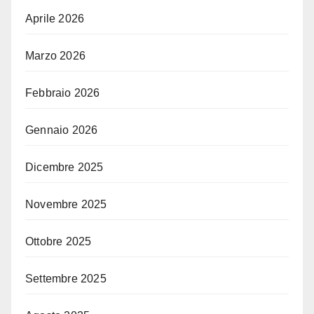
Aprile 2026
Marzo 2026
Febbraio 2026
Gennaio 2026
Dicembre 2025
Novembre 2025
Ottobre 2025
Settembre 2025