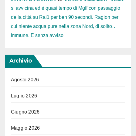
si avvicina ed è quasi tempo di Mgff con passaggio
della città su Rai1 per ben 90 secondi. Ragion per
cui niente acqua pure nella zona Nord, di solito…
immune. E senza avviso
Archivio
Agosto 2026
Luglio 2026
Giugno 2026
Maggio 2026