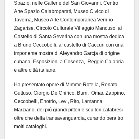
Spazio, nelle Gallerie del San Giovanni, Centro
Arte Spazio Calabroparati, Museo Civico di
Taverna, Museo Arte Contemporanea Verrino
Zagarise, Circolo Culturale Villaggio Mancuso, al
Castello di Santa Severina con una mostra dedica
a Bruno Ceccobelli, al castello di Caccuri con una
imponente mostra di Aleyandro Garcja di origine
cubana, Esposizioni a Cosenza, Reggio Calabria
e altre città italiane.
Ha presentato opere di Mimmo Rotella, Renato
Guttuso, Giorgio De Chirico, Burri, Omar, Zappino,
Ceccobelli, Enotrio, Levi, Rito, Lamanna,
Marziano, dei più grandi pittori e scultori calabresi
oltre che della transavanguardia, curando peraltro
molti cataloghi.