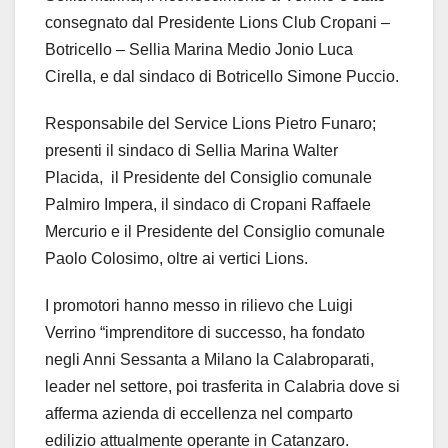
consegnato dal Presidente Lions Club Cropani –
Botricello – Sellia Marina Medio Jonio Luca
Cirella, e dal sindaco di Botricello Simone Puccio.
Responsabile del Service Lions Pietro Funaro;
presenti il sindaco di Sellia Marina Walter
Placida, il Presidente del Consiglio comunale
Palmiro Impera, il sindaco di Cropani Raffaele
Mercurio e il Presidente del Consiglio comunale
Paolo Colosimo, oltre ai vertici Lions.
I promotori hanno messo in rilievo che Luigi
Verrino “imprenditore di successo, ha fondato
negli Anni Sessanta a Milano la Calabroparati,
leader nel settore, poi trasferita in Calabria dove si
afferma azienda di eccellenza nel comparto
edilizio attualmente operante in Catanzaro.