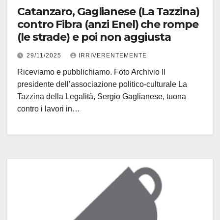
Catanzaro, Gaglianese (La Tazzina)
contro Fibra (anzi Enel) che rompe
(le strade) e poi non aggiusta
29/11/2025
IRRIVERENTEMENTE
Riceviamo e pubblichiamo. Foto Archivio Il
presidente dell’associazione politico-culturale La
Tazzina della Legalità, Sergio Gaglianese, tuona
contro i lavori in…