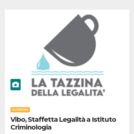
ULTIM'ORA
Vibo, Staffetta Legalità a Istituto
Criminologia