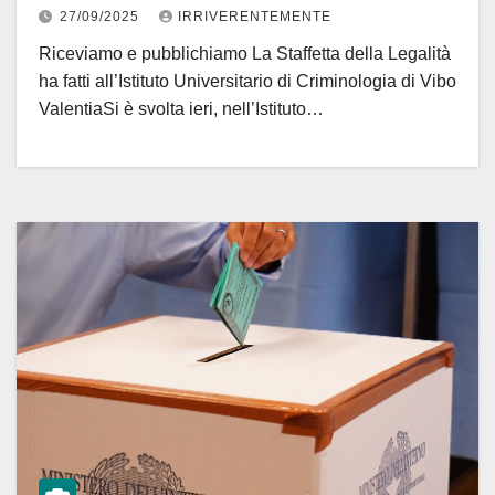
27/09/2025
IRRIVERENTEMENTE
Riceviamo e pubblichiamo La Staffetta della Legalità
ha fatti all’Istituto Universitario di Criminologia di Vibo
ValentiaSi è svolta ieri, nell’Istituto…