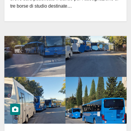
tre borse di studio destinate…