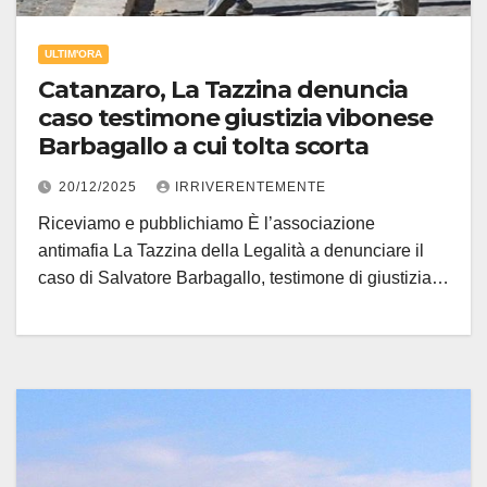
ULTIM'ORA
Catanzaro, La Tazzina denuncia
caso testimone giustizia vibonese
Barbagallo a cui tolta scorta
20/12/2025
IRRIVERENTEMENTE
Riceviamo e pubblichiamo È l’associazione
antimafia La Tazzina della Legalità a denunciare il
caso di Salvatore Barbagallo, testimone di giustizia…