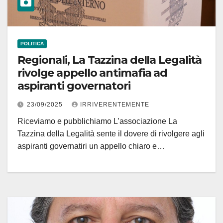
POLITICA
Regionali, La Tazzina della Legalità
rivolge appello antimafia ad
aspiranti governatori
23/09/2025
IRRIVERENTEMENTE
Riceviamo e pubblichiamo L’associazione La
Tazzina della Legalità sente il dovere di rivolgere agli
aspiranti governatiri un appello chiaro e…