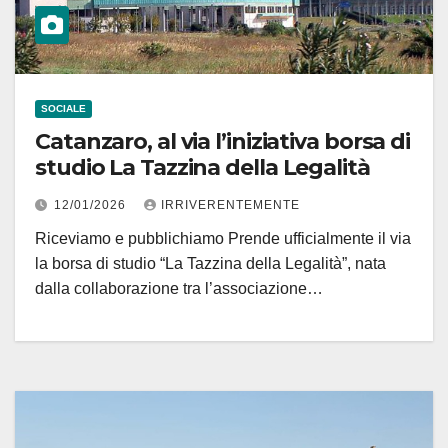
SOCIALE
Catanzaro, al via l’iniziativa borsa di
studio La Tazzina della Legalità
12/01/2026
IRRIVERENTEMENTE
Riceviamo e pubblichiamo Prende ufficialmente il via
la borsa di studio “La Tazzina della Legalità”, nata
dalla collaborazione tra l’associazione…