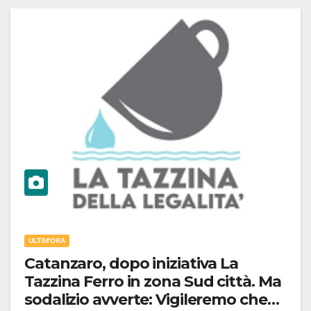
ULTIM'ORA
Catanzaro, dopo iniziativa La
Tazzina Ferro in zona Sud città. Ma
sodalizio avverte: Vigileremo che