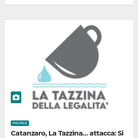
POLITICA
Catanzaro, La Tazzina… attacca: Si