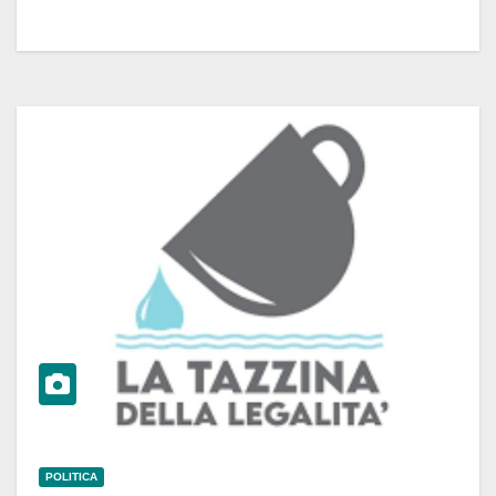
POLITICA