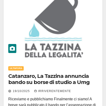
ULTIM'ORA
Catanzaro, La Tazzina annuncia
bando su borse di studio a Umg
19/10/2025
IRRIVERENTEMENTE
Riceviamo e pubblichiamo Finalmente ci siamo! A
breve sarà pubblicato il bando per l’assegnazione di