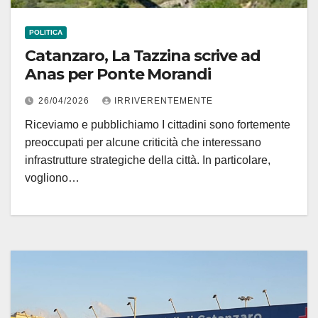
POLITICA
Catanzaro, La Tazzina scrive ad
Anas per Ponte Morandi
26/04/2026
IRRIVERENTEMENTE
Riceviamo e pubblichiamo I cittadini sono fortemente
preoccupati per alcune criticità che interessano
infrastrutture strategiche della città. In particolare,
vogliono…