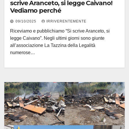
scrive Aranceto, si legge Caivano!
Vediamo perché
09/10/2025
IRRIVERENTEMENTE
Riceviamo e pubblichiamo “Si scrive Aranceto, si
legge Caivano”. Negli ultimi giorni sono giunte
all’associazione La Tazzina della Legalità
numerose…