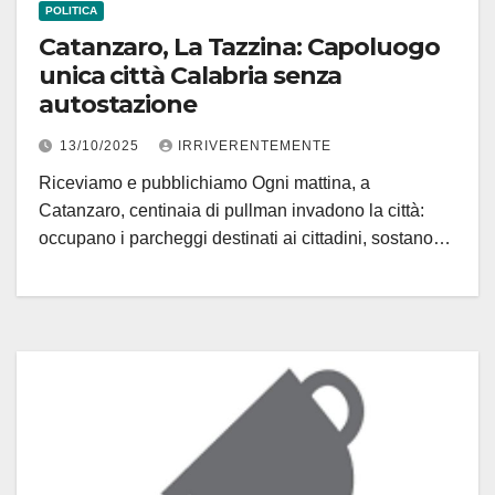
POLITICA
Catanzaro, La Tazzina: Capoluogo
unica città Calabria senza
autostazione
13/10/2025
IRRIVERENTEMENTE
Riceviamo e pubblichiamo Ogni mattina, a
Catanzaro, centinaia di pullman invadono la città:
occupano i parcheggi destinati ai cittadini, sostano…