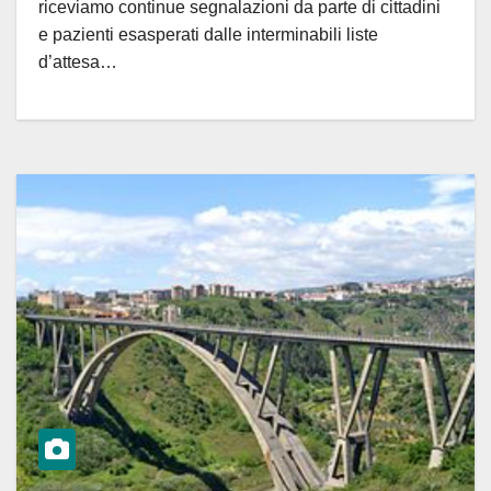
riceviamo continue segnalazioni da parte di cittadini
e pazienti esasperati dalle interminabili liste
d’attesa…