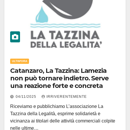
ULTIM'ORA
Catanzaro, La Tazzina: Lamezia
non può tornare indietro. Serve
una reazione forte e concreta
04/11/2025
IRRIVERENTEMENTE
Riceviamo e pubblichiamo L’associazione La
Tazzina della Legalità, esprime solidarietà e
vicinanza ai titolari delle attività commerciali colpite
nelle ultime…