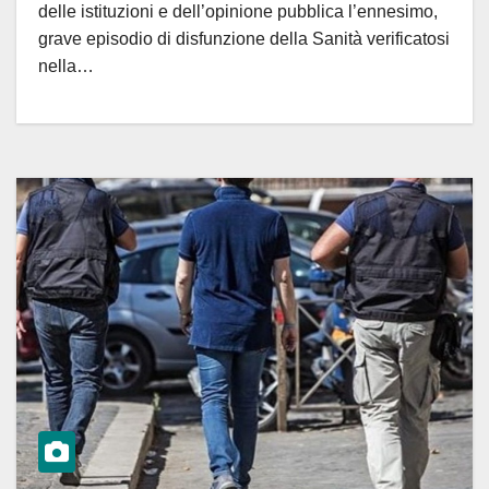
delle istituzioni e dell’opinione pubblica l’ennesimo,
grave episodio di disfunzione della Sanità verificatosi
nella…