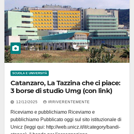
SCUOLA E UNIVERSITÀ
Catanzaro, La Tazzina che ci piace:
3 borse di studio Umg (con link)
12/12/2025
IRRIVERENTEMENTE
Riceviamo e pubblichiamo Riceviamo e
pubblichiamo Pubblicato oggi sul sito istituzionale di
Unicz (leggi qui: http://web.unicz.it/it/category/bandi-