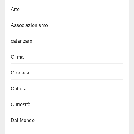
Arte
Associazionismo
catanzaro
Clima
Cronaca
Cultura
Curiosità
Dal Mondo