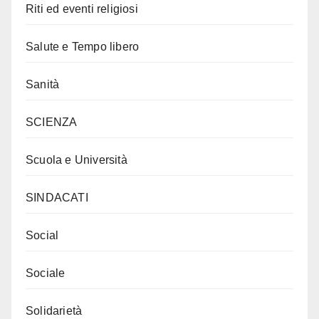
Riti ed eventi religiosi
Salute e Tempo libero
Sanità
SCIENZA
Scuola e Università
SINDACATI
Social
Sociale
Solidarietà