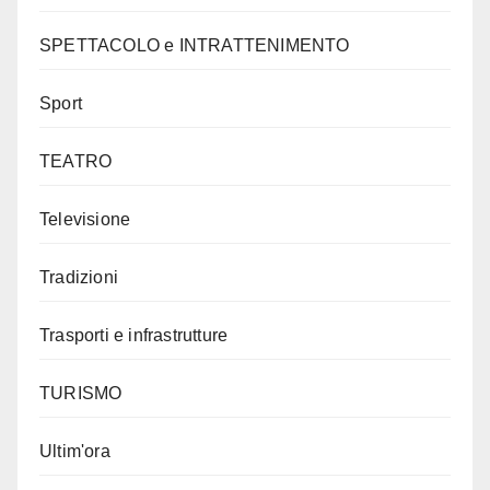
SPETTACOLO e INTRATTENIMENTO
Sport
TEATRO
Televisione
Tradizioni
Trasporti e infrastrutture
TURISMO
Ultim'ora