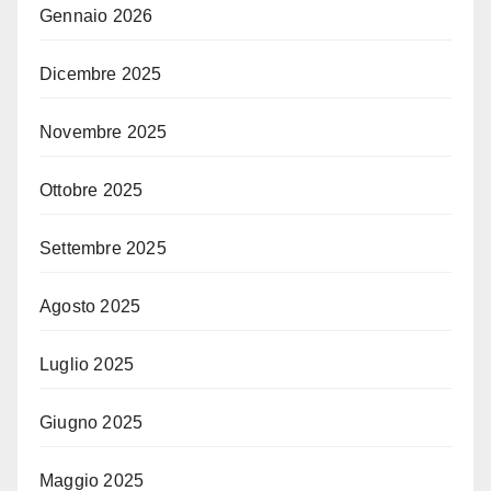
Gennaio 2026
Dicembre 2025
Novembre 2025
Ottobre 2025
Settembre 2025
Agosto 2025
Luglio 2025
Giugno 2025
Maggio 2025