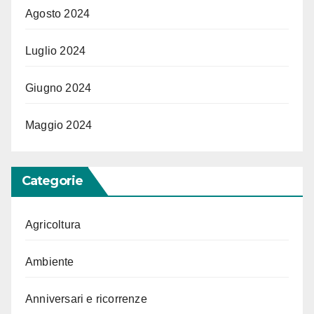
Agosto 2024
Luglio 2024
Giugno 2024
Maggio 2024
Categorie
Agricoltura
Ambiente
Anniversari e ricorrenze