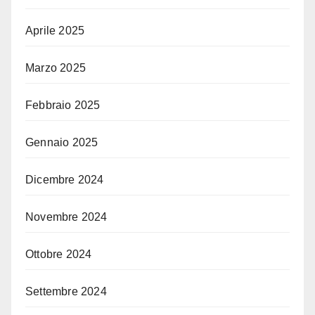
Aprile 2025
Marzo 2025
Febbraio 2025
Gennaio 2025
Dicembre 2024
Novembre 2024
Ottobre 2024
Settembre 2024