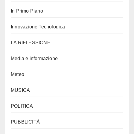
In Primo Piano
Innovazione Tecnologica
LA RIFLESSIONE
Media e informazione
Meteo
MUSICA
POLITICA
PUBBLICITÀ