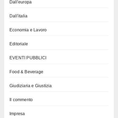
Dall'europa
Dall'italia
Economia e Lavoro
Editoriale
EVENTI PUBBLICI
Food & Beverage
Giudiziaria e Giustizia
Il commento
Impresa