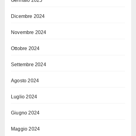
Gennaio 2025
Dicembre 2024
Novembre 2024
Ottobre 2024
Settembre 2024
Agosto 2024
Luglio 2024
Giugno 2024
Maggio 2024