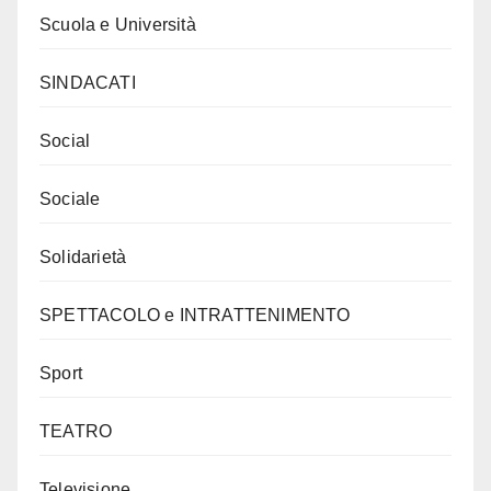
Scuola e Università
SINDACATI
Social
Sociale
Solidarietà
SPETTACOLO e INTRATTENIMENTO
Sport
TEATRO
Televisione