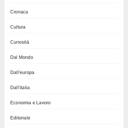
Cronaca
Cultura
Curiosità
Dal Mondo
Dall'europa
Dall'italia
Economia e Lavoro
Editoriale