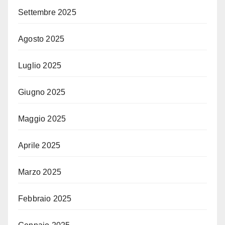
Settembre 2025
Agosto 2025
Luglio 2025
Giugno 2025
Maggio 2025
Aprile 2025
Marzo 2025
Febbraio 2025