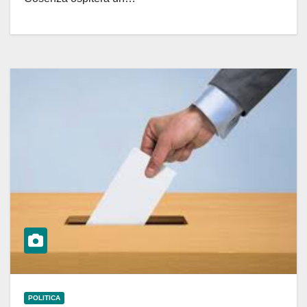
POLITICA