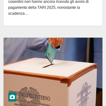
cosentini non hanno ancora ricevuto gli avvisi di
pagamento della TARI 2025, nonostante la
scadenza…