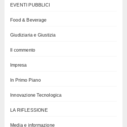
EVENTI PUBBLICI
Food & Beverage
Giudiziaria e Giustizia
Il commento
Impresa
In Primo Piano
Innovazione Tecnologica
LA RIFLESSIONE
Media e informazione