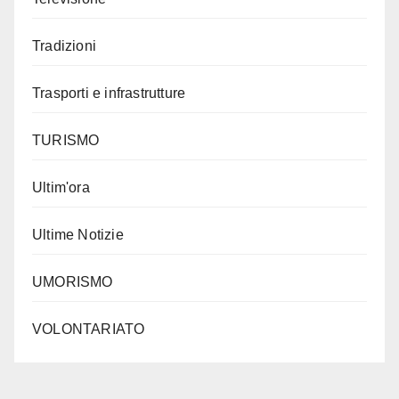
Tradizioni
Trasporti e infrastrutture
TURISMO
Ultim'ora
Ultime Notizie
UMORISMO
VOLONTARIATO