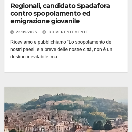
Regionali, candidato Spadafora
contro spopolamento ed
emigrazione giovanile
23/09/2025
IRRIVERENTEMENTE
Riceviamo e pubblichiamo “Lo spopolamento dei
nostri paesi, e a breve delle nostre città, non è un
destino inevitabile, ma…