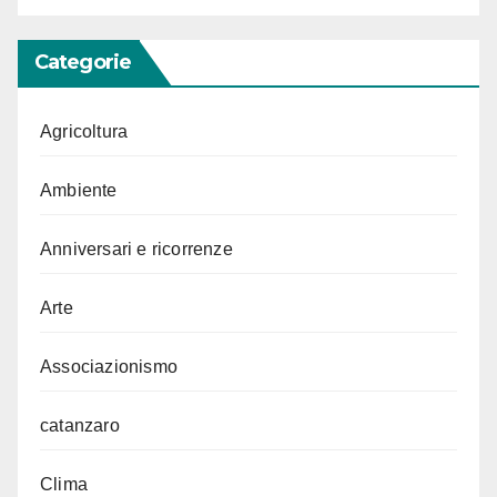
Categorie
Agricoltura
Ambiente
Anniversari e ricorrenze
Arte
Associazionismo
catanzaro
Clima