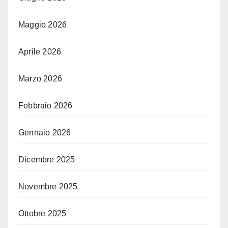
Maggio 2026
Aprile 2026
Marzo 2026
Febbraio 2026
Gennaio 2026
Dicembre 2025
Novembre 2025
Ottobre 2025