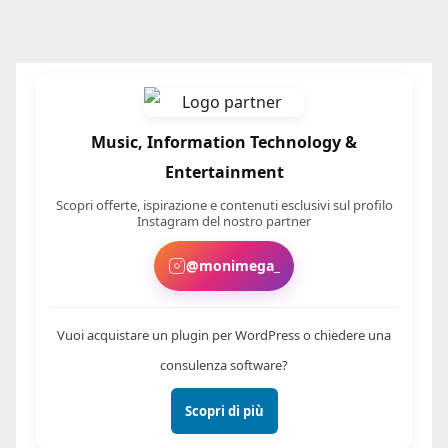
Music, Information Technology &
Entertainment
Scopri offerte, ispirazione e contenuti esclusivi sul profilo
Instagram del nostro partner
@monimega_
Vuoi acquistare un plugin per WordPress o chiedere una
consulenza software?
Scopri di più