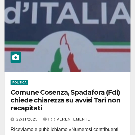
POLITICA
Comune Cosenza, Spadafora (Fdi)
chiede chiarezza su avvisi Tari non
recapitati
22/11/2025
IRRIVERENTEMENTE
Riceviamo e pubblichiamo «Numerosi contribuenti