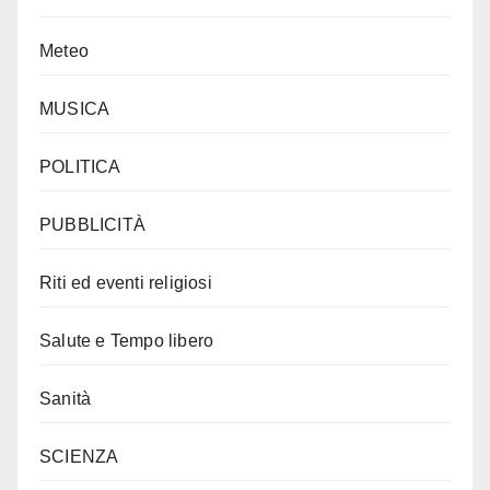
Meteo
MUSICA
POLITICA
PUBBLICITÀ
Riti ed eventi religiosi
Salute e Tempo libero
Sanità
SCIENZA