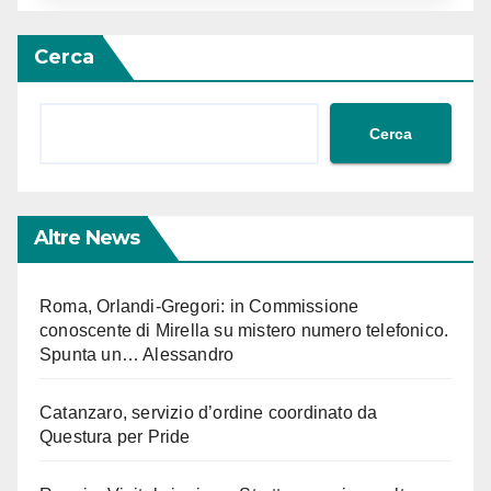
Cerca
Cerca
Altre News
Roma, Orlandi-Gregori: in Commissione
conoscente di Mirella su mistero numero telefonico.
Spunta un… Alessandro
Catanzaro, servizio d’ordine coordinato da
Questura per Pride