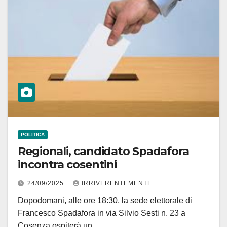
POLITICA
Regionali, candidato Spadafora
incontra cosentini
24/09/2025
IRRIVERENTEMENTE
Dopodomani, alle ore 18:30, la sede elettorale di
Francesco Spadafora in via Silvio Sesti n. 23 a
Cosenza ospiterà un…