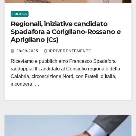
POLITICA
Regionali, iniziative candidato
Spadafora a Corigliano-Rossano e
Aprigliano (Cs)
28/09/2025
IRRIVERENTEMENTE
Riceviamo e pubblichiamo Francesco Spadafora
raddoppia! Il candidato al Consiglio regionale della
Calabria, circoscrizione Nord, con Fratelli d’Italia,
incontrerà i…