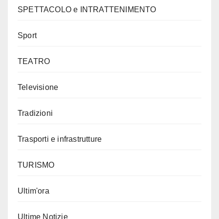
SPETTACOLO e INTRATTENIMENTO
Sport
TEATRO
Televisione
Tradizioni
Trasporti e infrastrutture
TURISMO
Ultim'ora
Ultime Notizie