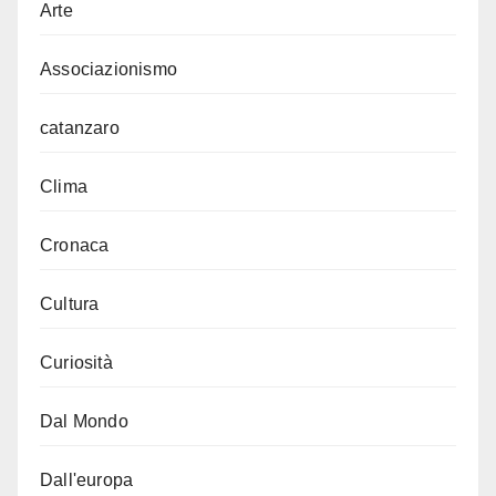
Arte
Associazionismo
catanzaro
Clima
Cronaca
Cultura
Curiosità
Dal Mondo
Dall'europa