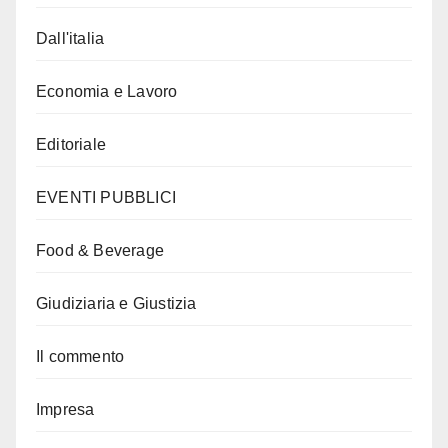
Dall'italia
Economia e Lavoro
Editoriale
EVENTI PUBBLICI
Food & Beverage
Giudiziaria e Giustizia
Il commento
Impresa