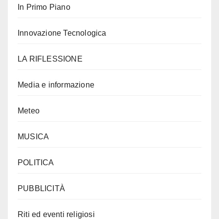
In Primo Piano
Innovazione Tecnologica
LA RIFLESSIONE
Media e informazione
Meteo
MUSICA
POLITICA
PUBBLICITÀ
Riti ed eventi religiosi