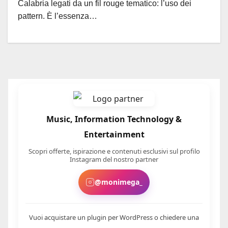
Calabria legati da un fil rouge tematico: l’uso dei
pattern. È l’essenza…
Music, Information Technology &
Entertainment
Scopri offerte, ispirazione e contenuti esclusivi sul profilo
Instagram del nostro partner
@monimega_
Vuoi acquistare un plugin per WordPress o chiedere una