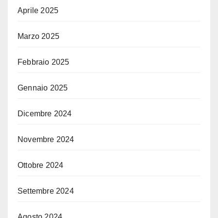
Aprile 2025
Marzo 2025
Febbraio 2025
Gennaio 2025
Dicembre 2024
Novembre 2024
Ottobre 2024
Settembre 2024
Agosto 2024