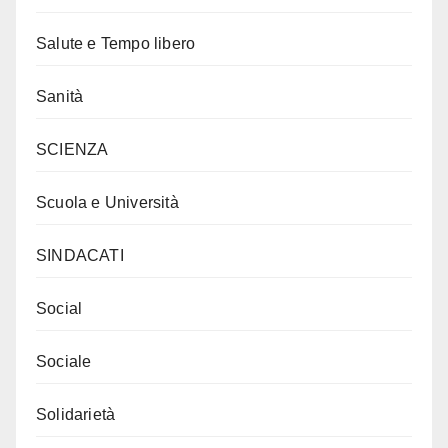
Salute e Tempo libero
Sanità
SCIENZA
Scuola e Università
SINDACATI
Social
Sociale
Solidarietà