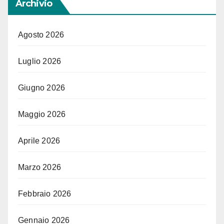
Archivio
Agosto 2026
Luglio 2026
Giugno 2026
Maggio 2026
Aprile 2026
Marzo 2026
Febbraio 2026
Gennaio 2026