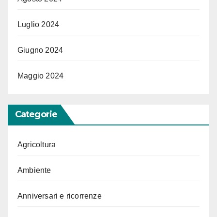
Luglio 2024
Giugno 2024
Maggio 2024
Categorie
Agricoltura
Ambiente
Anniversari e ricorrenze