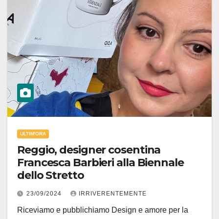
ULTIM'ORA
Reggio, designer cosentina
Francesca Barbieri alla Biennale
dello Stretto
23/09/2024
IRRIVERENTEMENTE
Riceviamo e pubblichiamo Design e amore per la