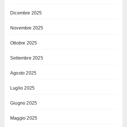
Dicembre 2025
Novembre 2025
Ottobre 2025
Settembre 2025
Agosto 2025
Luglio 2025
Giugno 2025
Maggio 2025