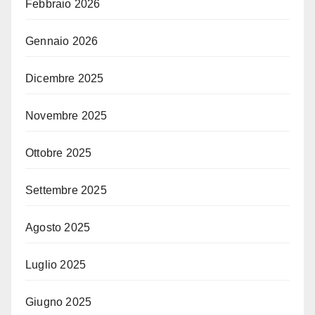
Febbraio 2026
Gennaio 2026
Dicembre 2025
Novembre 2025
Ottobre 2025
Settembre 2025
Agosto 2025
Luglio 2025
Giugno 2025