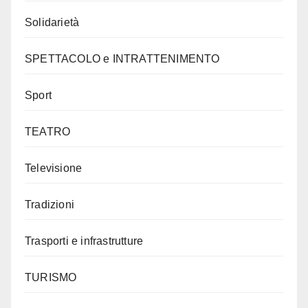
Solidarietà
SPETTACOLO e INTRATTENIMENTO
Sport
TEATRO
Televisione
Tradizioni
Trasporti e infrastrutture
TURISMO