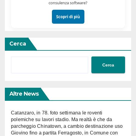
consulenza software?
Scopri di più
Cerca
Cerca
Altre News
Catanzaro, in 78. foto settimana le roventi
polemiche su lavori stadio. Ma realtà è che da
parcheggio Chinatown, a cambio destinazione uso
Giovino fino a partita Ferragosto, in Comune con