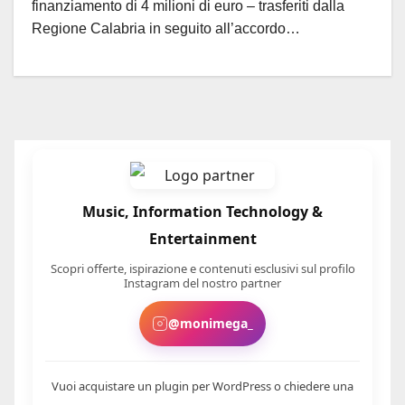
finanziamento di 4 milioni di euro – trasferiti dalla
Regione Calabria in seguito all’accordo…
Music, Information Technology &
Entertainment
Scopri offerte, ispirazione e contenuti esclusivi sul profilo
Instagram del nostro partner
@monimega_
Vuoi acquistare un plugin per WordPress o chiedere una