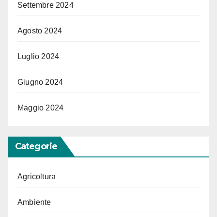
Settembre 2024
Agosto 2024
Luglio 2024
Giugno 2024
Maggio 2024
Categorie
Agricoltura
Ambiente