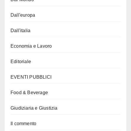
Dall'europa
Dall'italia
Economia e Lavoro
Editoriale
EVENTI PUBBLICI
Food & Beverage
Giudiziaria e Giustizia
Il commento