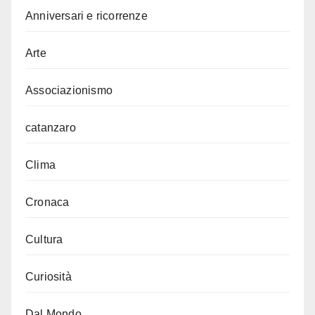
Anniversari e ricorrenze
Arte
Associazionismo
catanzaro
Clima
Cronaca
Cultura
Curiosità
Dal Mondo