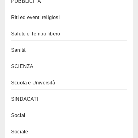
PUBBLICITÀ
Riti ed eventi religiosi
Salute e Tempo libero
Sanità
SCIENZA
Scuola e Università
SINDACATI
Social
Sociale