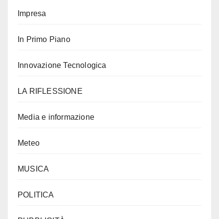
Impresa
In Primo Piano
Innovazione Tecnologica
LA RIFLESSIONE
Media e informazione
Meteo
MUSICA
POLITICA