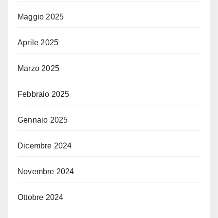
Maggio 2025
Aprile 2025
Marzo 2025
Febbraio 2025
Gennaio 2025
Dicembre 2024
Novembre 2024
Ottobre 2024