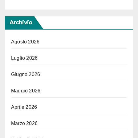
Archivio
Agosto 2026
Luglio 2026
Giugno 2026
Maggio 2026
Aprile 2026
Marzo 2026