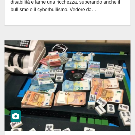
disabilità e farne una ricchezza, superando anche il
bullismo e il cyberbullismo. Vedere da…