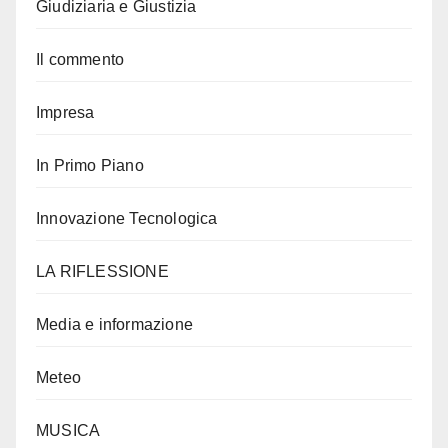
Giudiziaria e Giustizia
Il commento
Impresa
In Primo Piano
Innovazione Tecnologica
LA RIFLESSIONE
Media e informazione
Meteo
MUSICA