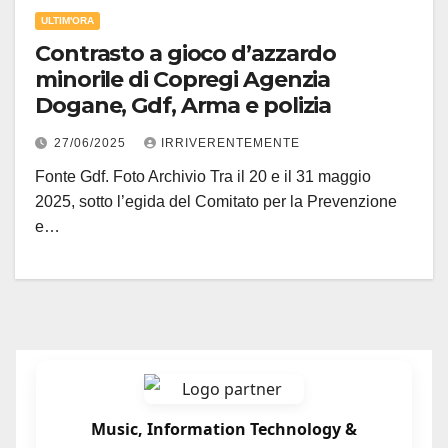
ULTIM'ORA
Contrasto a gioco d’azzardo
minorile di Copregi Agenzia
Dogane, Gdf, Arma e polizia
27/06/2025
IRRIVERENTEMENTE
Fonte Gdf. Foto Archivio Tra il 20 e il 31 maggio
2025, sotto l’egida del Comitato per la Prevenzione
e…
Music, Information Technology &