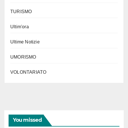
TURISMO
Ultim'ora
Ultime Notizie
UMORISMO
VOLONTARIATO
You missed