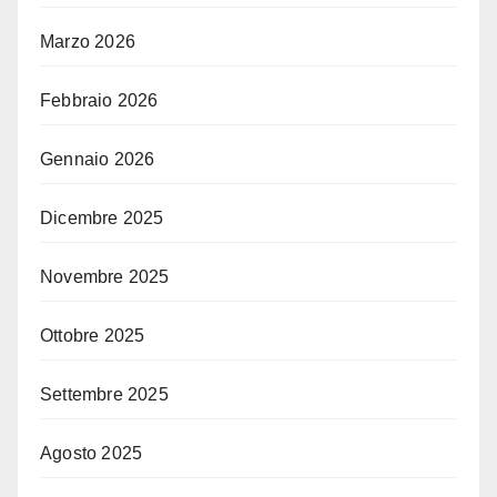
Marzo 2026
Febbraio 2026
Gennaio 2026
Dicembre 2025
Novembre 2025
Ottobre 2025
Settembre 2025
Agosto 2025