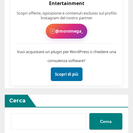
Entertainment
Scopri offerte, ispirazione e contenuti esclusivi sul profilo
Instagram del nostro partner
@monimega_
Vuoi acquistare un plugin per WordPress o chiedere una
consulenza software?
Scopri di più
Cerca
Cerca