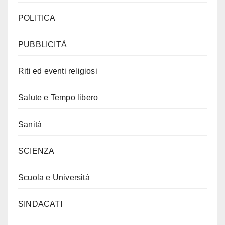
POLITICA
PUBBLICITÀ
Riti ed eventi religiosi
Salute e Tempo libero
Sanità
SCIENZA
Scuola e Università
SINDACATI