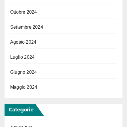
Ottobre 2024
Settembre 2024
Agosto 2024
Luglio 2024
Giugno 2024
Maggio 2024
Categorie