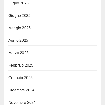
Luglio 2025
Giugno 2025
Maggio 2025
Aprile 2025
Marzo 2025
Febbraio 2025
Gennaio 2025
Dicembre 2024
Novembre 2024