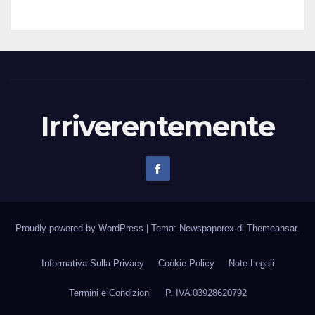
istituzioni
Irriverentemente
Proudly powered by WordPress
|
Tema: Newspaperex di
Themeansar
.
Informativa Sulla Privacy
Cookie Policy
Note Legali
Termini e Condizioni
P. IVA 03928620792