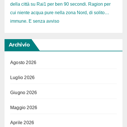
della città su Rai1 per ben 90 secondi. Ragion per
cui niente acqua pure nella zona Nord, di solito…
immune. E senza avviso
Archivio
Agosto 2026
Luglio 2026
Giugno 2026
Maggio 2026
Aprile 2026