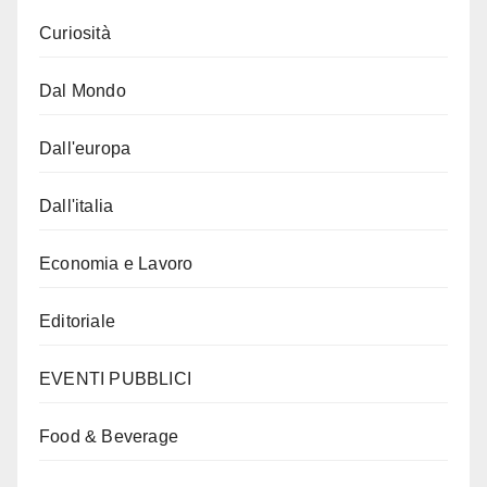
Curiosità
Dal Mondo
Dall'europa
Dall'italia
Economia e Lavoro
Editoriale
EVENTI PUBBLICI
Food & Beverage