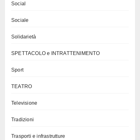
Social
Sociale
Solidarietà
SPETTACOLO e INTRATTENIMENTO
Sport
TEATRO
Televisione
Tradizioni
Trasporti e infrastrutture