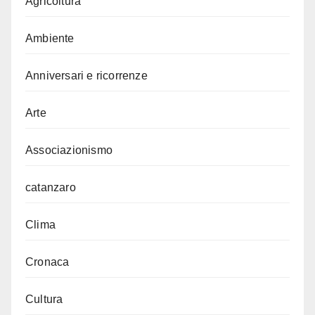
Agricoltura
Ambiente
Anniversari e ricorrenze
Arte
Associazionismo
catanzaro
Clima
Cronaca
Cultura