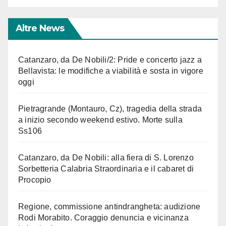
Altre News
Catanzaro, da De Nobili/2: Pride e concerto jazz a
Bellavista: le modifiche a viabilità e sosta in vigore
oggi
Pietragrande (Montauro, Cz), tragedia della strada
a inizio secondo weekend estivo. Morte sulla
Ss106
Catanzaro, da De Nobili: alla fiera di S. Lorenzo
Sorbetteria Calabria Straordinaria e il cabaret di
Procopio
Regione, commissione antindrangheta: audizione
Rodi Morabito. Coraggio denuncia e vicinanza