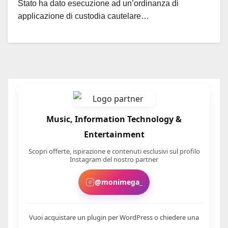
Stato ha dato esecuzione ad un’ordinanza di
applicazione di custodia cautelare…
Music, Information Technology &
Entertainment
Scopri offerte, ispirazione e contenuti esclusivi sul profilo
Instagram del nostro partner
@monimega_
Vuoi acquistare un plugin per WordPress o chiedere una