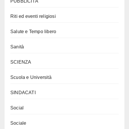
PUBBLICITÀ
Riti ed eventi religiosi
Salute e Tempo libero
Sanità
SCIENZA
Scuola e Università
SINDACATI
Social
Sociale