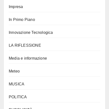
Impresa
In Primo Piano
Innovazione Tecnologica
LA RIFLESSIONE
Media e informazione
Meteo
MUSICA
POLITICA