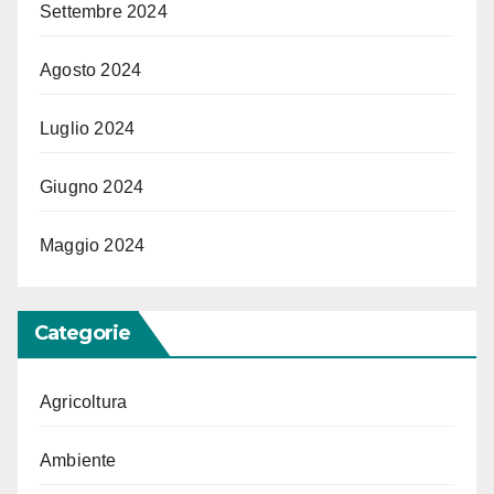
Settembre 2024
Agosto 2024
Luglio 2024
Giugno 2024
Maggio 2024
Categorie
Agricoltura
Ambiente