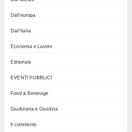
Dall'europa
Dall'italia
Economia e Lavoro
Editoriale
EVENTI PUBBLICI
Food & Beverage
Giudiziaria e Giustizia
Il commento