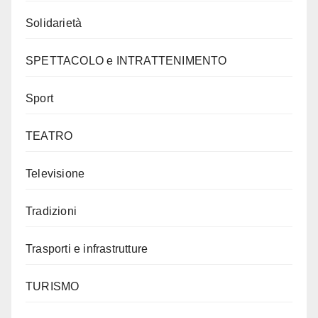
Solidarietà
SPETTACOLO e INTRATTENIMENTO
Sport
TEATRO
Televisione
Tradizioni
Trasporti e infrastrutture
TURISMO