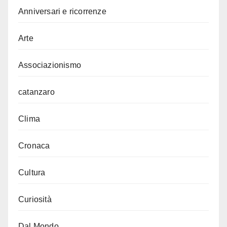
Anniversari e ricorrenze
Arte
Associazionismo
catanzaro
Clima
Cronaca
Cultura
Curiosità
Dal Mondo