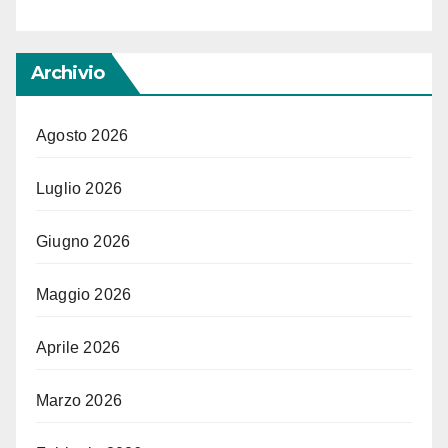
Archivio
Agosto 2026
Luglio 2026
Giugno 2026
Maggio 2026
Aprile 2026
Marzo 2026