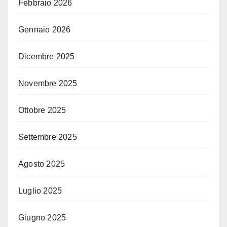
Febbraio 2026
Gennaio 2026
Dicembre 2025
Novembre 2025
Ottobre 2025
Settembre 2025
Agosto 2025
Luglio 2025
Giugno 2025