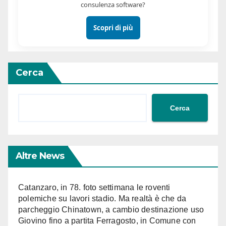
consulenza software?
Scopri di più
Cerca
Cerca
Altre News
Catanzaro, in 78. foto settimana le roventi
polemiche su lavori stadio. Ma realtà è che da
parcheggio Chinatown, a cambio destinazione uso
Giovino fino a partita Ferragosto, in Comune con