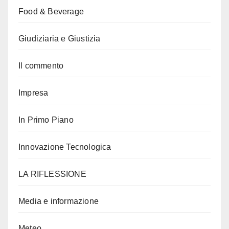
Food & Beverage
Giudiziaria e Giustizia
Il commento
Impresa
In Primo Piano
Innovazione Tecnologica
LA RIFLESSIONE
Media e informazione
Meteo