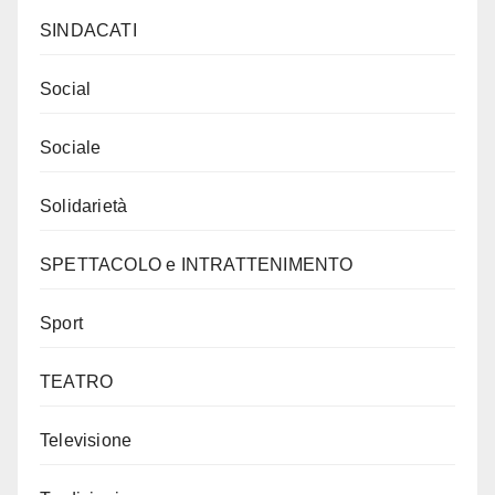
SINDACATI
Social
Sociale
Solidarietà
SPETTACOLO e INTRATTENIMENTO
Sport
TEATRO
Televisione