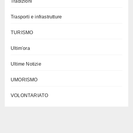
Tradizioni
Trasporti e infrastrutture
TURISMO
Ultim'ora
Ultime Notizie
UMORISMO
VOLONTARIATO