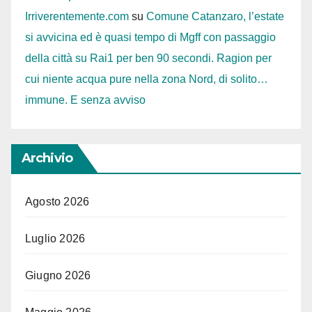
Irriverentemente.com
su
Comune Catanzaro, l’estate
si avvicina ed è quasi tempo di Mgff con passaggio
della città su Rai1 per ben 90 secondi. Ragion per
cui niente acqua pure nella zona Nord, di solito…
immune. E senza avviso
Archivio
Agosto 2026
Luglio 2026
Giugno 2026