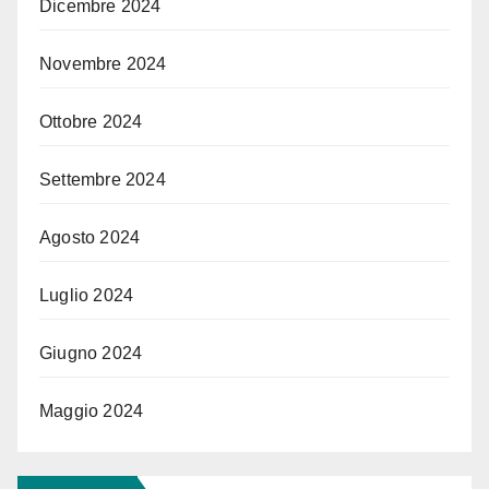
Dicembre 2024
Novembre 2024
Ottobre 2024
Settembre 2024
Agosto 2024
Luglio 2024
Giugno 2024
Maggio 2024