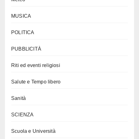
MUSICA
POLITICA
PUBBLICITÀ
Riti ed eventi religiosi
Salute e Tempo libero
Sanità
SCIENZA
Scuola e Università