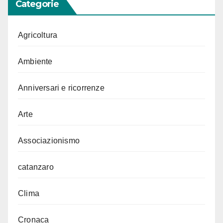
Categorie
Agricoltura
Ambiente
Anniversari e ricorrenze
Arte
Associazionismo
catanzaro
Clima
Cronaca