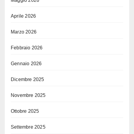
Maggio 2026
Aprile 2026
Marzo 2026
Febbraio 2026
Gennaio 2026
Dicembre 2025
Novembre 2025
Ottobre 2025
Settembre 2025