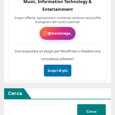
Music, Information Technology &
Entertainment
Scopri offerte, ispirazione e contenuti esclusivi sul profilo
Instagram del nostro partner
@monimega_
Vuoi acquistare un plugin per WordPress o chiedere una
consulenza software?
Scopri di più
Cerca
Cerca