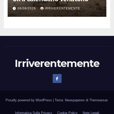
06/08/2026
IRRIVERENTEMENTE
Irriverentemente
Proudly powered by WordPress
|
Tema: Newspaperex di
Themeansar
.
Informativa Sulla Privacy
Cookie Policy
Note Legali