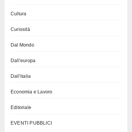
Cultura
Curiosità
Dal Mondo
Dall'europa
Dall'italia
Economia e Lavoro
Editoriale
EVENTI PUBBLICI