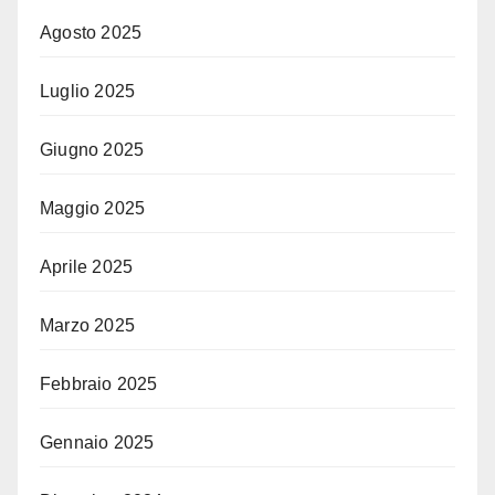
Agosto 2025
Luglio 2025
Giugno 2025
Maggio 2025
Aprile 2025
Marzo 2025
Febbraio 2025
Gennaio 2025