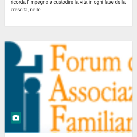
ricorda l’impegno a custodire la vita in ogni fase della
crescita, nelle…