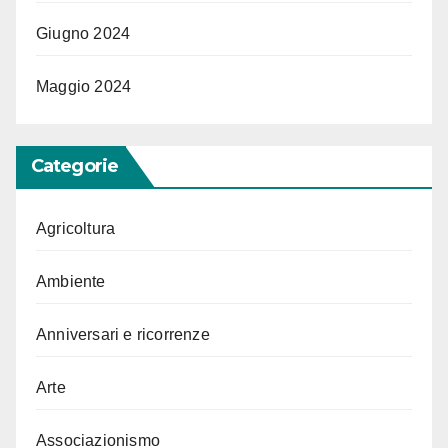
Giugno 2024
Maggio 2024
Categorie
Agricoltura
Ambiente
Anniversari e ricorrenze
Arte
Associazionismo