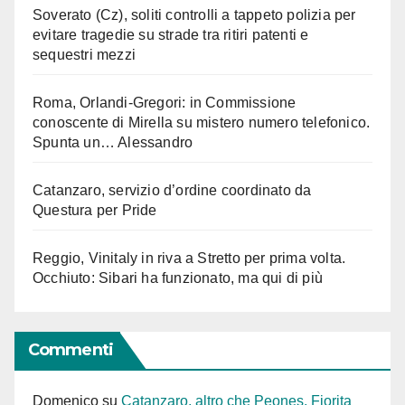
Soverato (Cz), soliti controlli a tappeto polizia per
evitare tragedie su strade tra ritiri patenti e
sequestri mezzi
Roma, Orlandi-Gregori: in Commissione
conoscente di Mirella su mistero numero telefonico.
Spunta un… Alessandro
Catanzaro, servizio d’ordine coordinato da
Questura per Pride
Reggio, Vinitaly in riva a Stretto per prima volta.
Occhiuto: Sibari ha funzionato, ma qui di più
Commenti
Domenico
su
Catanzaro, altro che Peones. Fiorita