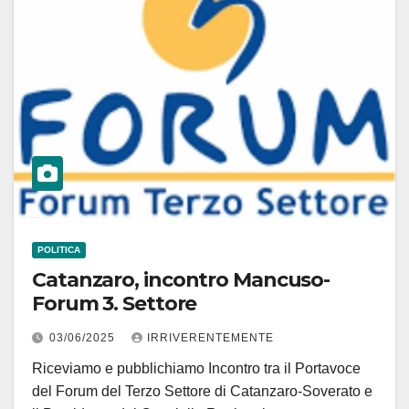
POLITICA
Catanzaro, incontro Mancuso-
Forum 3. Settore
03/06/2025
IRRIVERENTEMENTE
Riceviamo e pubblichiamo Incontro tra il Portavoce
del Forum del Terzo Settore di Catanzaro-Soverato e