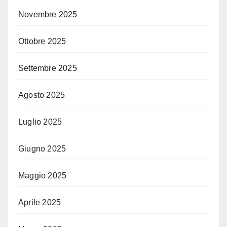
Novembre 2025
Ottobre 2025
Settembre 2025
Agosto 2025
Luglio 2025
Giugno 2025
Maggio 2025
Aprile 2025