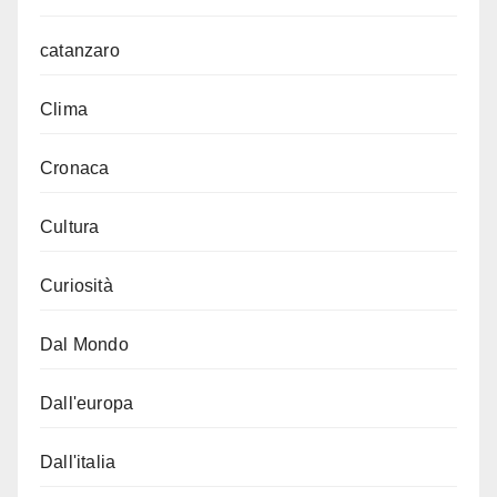
catanzaro
Clima
Cronaca
Cultura
Curiosità
Dal Mondo
Dall'europa
Dall'italia