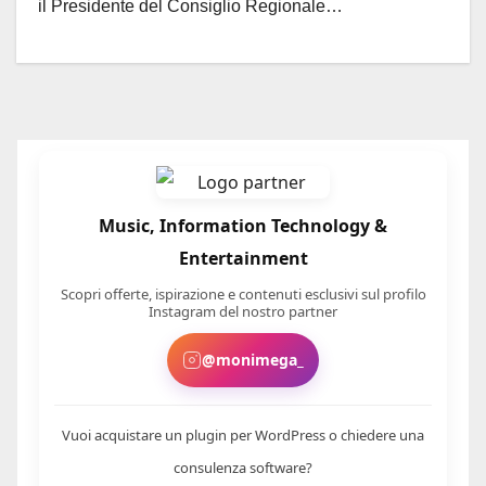
il Presidente del Consiglio Regionale…
Music, Information Technology &
Entertainment
Scopri offerte, ispirazione e contenuti esclusivi sul profilo
Instagram del nostro partner
@monimega_
Vuoi acquistare un plugin per WordPress o chiedere una
consulenza software?