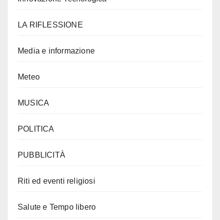
LA RIFLESSIONE
Media e informazione
Meteo
MUSICA
POLITICA
PUBBLICITÀ
Riti ed eventi religiosi
Salute e Tempo libero