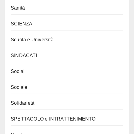
Sanità
SCIENZA
Scuola e Università
SINDACATI
Social
Sociale
Solidarietà
SPETTACOLO e INTRATTENIMENTO