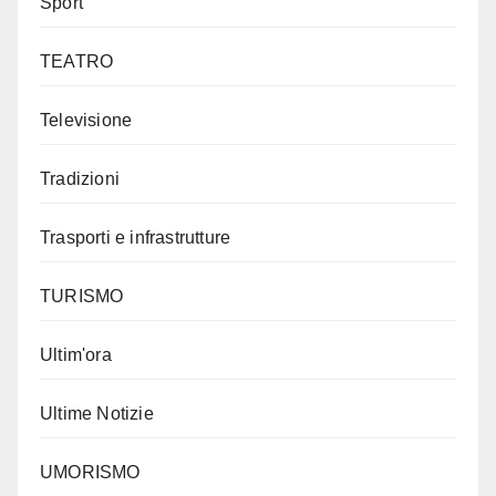
Sport
TEATRO
Televisione
Tradizioni
Trasporti e infrastrutture
TURISMO
Ultim'ora
Ultime Notizie
UMORISMO