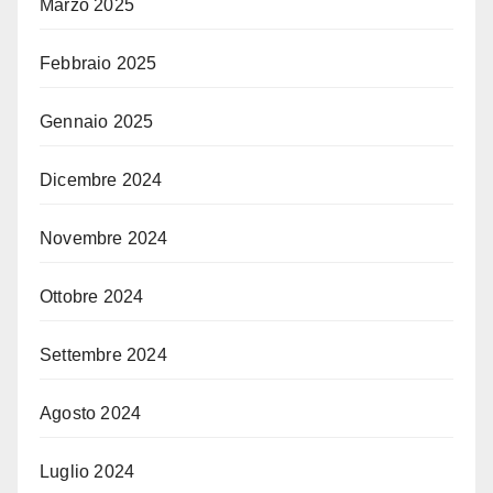
Marzo 2025
Febbraio 2025
Gennaio 2025
Dicembre 2024
Novembre 2024
Ottobre 2024
Settembre 2024
Agosto 2024
Luglio 2024