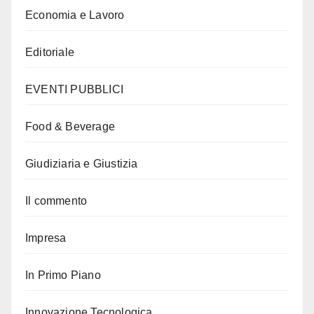
Economia e Lavoro
Editoriale
EVENTI PUBBLICI
Food & Beverage
Giudiziaria e Giustizia
Il commento
Impresa
In Primo Piano
Innovazione Tecnologica