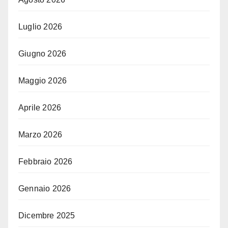
Luglio 2026
Giugno 2026
Maggio 2026
Aprile 2026
Marzo 2026
Febbraio 2026
Gennaio 2026
Dicembre 2025