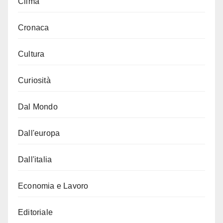
Clima
Cronaca
Cultura
Curiosità
Dal Mondo
Dall'europa
Dall'italia
Economia e Lavoro
Editoriale