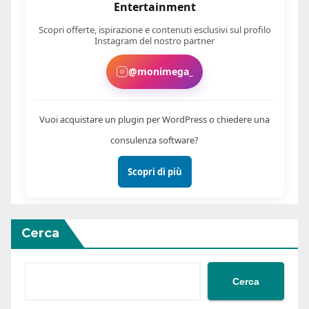
Entertainment
Scopri offerte, ispirazione e contenuti esclusivi sul profilo
Instagram del nostro partner
@monimega_
Vuoi acquistare un plugin per WordPress o chiedere una
consulenza software?
Scopri di più
Cerca
Cerca