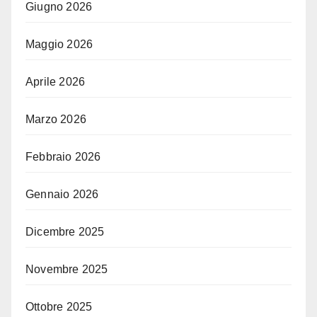
Giugno 2026
Maggio 2026
Aprile 2026
Marzo 2026
Febbraio 2026
Gennaio 2026
Dicembre 2025
Novembre 2025
Ottobre 2025