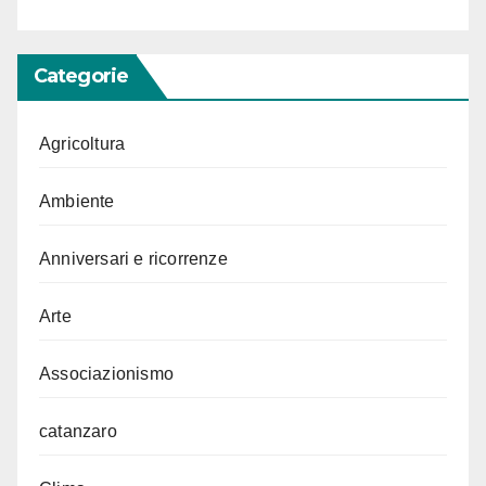
Categorie
Agricoltura
Ambiente
Anniversari e ricorrenze
Arte
Associazionismo
catanzaro