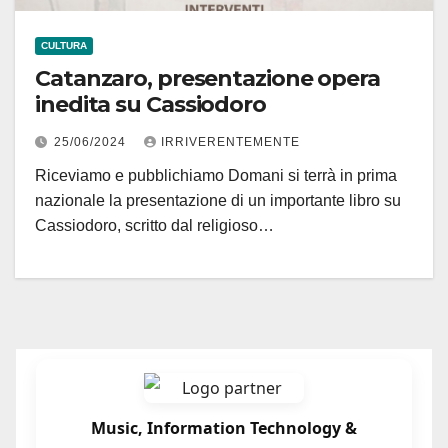
CULTURA
Catanzaro, presentazione opera
inedita su Cassiodoro
25/06/2024
IRRIVERENTEMENTE
Riceviamo e pubblichiamo Domani si terrà in prima
nazionale la presentazione di un importante libro su
Cassiodoro, scritto dal religioso…
Music, Information Technology &