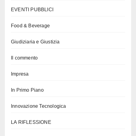
EVENTI PUBBLICI
Food & Beverage
Giudiziaria e Giustizia
Il commento
Impresa
In Primo Piano
Innovazione Tecnologica
LA RIFLESSIONE