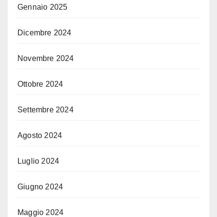
Gennaio 2025
Dicembre 2024
Novembre 2024
Ottobre 2024
Settembre 2024
Agosto 2024
Luglio 2024
Giugno 2024
Maggio 2024