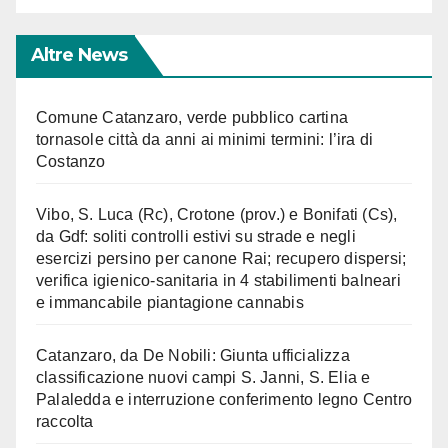
Altre News
Comune Catanzaro, verde pubblico cartina
tornasole città da anni ai minimi termini: l’ira di
Costanzo
Vibo, S. Luca (Rc), Crotone (prov.) e Bonifati (Cs),
da Gdf: soliti controlli estivi su strade e negli
esercizi persino per canone Rai; recupero dispersi;
verifica igienico-sanitaria in 4 stabilimenti balneari
e immancabile piantagione cannabis
Catanzaro, da De Nobili: Giunta ufficializza
classificazione nuovi campi S. Janni, S. Elia e
Palaledda e interruzione conferimento legno Centro
raccolta