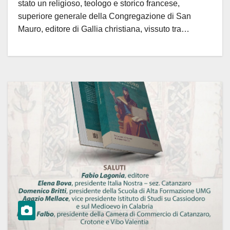
stato un religioso, teologo e storico francese,
superiore generale della Congregazione di San
Mauro, editore di Gallia christiana, vissuto tra…