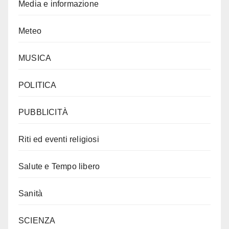
Media e informazione
Meteo
MUSICA
POLITICA
PUBBLICITÀ
Riti ed eventi religiosi
Salute e Tempo libero
Sanità
SCIENZA