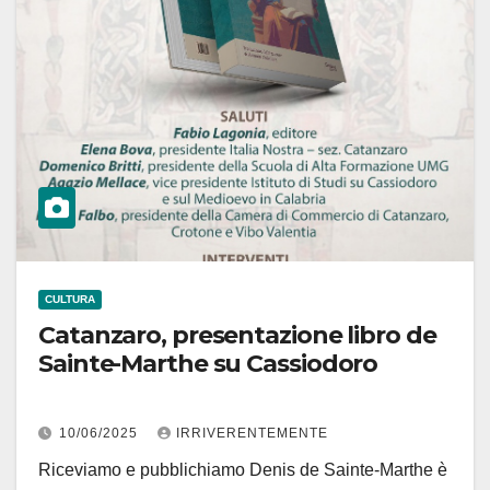
CULTURA
Catanzaro, presentazione libro de
Sainte-Marthe su Cassiodoro
10/06/2025
IRRIVERENTEMENTE
Riceviamo e pubblichiamo Denis de Sainte-Marthe è