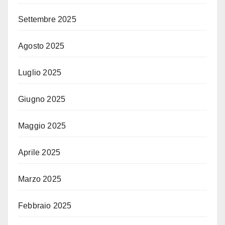
Settembre 2025
Agosto 2025
Luglio 2025
Giugno 2025
Maggio 2025
Aprile 2025
Marzo 2025
Febbraio 2025