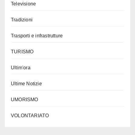
Televisione
Tradizioni
Trasporti e infrastrutture
TURISMO
Ultim'ora
Ultime Notizie
UMORISMO
VOLONTARIATO