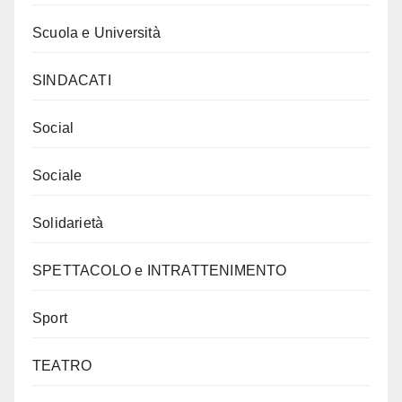
Scuola e Università
SINDACATI
Social
Sociale
Solidarietà
SPETTACOLO e INTRATTENIMENTO
Sport
TEATRO