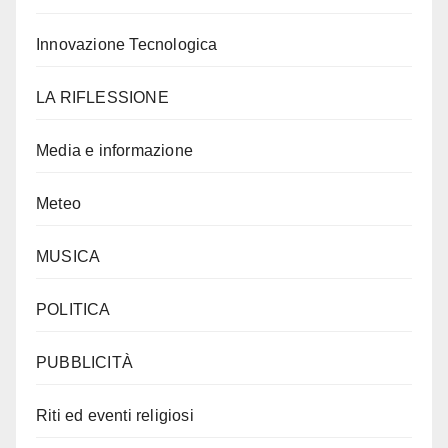
Innovazione Tecnologica
LA RIFLESSIONE
Media e informazione
Meteo
MUSICA
POLITICA
PUBBLICITÀ
Riti ed eventi religiosi