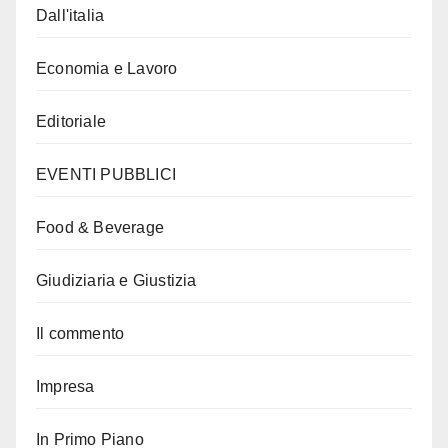
Dall'italia
Economia e Lavoro
Editoriale
EVENTI PUBBLICI
Food & Beverage
Giudiziaria e Giustizia
Il commento
Impresa
In Primo Piano