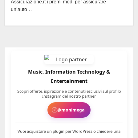
Assicurazione.it i premi medi per assicurare
un’auto…
Music, Information Technology &
Entertainment
Scopri offerte, ispirazione e contenuti esclusivi sul profilo
Instagram del nostro partner
@monimega_
Vuoi acquistare un plugin per WordPress o chiedere una