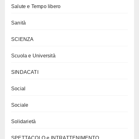
Salute e Tempo libero
Sanità
SCIENZA
Scuola e Università
SINDACATI
Social
Sociale
Solidarietà
SPETTACOLO e INTRATTENIMENTO