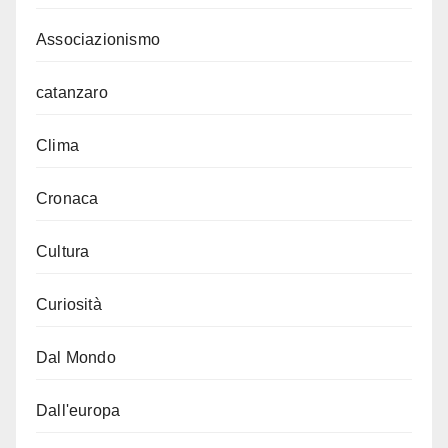
Associazionismo
catanzaro
Clima
Cronaca
Cultura
Curiosità
Dal Mondo
Dall'europa