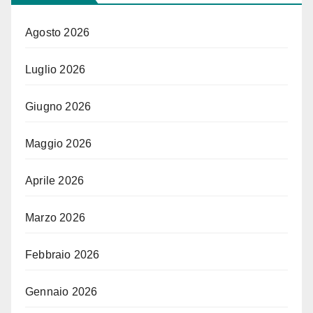
Agosto 2026
Luglio 2026
Giugno 2026
Maggio 2026
Aprile 2026
Marzo 2026
Febbraio 2026
Gennaio 2026