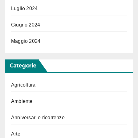
Luglio 2024
Giugno 2024
Maggio 2024
Categorie
Agricoltura
Ambiente
Anniversari e ricorrenze
Arte