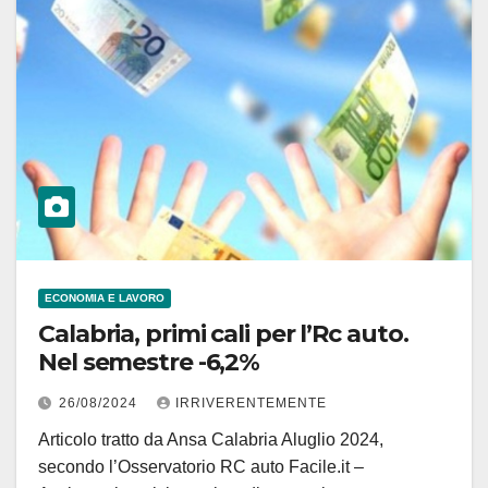
ECONOMIA E LAVORO
Calabria, primi cali per l’Rc auto.
Nel semestre -6,2%
26/08/2024
IRRIVERENTEMENTE
Articolo tratto da Ansa Calabria Aluglio 2024,
secondo l’Osservatorio RC auto Facile.it –