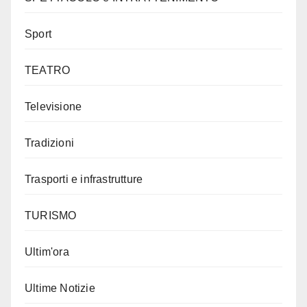
Sport
TEATRO
Televisione
Tradizioni
Trasporti e infrastrutture
TURISMO
Ultim'ora
Ultime Notizie