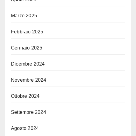
Marzo 2025
Febbraio 2025
Gennaio 2025
Dicembre 2024
Novembre 2024
Ottobre 2024
Settembre 2024
Agosto 2024