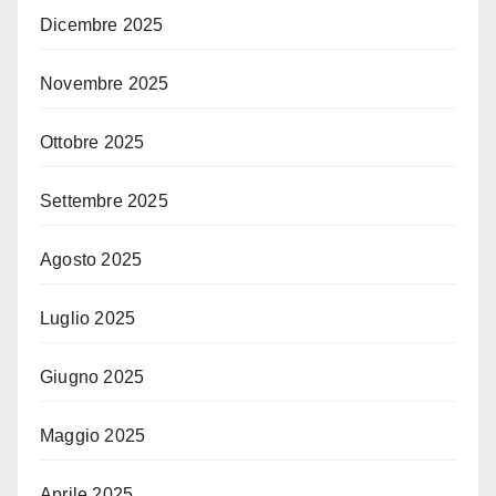
Dicembre 2025
Novembre 2025
Ottobre 2025
Settembre 2025
Agosto 2025
Luglio 2025
Giugno 2025
Maggio 2025
Aprile 2025